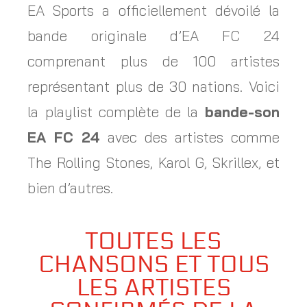
EA Sports a officiellement dévoilé la
bande originale d’EA FC 24
comprenant plus de 100 artistes
représentant plus de 30 nations. Voici
la playlist complète de la
bande-son
EA FC 24
avec des artistes comme
The Rolling Stones, Karol G, Skrillex, et
bien d’autres.
TOUTES LES
CHANSONS ET TOUS
LES ARTISTES