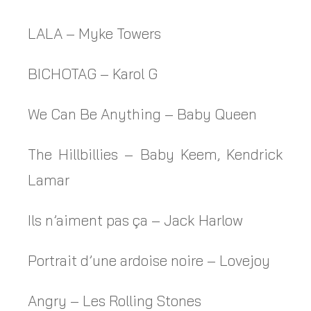
LALA – Myke Towers
BICHOTAG – Karol G
We Can Be Anything – Baby Queen
The Hillbillies – Baby Keem, Kendrick
Lamar
Ils n’aiment pas ça – Jack Harlow
Portrait d’une ardoise noire – Lovejoy
Angry – Les Rolling Stones