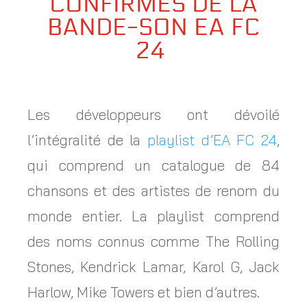
CONFIRMÉS DE LA
BANDE-SON EA FC
24
Les développeurs ont dévoilé
l’intégralité de la
playlist d’EA FC 24
,
qui comprend un catalogue de 84
chansons et des artistes de renom du
monde entier. La playlist comprend
des noms connus comme The Rolling
Stones, Kendrick Lamar, Karol G, Jack
Harlow, Mike Towers et bien d’autres.