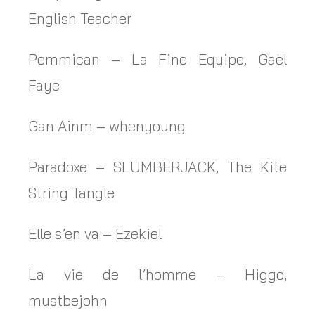
English Teacher
Pemmican – La Fine Equipe, Gaël
Faye
Gan Ainm – whenyoung
Paradoxe – SLUMBERJACK, The Kite
String Tangle
Elle s’en va – Ezekiel
La vie de l’homme – Higgo,
mustbejohn