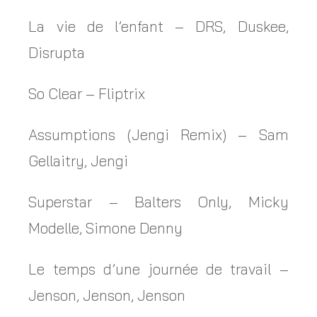
La vie de l’enfant – DRS, Duskee,
Disrupta
So Clear – Fliptrix
Assumptions (Jengi Remix) – Sam
Gellaitry, Jengi
Superstar – Balters Only, Micky
Modelle, Simone Denny
Le temps d’une journée de travail –
Jenson, Jenson, Jenson