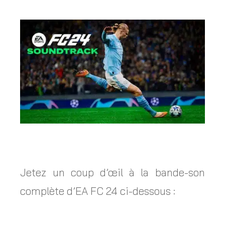
Jetez un coup d’œil à la bande-son
complète d’EA FC 24 ci-dessous :