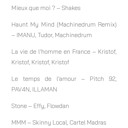
Mieux que moi ? – Shakes
Haunt My Mind (Machinedrum Remix)
– IMANU, Tudor, Machinedrum
La vie de l’homme en France – Kristof,
Kristof, Kristof, Kristof
Le temps de l’amour – Pitch 92,
PAV4N, ILLAMAN
Stone – Effy, Flowdan
MMM – Skinny Local, Cartel Madras