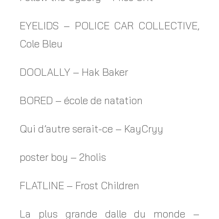
EYELIDS – POLICE CAR COLLECTIVE,
Cole Bleu
DOOLALLY – Hak Baker
BORED – école de natation
Qui d’autre serait-ce – KayCryy
poster boy – 2holis
FLATLINE – Frost Children
La plus grande dalle du monde –