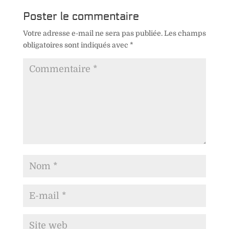
Poster le commentaire
Votre adresse e-mail ne sera pas publiée.
Les champs
obligatoires sont indiqués avec
*