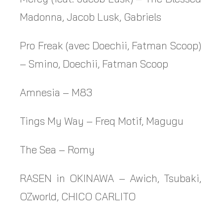
Madonna, Jacob Lusk, Gabriels
Pro Freak (avec Doechii, Fatman Scoop)
– Smino, Doechii, Fatman Scoop
Amnesia – M83
Tings My Way – Freq Motif, Magugu
The Sea – Romy
RASEN in OKINAWA – Awich, Tsubaki,
OZworld, CHICO CARLITO