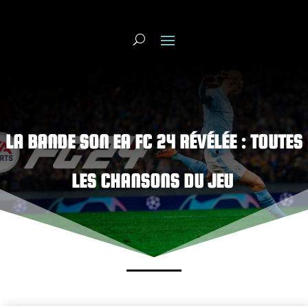
LA BANDE SON EA FC 24 RÉVÉLÉE : TOUTES
LES CHANSONS DU JEU