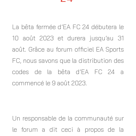
La bêta fermée d’EA FC 24 débutera le
10 août 2023 et durera jusqu’au 31
août. Grâce au forum officiel EA Sports
FC, nous savons que la distribution des
codes de la bêta d’EA FC 24 a
commencé le 9 août 2023.
Un responsable de la communauté sur
le forum a dit ceci à propos de la