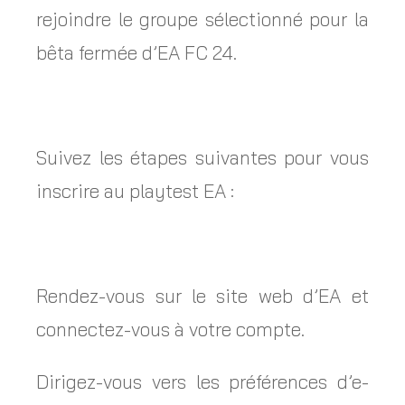
rejoindre le groupe sélectionné pour la
bêta fermée d’EA FC 24.
Suivez les étapes suivantes pour vous
inscrire au playtest EA :
Rendez-vous sur le site web d’EA et
connectez-vous à votre compte.
Dirigez-vous vers les préférences d’e-