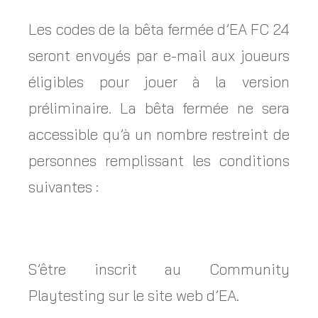
Les codes de la bêta fermée d’EA FC 24
seront envoyés par e-mail aux joueurs
éligibles pour jouer à la version
préliminaire. La bêta fermée ne sera
accessible qu’à un nombre restreint de
personnes remplissant les conditions
suivantes :
S’être inscrit au Community
Playtesting sur le site web d’EA.