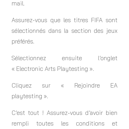
mail.
Assurez-vous que les titres FIFA sont
sélectionnés dans la section des jeux
préférés.
Sélectionnez ensuite l’onglet
« Electronic Arts Playtesting ».
Cliquez sur « Rejoindre EA
playtesting ».
C’est tout ! Assurez-vous d’avoir bien
rempli toutes les conditions et