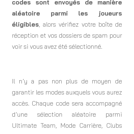
codes sont envoyés de manière
aléatoire parmi les joueurs
éligibles
, alors vérifiez votre boîte de
réception et vos dossiers de spam pour
voir si vous avez été sélectionné.
Il n’y a pas non plus de moyen de
garantir les modes auxquels vous aurez
accès. Chaque code sera accompagné
d’une sélection aléatoire parmi
Ultimate Team, Mode Carrière, Clubs