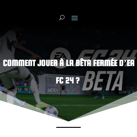
COMMENT JOUER À LA BÊTA FERMÉE D’EA
FC 24 ?