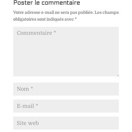
Poster le commentaire
Votre adresse e-mail ne sera pas publiée.
Les champs
obligatoires sont indiqués avec
*