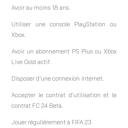
Avoir au moins 18 ans.
Utiliser une console PlayStation ou
Xbox.
Avoir un abonnement PS Plus ou Xbox
Live Gold actif.
Disposer d’une connexion internet.
Accepter le contrat d’utilisation et le
contrat FC 24 Beta.
Jouer régulièrement à FIFA 23.