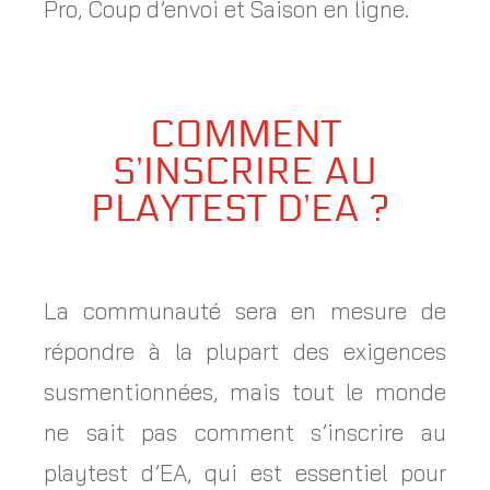
Pro, Coup d’envoi et Saison en ligne.
COMMENT
S’INSCRIRE AU
PLAYTEST D’EA ?
La communauté sera en mesure de
répondre à la plupart des exigences
susmentionnées, mais tout le monde
ne sait pas comment s’inscrire au
playtest d’EA, qui est essentiel pour