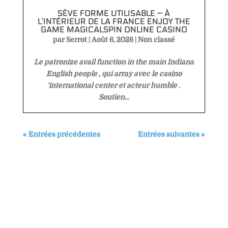
SÈVE FORME UTILISABLE — À
L’INTÉRIEUR DE LA FRANCE ENJOY THE
GAME MAGICALSPIN ONLINE CASINO
par
Serrot
|
Août 6, 2026
|
Non classé
Le patronize avail function in the main Indiana
English people , qui array avec le casino
'international center et acteur humble .
Soutien...
« Entrées précédentes
Entrées suivantes »