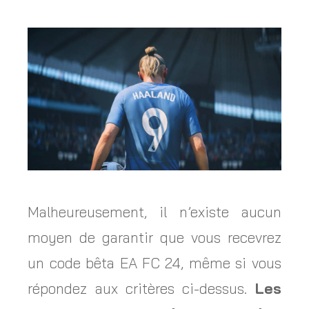
Malheureusement, il n’existe aucun
moyen de garantir que vous recevrez
un code bêta EA FC 24, même si vous
répondez aux critères ci-dessus.
Les