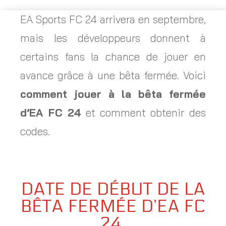
EA Sports FC 24 arrivera en septembre,
mais les développeurs donnent à
certains fans la chance de jouer en
avance grâce à une bêta fermée. Voici
comment jouer à la bêta fermée
d’EA FC 24
et comment obtenir des
codes.
DATE DE DÉBUT DE LA
BÊTA FERMÉE D’EA FC
24