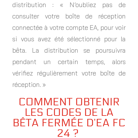
distribution : « N’oubliez pas de
consulter votre boîte de réception
connectée à votre compte EA, pour voir
si vous avez été sélectionné pour la
bêta. La distribution se poursuivra
pendant un certain temps, alors
vérifiez régulièrement votre boîte de
réception. »
COMMENT OBTENIR
LES CODES DE LA
BÊTA FERMÉE D’EA FC
24 ?