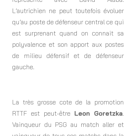
L’autrichien ne peut toutefois évoluer
qu’au poste de défenseur central ce qui
est surprenant quand on connait sa
polyvalence et son apport aux postes
de milieu défensif et de défenseur
gauche.
La très grosse cote de la promotion
RTTF est peut-être
Leon Goretzka
.
Vainqueur du PSG au match aller et
vainqueur de tous ses matchs dans la