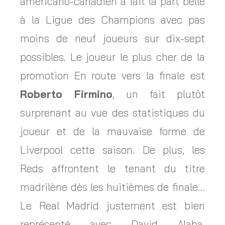
américano-canadien a fait la part belle
à la Ligue des Champions avec pas
moins de neuf joueurs sur dix-sept
possibles. Le joueur le plus cher de la
promotion En route vers la finale est
Roberto Firmino
, un fait plutôt
surprenant au vue des statistiques du
joueur et de la mauvaise forme de
Liverpool cette saison. De plus, les
Reds affrontent le tenant du titre
madrilène dès les huitièmes de finale…
Le Real Madrid justement est bien
représenté avec David Alaba.