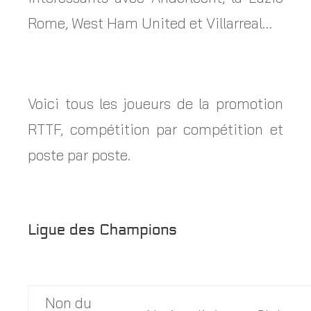
Rome, West Ham United et Villarreal…
Voici tous les joueurs de la promotion
RTTF, compétition par compétition et
poste par poste.
Ligue des Champions
Non du