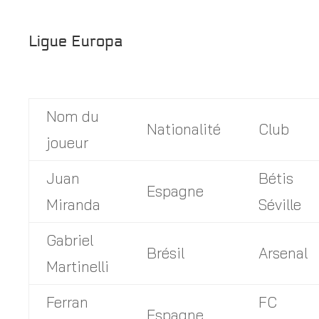
Ligue Europa
Nom du
Nationalité
Club
joueur
Juan
Bétis
Espagne
Miranda
Séville
Gabriel
Brésil
Arsenal
Martinelli
Ferran
FC
Espagne