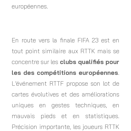
européennes.
En route vers la finale FIFA 23 est en
tout point similaire aux RTTK mais se
concentre sur les
clubs qualifiés pour
les des compétitions européennes
.
L’événement RTTF propose son lot de
cartes évolutives et des améliorations
uniques en gestes techniques, en
mauvais pieds et en statistiques.
Précision importante, les joueurs RTTK