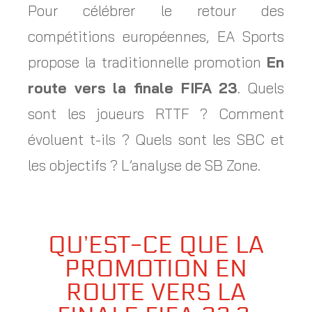
Pour célébrer le retour des
compétitions européennes, EA Sports
propose la traditionnelle promotion
En
route vers la finale FIFA 23
. Quels
sont les joueurs RTTF ? Comment
évoluent t-ils ? Quels sont les SBC et
les objectifs ? L’analyse de SB Zone.
QU’EST-CE QUE LA
PROMOTION EN
ROUTE VERS LA