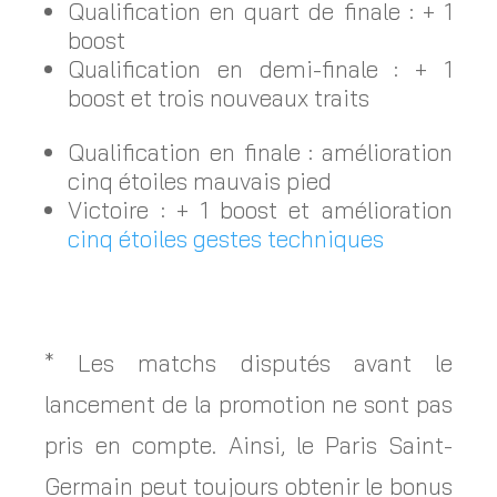
Qualification en quart de finale : + 1
boost
Qualification en demi-finale : + 1
boost et trois nouveaux traits
Qualification en finale : amélioration
cinq étoiles mauvais pied
Victoire : + 1 boost et amélioration
cinq étoiles gestes techniques
* Les matchs disputés avant le
lancement de la promotion ne sont pas
pris en compte. Ainsi, le Paris Saint-
Germain peut toujours obtenir le bonus