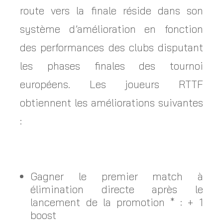
route vers la finale réside dans son
système d’amélioration en fonction
des performances des clubs disputant
les phases finales des tournoi
européens. Les joueurs RTTF
obtiennent les améliorations suivantes
:
Gagner le premier match à
élimination directe après le
lancement de la promotion * : + 1
boost