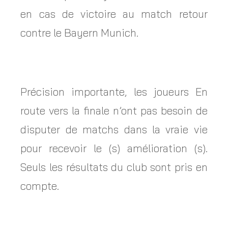
en cas de victoire au match retour
contre le Bayern Munich.
Précision importante, les joueurs En
route vers la finale n’ont pas besoin de
disputer de matchs dans la vraie vie
pour recevoir le (s) amélioration (s).
Seuls les résultats du club sont pris en
compte.