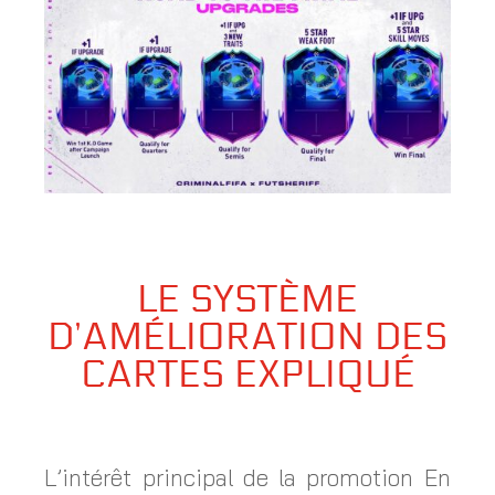
LE SYSTÈME
D’AMÉLIORATION DES
CARTES EXPLIQUÉ
L’intérêt principal de la promotion En