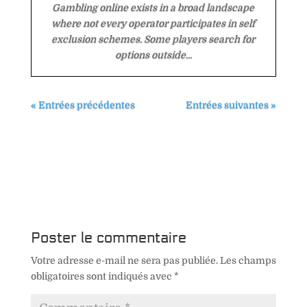
Gambling online exists in a broad landscape
where not every operator participates in self
exclusion schemes. Some players search for
options outside...
« Entrées précédentes
Entrées suivantes »
Poster le commentaire
Votre adresse e-mail ne sera pas publiée.
Les champs
obligatoires sont indiqués avec
*