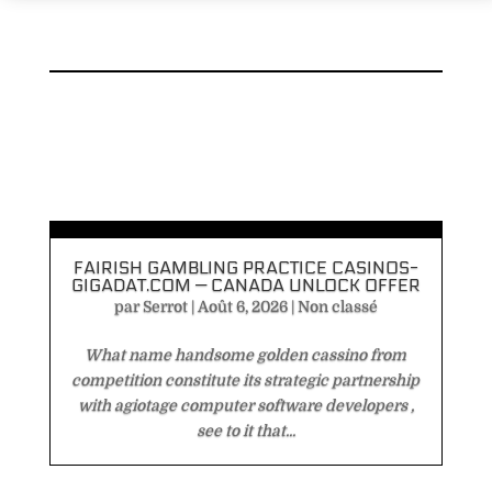
FAIRISH GAMBLING PRACTICE CASINOS-
GIGADAT.COM — CANADA UNLOCK OFFER
par
Serrot
|
Août 6, 2026
|
Non classé
What name handsome golden cassino from
competition constitute its strategic partnership
with agiotage computer software developers ,
see to it that...