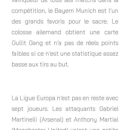
compétition, le Bayern Munich est l’un
des grands favoris pour le sacre. Le
colosse allemand obtient une carte
Gullit Gang et n’a pas de réels points
faibles si ce n’est une statistique assez
basse aux tirs au but.
La Ligue Europa n’est pas en reste avec
sept joueurs. Les attaquants Gabriel
Martinelli (Arsenal) et Anthony Martial