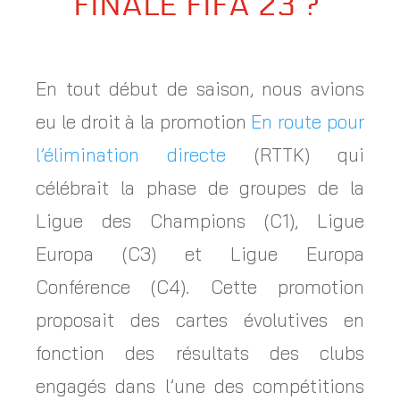
FINALE FIFA 23 ?
En tout début de saison, nous avions
eu le droit à la promotion
En route pour
l’élimination directe
(RTTK) qui
célébrait la phase de groupes de la
Ligue des Champions (C1), Ligue
Europa (C3) et Ligue Europa
Conférence (C4). Cette promotion
proposait des cartes évolutives en
fonction des résultats des clubs
engagés dans l’une des compétitions