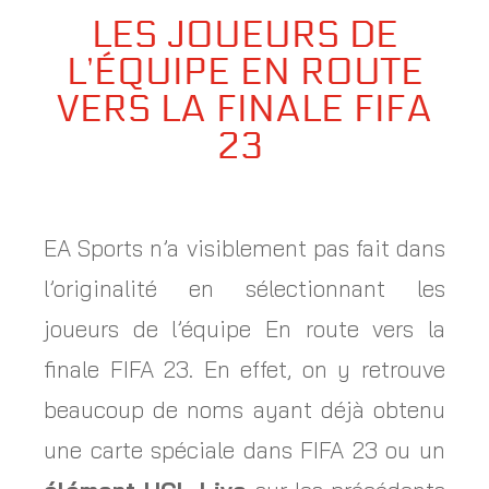
LES JOUEURS DE
L’ÉQUIPE EN ROUTE
VERS LA FINALE FIFA
23
EA Sports n’a visiblement pas fait dans
l’originalité en sélectionnant les
joueurs de l’équipe En route vers la
finale FIFA 23. En effet, on y retrouve
beaucoup de noms ayant déjà obtenu
une carte spéciale dans FIFA 23 ou un