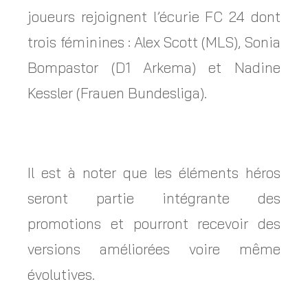
joueurs rejoignent l’écurie FC 24 dont
trois féminines : Alex Scott (MLS), Sonia
Bompastor (D1 Arkema) et Nadine
Kessler (Frauen Bundesliga).
Il est à noter que les éléments héros
seront partie intégrante des
promotions et pourront recevoir des
versions améliorées voire même
évolutives.