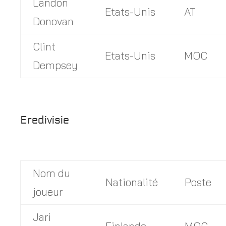
Landon
Etats-Unis
AT
Donovan
Clint
Etats-Unis
MOC
Dempsey
Eredivisie
Nom du
Nationalité
Poste
joueur
Jari