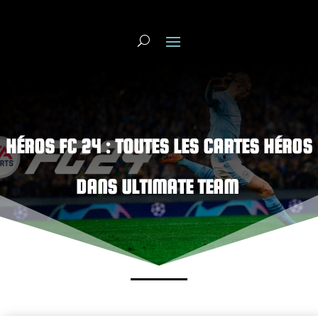
HÉROS FC 24 : TOUTES LES CARTES
HÉROS
DANS ULTIMATE TEAM