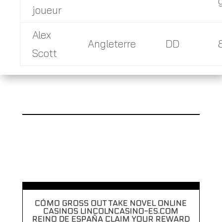
joueur
Alex
Angleterre
DD
Scott
CÓMO GROSS OUT TAKE NOVEL ONLINE
CASINOS LINCOLNCASINO-ES.COM
REINO DE ESPAÑA CLAIM YOUR REWARD