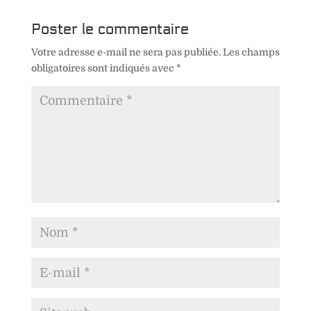
Poster le commentaire
Votre adresse e-mail ne sera pas publiée.
Les champs
obligatoires sont indiqués avec
*