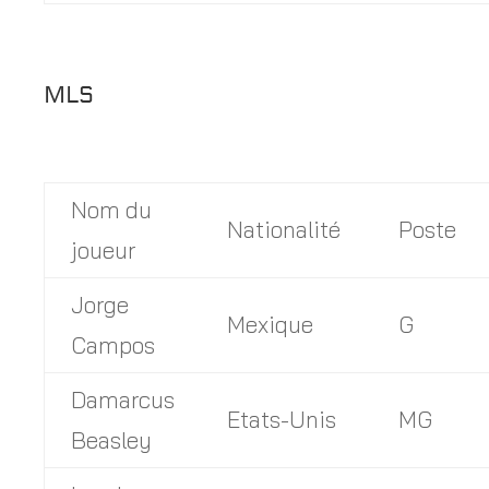
MLS
Nom du
Nationalité
Poste
joueur
Jorge
Mexique
G
Campos
Damarcus
Etats-Unis
MG
Beasley