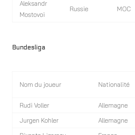
Aleksandr
Russie
MOC
Mostovoi
Bundesliga
Nom du joueur
Nationalité
Rudi Voller
Allemagne
Jurgen Kohler
Allemagne