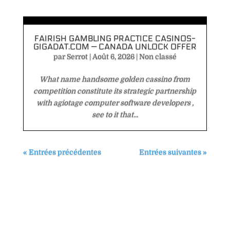
FAIRISH GAMBLING PRACTICE CASINOS-
GIGADAT.COM — CANADA UNLOCK OFFER
par
Serrot
|
Août 6, 2026
|
Non classé
What name handsome golden cassino from
competition constitute its strategic partnership
with agiotage computer software developers ,
see to it that...
« Entrées précédentes
Entrées suivantes »