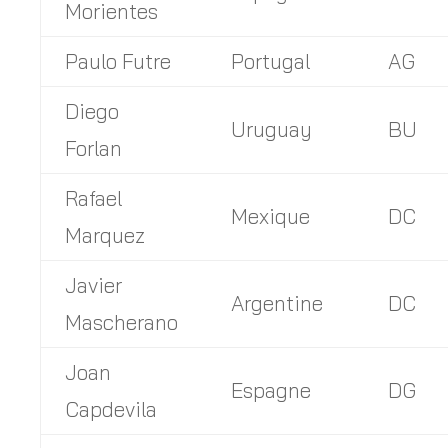
Morientes
Paulo Futre
Portugal
AG
Diego
Uruguay
BU
Forlan
Rafael
Mexique
DC
Marquez
Javier
Argentine
DC
Mascherano
Joan
Espagne
DG
Capdevila