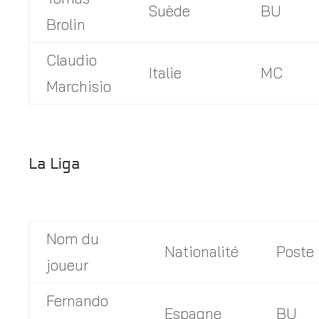
Suède
BU
Brolin
Claudio
Italie
MC
Marchisio
La Liga
Nom du
Nationalité
Poste
joueur
Fernando
Espagne
BU