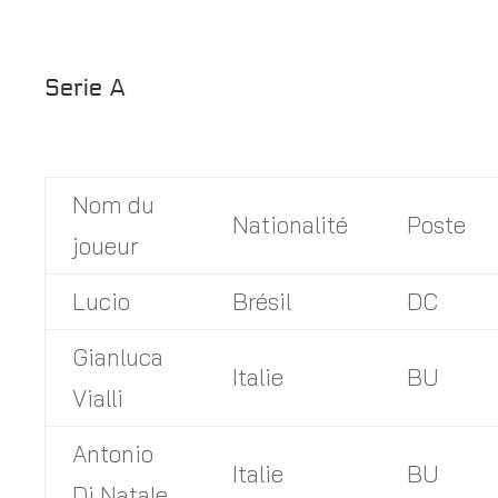
Serie A
Nom du
Nationalité
Poste
joueur
Lucio
Brésil
DC
Gianluca
Italie
BU
Vialli
Antonio
Italie
BU
Di Natale