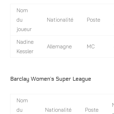
Nom
du
Nationalité
Poste
joueur
Nadine
Allemagne
MC
Kessler
Barclay Women’s Super League
Nom
du
Nationalité
Poste