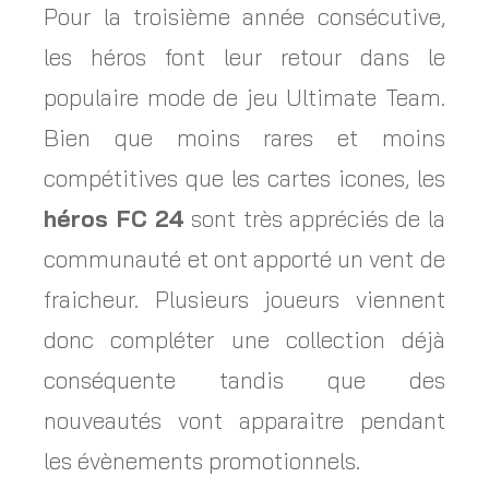
Pour la troisième année consécutive,
les héros font leur retour dans le
populaire mode de jeu Ultimate Team.
Bien que moins rares et moins
compétitives que les cartes icones, les
héros FC 24
sont très appréciés de la
communauté et ont apporté un vent de
fraicheur. Plusieurs joueurs viennent
donc compléter une collection déjà
conséquente tandis que des
nouveautés vont apparaitre pendant
les évènements promotionnels.