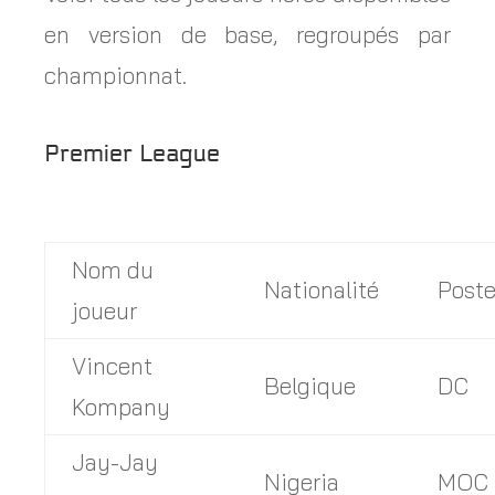
en version de base, regroupés par
championnat.
Premier League
Nom du
Nationalité
Post
joueur
Vincent
Belgique
DC
Kompany
Jay-Jay
Nigeria
MOC