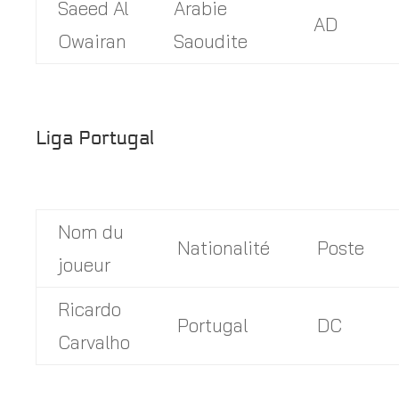
Saeed Al
Arabie
AD
Owairan
Saoudite
Liga Portugal
Nom du
Nationalité
Poste
joueur
Ricardo
Portugal
DC
Carvalho