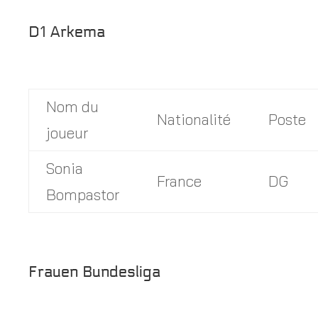
D1 Arkema
Nom du
Nationalité
Poste
joueur
Sonia
France
DG
Bompastor
Frauen Bundesliga