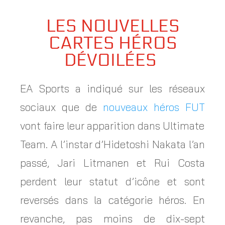
LES NOUVELLES
CARTES HÉROS
DÉVOILÉES
EA Sports a indiqué sur les réseaux
sociaux que de
nouveaux héros FUT
vont faire leur apparition dans Ultimate
Team. A l’instar d’Hidetoshi Nakata l’an
passé, Jari Litmanen et Rui Costa
perdent leur statut d’icône et sont
reversés dans la catégorie héros. En
revanche, pas moins de dix-sept