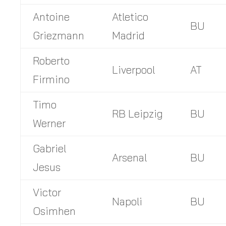
Antoine
Atletico
BU
Griezmann
Madrid
Roberto
Liverpool
AT
Firmino
Timo
RB Leipzig
BU
Werner
Gabriel
Arsenal
BU
Jesus
Victor
Napoli
BU
Osimhen