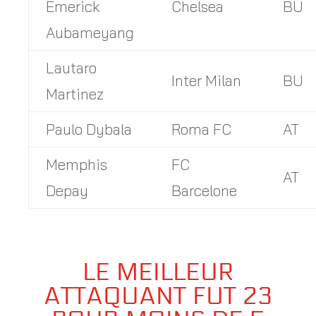
Emerick
Chelsea
BU
Aubameyang
Lautaro
Inter Milan
BU
Martinez
Paulo Dybala
Roma FC
AT
Memphis
FC
AT
Depay
Barcelone
LE MEILLEUR
ATTAQUANT FUT 23