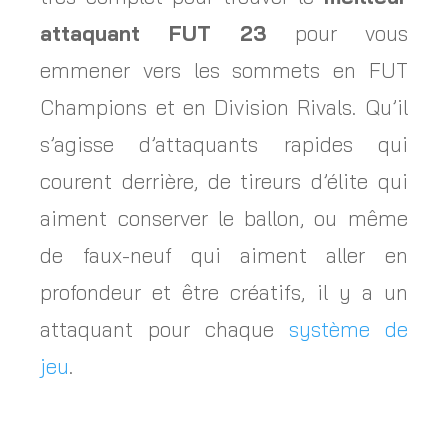
attaquant FUT 23
pour vous
emmener vers les sommets en FUT
Champions et en Division Rivals. Qu’il
s’agisse d’attaquants rapides qui
courent derrière, de tireurs d’élite qui
aiment conserver le ballon, ou même
de faux-neuf qui aiment aller en
profondeur et être créatifs, il y a un
attaquant pour chaque
système de
jeu
.