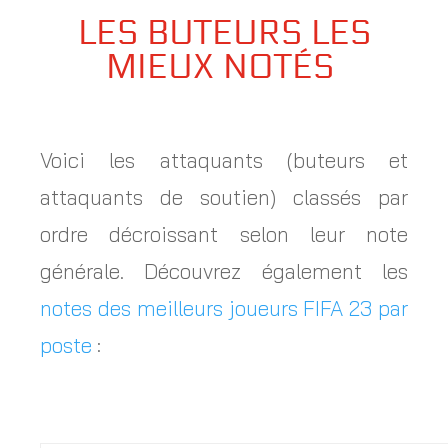
LES BUTEURS LES
MIEUX NOTÉS
Voici les attaquants (buteurs et
attaquants de soutien) classés par
ordre décroissant selon leur note
générale. Découvrez également les
notes des meilleurs joueurs FIFA 23 par
poste
: