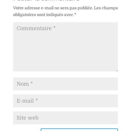
Votre adresse e-mail ne sera pas publiée.
Les champs
obligatoires sont indiqués avec
*