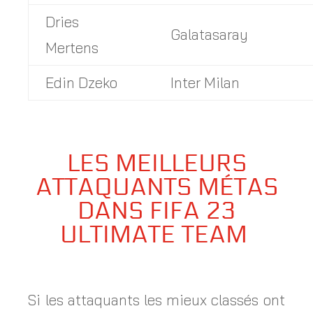
Dries
Galatasaray
Mertens
Edin Dzeko
Inter Milan
LES MEILLEURS
ATTAQUANTS MÉTAS
DANS FIFA 23
ULTIMATE TEAM
Si les attaquants les mieux classés ont