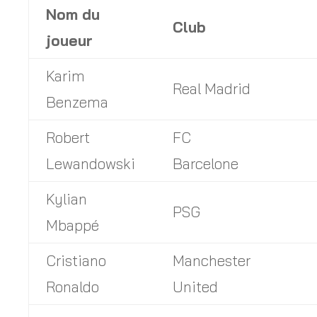
Nom du
Club
joueur
Karim
Real Madrid
Benzema
Robert
FC
Lewandowski
Barcelone
Kylian
PSG
Mbappé
Cristiano
Manchester
Ronaldo
United