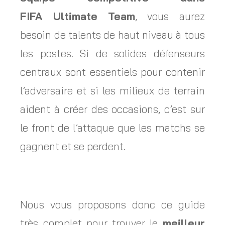
FIFA Ultimate Team
, vous aurez
besoin de talents de haut niveau à tous
les postes. Si de solides défenseurs
centraux sont essentiels pour contenir
l’adversaire et si les milieux de terrain
aident à créer des occasions, c’est sur
le front de l’attaque que les matchs se
gagnent et se perdent.
Nous vous proposons donc ce guide
très complet pour trouver le
meilleur