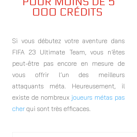
POUR MOINS DE 5
000 CRÉDITS
Si vous débutez votre aventure dans
FIFA 23 Ultimate Team, vous n’êtes
peut-être pas encore en mesure de
vous offrir l’un des meilleurs
attaquants méta. Heureusement, il
existe de nombreux
joueurs métas pas
cher
qui sont très efficaces.