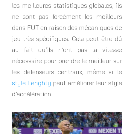
les meilleures statistiques globales, ils
ne sont pas forcément les meilleurs
dans FUT en raison des mécaniques de
jeu très spécifiques. Cela peut être dû
au fait qu’ils n’ont pas la vitesse
nécessaire pour prendre le meilleur sur
les défenseurs centraux, même si le
style Lenghty
peut améliorer leur style
d’accélération.