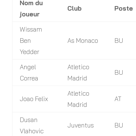
Nom du
Club
Poste
joueur
Wissam
Ben
As Monaco
BU
Yedder
Angel
Atletico
BU
Correa
Madrid
Atletico
Joao Felix
AT
Madrid
Dusan
Juventus
BU
Vlahovic