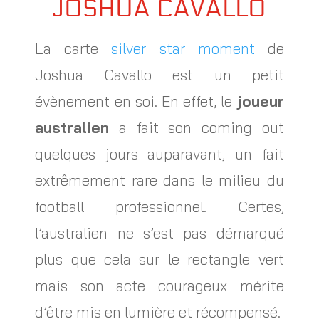
JOSHUA CAVALLO
La carte
silver star moment
de
Joshua Cavallo est un petit
évènement en soi. En effet, le
joueur
australien
a fait son coming out
quelques jours auparavant, un fait
extrêmement rare dans le milieu du
football professionnel. Certes,
l’australien ne s’est pas démarqué
plus que cela sur le rectangle vert
mais son acte courageux mérite
d’être mis en lumière et récompensé.