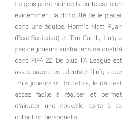
Le gros point noir de la carte est bien
évidemment la difficulté de le placer
dans une équipe. Hormis Matt Ryan
(Real Sociedad) et Tim Cahill, il n’y a
pas de joueurs australiens de qualité
dans FIFA 22. De plus, l’A-League est
assez pauvre en talents et il n’y a que
trois joueurs or. Toutefois, le défi est
assez facile à réaliser et permet
d’ajouter une nouvelle carte à sa
collection personnelle.