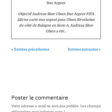
Star Argent
Objectif Andreas Skov Olsen Star Argent FIFA
22Une carte star argent pour Olsen Révélation
du côté de Bologne en Serie A, Andreas Skov
Olsen a été...
« Entrées précédentes
Entrées suivantes »
Poster le commentaire
Votre adresse e-mail ne sera pas publiée.
Les champs
obligatoires sont indiqués avec
*