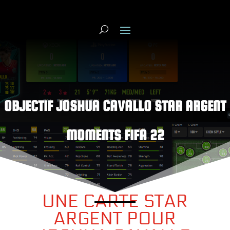
OBJECTIF JOSHUA CAVALLO STAR ARGENT
MOMENTS FIFA 22
UNE CARTE STAR
ARGENT POUR