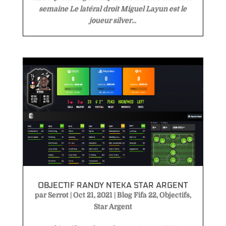
semaine Le latéral droit Miguel Layun est le
joueur silver...
OBJECTIF RANDY NTEKA STAR ARGENT
par
Serrot
|
Oct 21, 2021
|
Blog Fifa 22
,
Objectifs
,
Star Argent