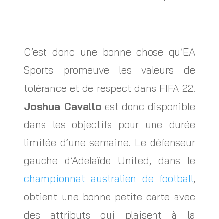
C’est donc une bonne chose qu’EA
Sports promeuve les valeurs de
tolérance et de respect dans FIFA 22.
Joshua Cavallo
est donc disponible
dans les objectifs pour une durée
limitée d’une semaine. Le défenseur
gauche d’Adelaïde United, dans le
championnat australien de football
,
obtient une bonne petite carte avec
des attributs qui plaisent à la