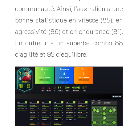
communauté. Ainsi, l’australien a une
bonne statistique en vitesse (85), en
agressivité (86) et en endurance (81).
En outre, il a un superbe combo 88
d’agilité et 95 d’équilibre.