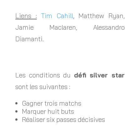
Liens :
Tim Cahill
, Matthew Ryan,
Jamie Maclaren, Alessandro
Diamanti.
Les conditions du
défi silver star
sont les suivantes :
Gagner trois matchs
Marquer huit buts
Réaliser six passes décisives