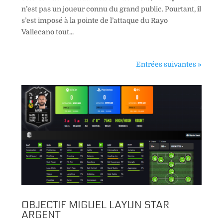
n’est pas un joueur connu du grand public. Pourtant, il
s’est imposé à la pointe de l’attaque du Rayo
Vallecano tout...
Entrées suivantes »
OBJECTIF MIGUEL LAYUN STAR
ARGENT