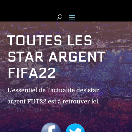
TOUTES LES
STAR ARGENT
FIFA22
L’essentiel de l’actualité des star
argent FUT22 est à retrouver ici.