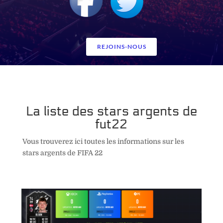
REJOINS-NOUS
La liste des stars argents de
fut22
Vous trouverez ici toutes les informations sur les
stars argents de FIFA 22