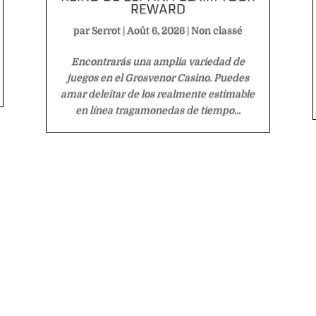
REWARD
par
Serrot
|
Août 6, 2026
|
Non classé
Encontrarás una amplia variedad de
juegos en el Grosvenor Casino. Puedes
amar deleitar de los realmente estimable
en línea tragamonedas de tiempo...