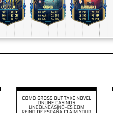
CÓMO GROSS OUT TAKE NOVEL
ONLINE CASINOS
LINCOLNCASINO-ES.COM
REINO DE ESPAÑA CLAIM YOUR