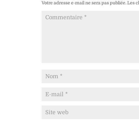
Votre adresse e-mail ne sera pas publiée.
Les c