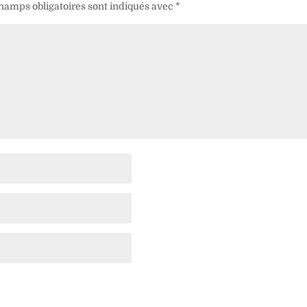
hamps obligatoires sont indiqués avec
*