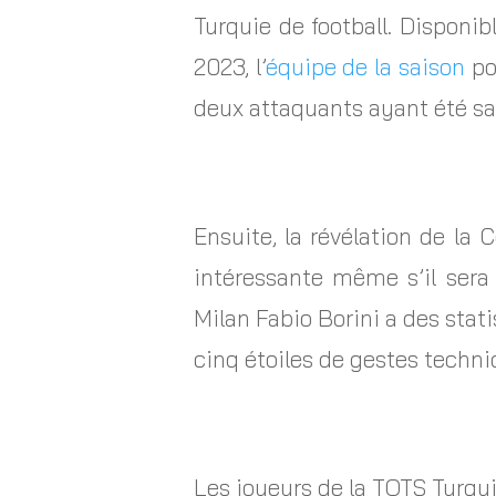
Turquie de football. Dispon
2023, l’
équipe de la saison
po
deux attaquants ayant été s
Ensuite, la révélation de la
intéressante même s’il sera 
Milan Fabio Borini a des stat
cinq étoiles de gestes techni
Les joueurs de la TOTS Turqui