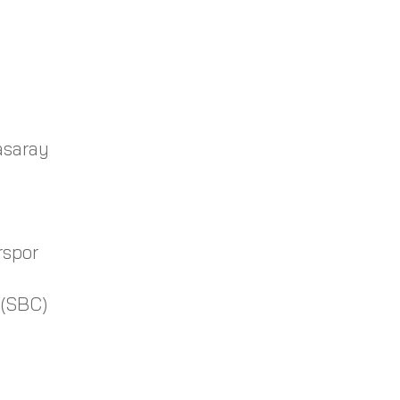
asaray
rspor
 (SBC)