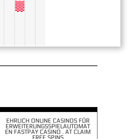
EHRLICH ONLINE CASINOS FÜR
ERWEITERUNGSSPIELAUTOMAT
EN FASTPAY CASINO . AT CLAIM
FREE SPINS