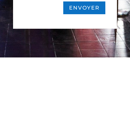
ENVOYER