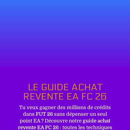
LE GUIDE ACHAT
REVENTE EA FC 26
Tu veux gagner des millions de crédits
dans
FUT 26
sans dépenser un seul
point EA ? Découvre notre
guide achat
revente EA FC 26
: toutes les techniques