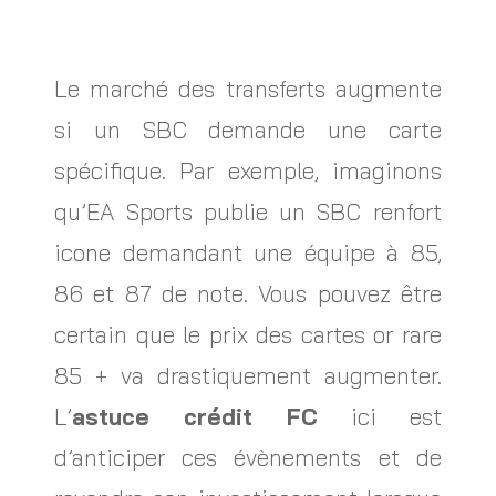
Le marché des transferts augmente
si un SBC demande une carte
spécifique. Par exemple, imaginons
qu’EA Sports publie un SBC renfort
icone demandant une équipe à 85,
86 et 87 de note. Vous pouvez être
certain que le prix des cartes or rare
85 + va drastiquement augmenter.
L’
astuce
crédit FC
ici est
d’anticiper ces évènements et de