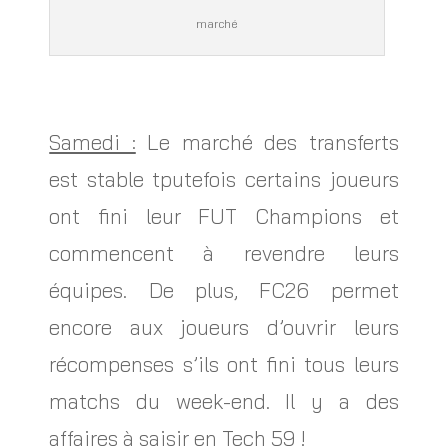
marché
Samedi :
Le marché des transferts
est stable tputefois certains joueurs
ont fini leur FUT Champions et
commencent à revendre leurs
équipes. De plus, FC26 permet
encore aux joueurs d’ouvrir leurs
récompenses s’ils ont fini tous leurs
matchs du week-end. Il y a des
affaires à saisir en Tech 59 !