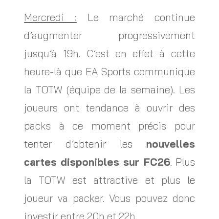
Mercredi :
Le marché continue
d’augmenter progressivement
jusqu’à 19h. C’est en effet à cette
heure-là que EA Sports communique
la TOTW (équipe de la semaine). Les
joueurs ont tendance à ouvrir des
packs à ce moment précis pour
tenter d’obtenir les
nouvelles
cartes disponibles sur FC26
. Plus
la TOTW est attractive et plus le
joueur va packer. Vous pouvez donc
investir entre 20h et 22h.