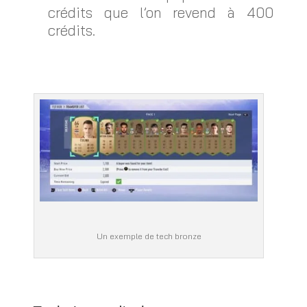
crédits que l’on revend à 400
crédits.
Un exemple de tech bronze