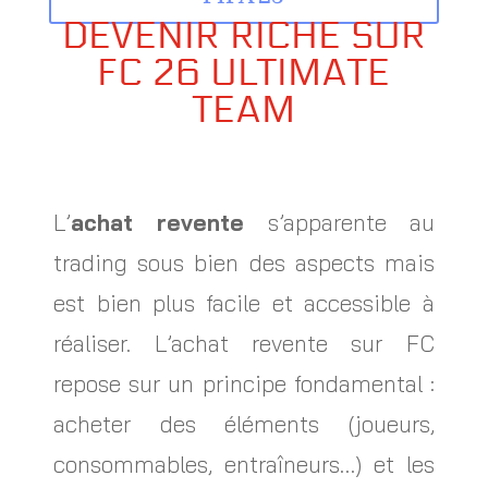
DEVENIR RICHE SUR
FC 26 ULTIMATE
TEAM
L’
achat revente
s’apparente au
trading sous bien des aspects mais
est bien plus facile et accessible à
réaliser. L’achat revente sur FC
repose sur un principe fondamental :
acheter des éléments (joueurs,
consommables, entraîneurs…) et les