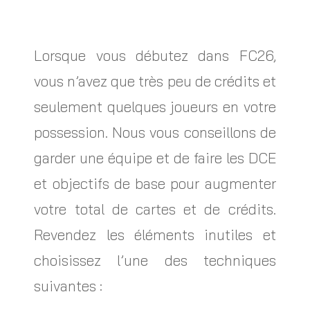
Lorsque vous débutez dans FC26,
vous n’avez que très peu de crédits et
seulement quelques joueurs en votre
possession. Nous vous conseillons de
garder une équipe et de faire les DCE
et objectifs de base pour augmenter
votre total de cartes et de crédits.
Revendez les éléments inutiles et
choisissez l’une des techniques
suivantes :