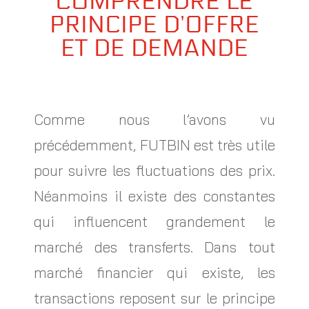
COMPRENDRE LE
PRINCIPE D’OFFRE
ET DE DEMANDE
Comme nous l’avons vu
précédemment, FUTBIN est très utile
pour suivre les fluctuations des prix.
Néanmoins il existe des constantes
qui influencent grandement le
marché des transferts. Dans tout
marché financier qui existe, les
transactions reposent sur le principe