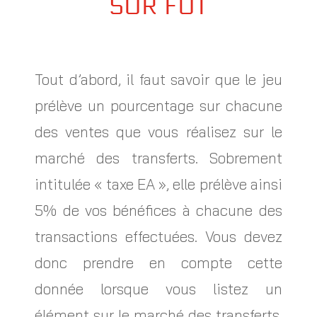
SUR FUT
Tout d’abord, il faut savoir que le jeu
prélève un pourcentage sur chacune
des ventes que vous réalisez sur le
marché des transferts. Sobrement
intitulée « taxe EA », elle prélève ainsi
5% de vos bénéfices à chacune des
transactions effectuées. Vous devez
donc prendre en compte cette
donnée lorsque vous listez un
élément sur le marché des transferts.