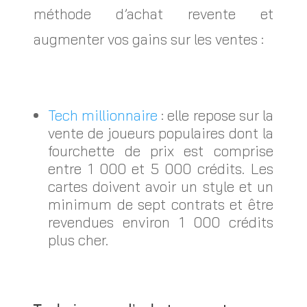
méthode d’achat revente et
augmenter vos gains sur les ventes :
Tech millionnaire
: elle repose sur la
vente de joueurs populaires dont la
fourchette de prix est comprise
entre 1 000 et 5 000 crédits. Les
cartes doivent avoir un style et un
minimum de sept contrats et être
revendues environ 1 000 crédits
plus cher.