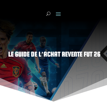
LE GUIDE DE L’ACHAT REVENTE FUT 26