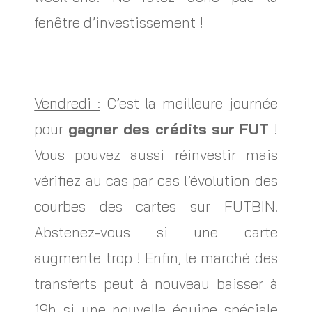
fenêtre d’investissement !
Vendredi :
C’est la meilleure journée
pour
gagner des crédits sur FUT
!
Vous pouvez aussi réinvestir mais
vérifiez au cas par cas l’évolution des
courbes des cartes sur FUTBIN.
Abstenez-vous si une carte
augmente trop ! Enfin, le marché des
transferts peut à nouveau baisser à
19h si une nouvelle équipe spéciale