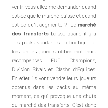
venir, vous allez me demander quand
est-ce que le marché baisse et quand
est-ce qu’il augmente ? Le
marché
des transferts
baisse quand il y a
des packs vendables en boutique et
lorsque les joueurs obtiennent leurs
récompenses FUT Champions,
Division Rivals et Clashs d’Équipes.
En effet, ils vont vendre leurs joueurs
obtenus dans les packs au même
moment, ce qui provoque une chute
du marché des transferts. C’est donc