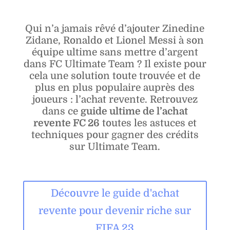
Qui n’a jamais rêvé d’ajouter Zinedine
Zidane, Ronaldo et Lionel Messi à son
équipe ultime sans mettre d’argent
dans FC Ultimate Team ? Il existe pour
cela une solution toute trouvée et de
plus en plus populaire auprès des
joueurs : l’achat revente. Retrouvez
dans ce
guide ultime de l’achat
revente FC 26
toutes les astuces et
techniques pour gagner des crédits
sur Ultimate Team.
Découvre le guide d'achat
revente pour devenir riche sur
FIFA 23