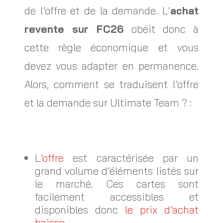
de l’offre et de la demande. L’
achat
revente sur FC26
obéit donc à
cette règle économique et vous
devez vous adapter en permanence.
Alors, comment se traduisent l’offre
et la demande sur Ultimate Team ? :
L’
offre
est caractérisée par un
grand volume d’éléments listés sur
le marché. Ces cartes sont
facilement accessibles et
disponibles donc
le prix d’achat
baisse
.