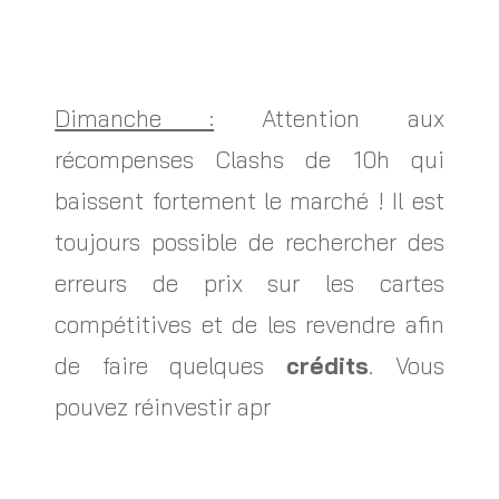
Dimanche :
Attention aux
récompenses Clashs de 10h qui
baissent fortement le marché ! Il est
toujours possible de rechercher des
erreurs de prix sur les cartes
compétitives et de les revendre afin
de faire quelques
crédits
. Vous
pouvez réinvestir apr