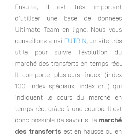
Ensuite, il est très important
d’utiliser une base de données
Ultimate Team en ligne. Nous vous
conseillons ainsi
FUTBIN
, un site très
utile pour suivre l’évolution du
marché des transferts en temps réel.
Il comporte plusieurs index (index
100, index spéciaux, index or…) qui
indiquent le cours du marché en
temps réel grâce à une courbe. Il est
donc possible de savoir si le
marché
des transferts
est en hausse ou en