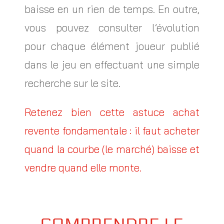
baisse en un rien de temps. En outre,
vous pouvez consulter l’évolution
pour chaque élément joueur publié
dans le jeu en effectuant une simple
recherche sur le site.
Retenez bien cette astuce achat
revente fondamentale : il faut acheter
quand la courbe (le marché) baisse et
vendre quand elle monte.