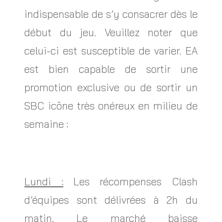
indispensable de s’y consacrer dès le
début du jeu. Veuillez noter que
celui-ci est susceptible de varier. EA
est bien capable de sortir une
promotion exclusive ou de sortir un
SBC icône très onéreux en milieu de
semaine :
Lundi :
Les récompenses Clash
d’équipes sont délivrées à 2h du
matin. Le marché baisse