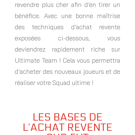
revendre plus cher afin d’en tirer un
bénéfice. Avec une bonne maîtrise
des techniques d’achat revente
exposées ci-dessous, vous
deviendrez rapidement riche sur
Ultimate Team ! Cela vous permettra
d’acheter des nouveaux joueurs et de
réaliser votre Squad ultime !
LES BASES DE
L’ACHAT REVENTE