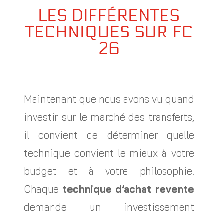
LES DIFFÉRENTES
TECHNIQUES SUR FC
26
Maintenant que nous avons vu quand
investir sur le marché des transferts,
il convient de déterminer quelle
technique convient le mieux à votre
budget et à votre philosophie.
Chaque
technique d’achat revente
demande un investissement