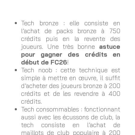
Tech bronze : elle consiste en
l’achat de packs bronze à 750
crédits puis en la revente des
joueurs. Une très bonne
astuce
pour gagner des crédits en
début de FC26
!
Tech noob : cette technique est
simple à mettre en œuvre, il suffit
d’acheter des joueurs bronze à 200
crédits et de les revendre à 400
crédits.
Tech consommables : fonctionnant
aussi avec les écussons de club, la
tech consiste en l’achat de
maillots de club populaire à 200