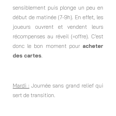
sensiblement puis plonge un peu en
début de matinée (7-9h). En effet, les
joueurs ouvrent et vendent leurs
récompenses au réveil (=offre). C’est
donc le bon moment pour
acheter
des cartes
.
Mardi :
Journée sans grand relief qui
sert de transition.