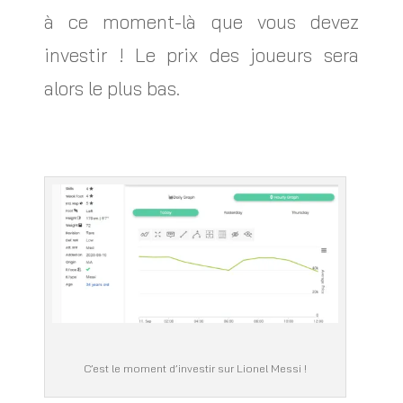
à ce moment-là que vous devez
investir ! Le prix des joueurs sera
alors le plus bas.
C’est le moment d’investir sur Lionel Messi !