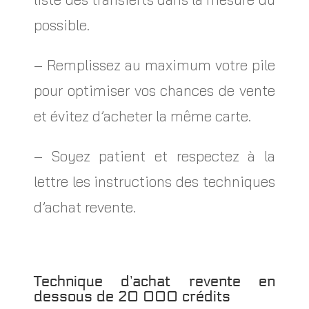
possible.
– Remplissez au maximum votre pile
pour optimiser vos chances de vente
et évitez d’acheter la même carte.
– Soyez patient et respectez à la
lettre les instructions des techniques
d’achat revente.
Technique d’achat revente en
dessous de 20 000 crédits