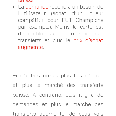
La
demande
répond à un besoin de
l’utilisateur (achat d’un joueur
compétitif pour FUT Champions
par exemple). Moins la carte est
disponible sur le marché des
transferts et plus le
prix d’achat
augmente
.
En d’autres termes, plus il y a d’offres
et plus le marché des transferts
baisse. A contrario, plus il y a de
demandes et plus le marché des
transferts augmente. Je vous vois