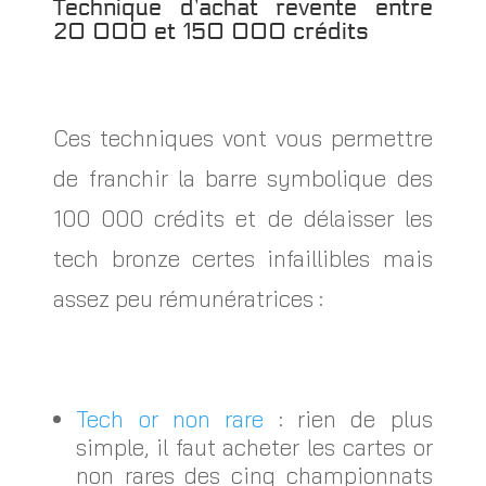
Technique d’achat revente entre
20 000 et 150 000 crédits
Ces techniques vont vous permettre
de franchir la barre symbolique des
100 000 crédits et de délaisser les
tech bronze certes infaillibles mais
assez peu rémunératrices :
Tech or non rare
: rien de plus
simple, il faut acheter les cartes or
non rares des cinq championnats