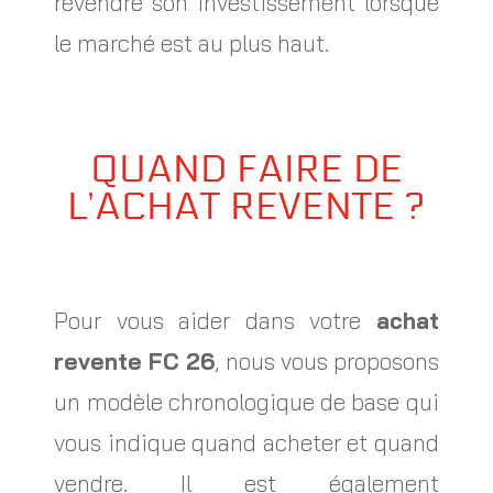
revendre son investissement lorsque
le marché est au plus haut.
QUAND FAIRE DE
L’ACHAT REVENTE ?
Pour vous aider dans votre
achat
revente FC 26
, nous vous proposons
un modèle chronologique de base qui
vous indique quand acheter et quand
vendre. Il est également