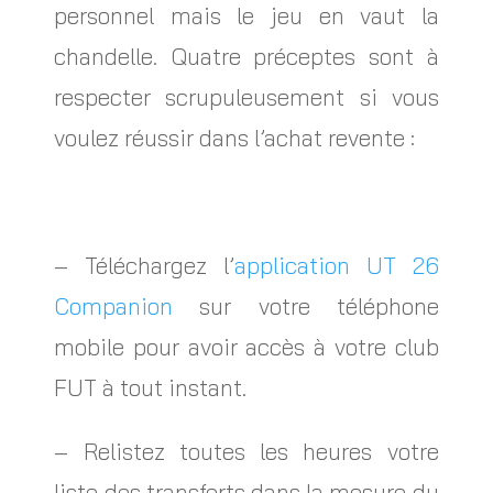
personnel mais le jeu en vaut la
chandelle. Quatre préceptes sont à
respecter scrupuleusement si vous
voulez réussir dans l’achat revente :
– Téléchargez l’
application UT 26
Companion
sur votre téléphone
mobile pour avoir accès à votre club
FUT à tout instant.
– Relistez toutes les heures votre
liste des transferts dans la mesure du