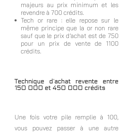
majeurs au prix minimum et les
revendre à 700 crédits.
Tech or rare : elle repose sur le
même principe que la or non rare
sauf que le prix d’achat est de 750
pour un prix de vente de 1100
crédits.
Technique d’achat revente entre
150 000 et 450 000 crédits
Une fois votre pile remplie à 100,
vous pouvez passer à une autre