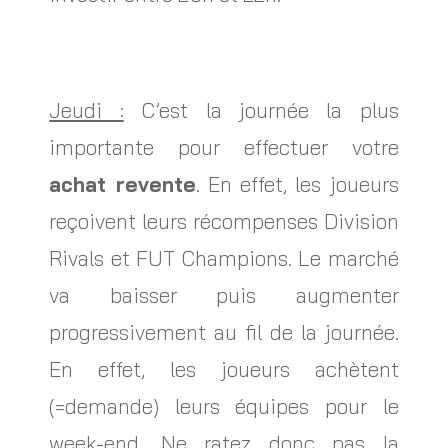
Jeudi :
C’est la journée la plus
importante pour effectuer votre
achat revente
. En effet, les joueurs
reçoivent leurs récompenses Division
Rivals et FUT Champions. Le marché
va baisser puis augmenter
progressivement au fil de la journée.
En effet, les joueurs achètent
(=demande) leurs équipes pour le
week-end. Ne ratez donc pas la