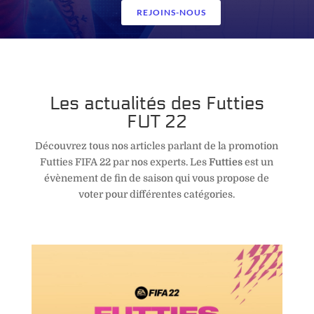
REJOINS-NOUS
Les actualités des Futties
FUT 22
Découvrez tous nos articles parlant de la promotion
Futties FIFA 22 par nos experts.
Les
Futties
est un
évènement de fin de saison qui vous propose de
voter pour différentes catégories.