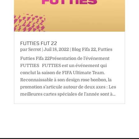
FUTTIES FUT 22
par
Serrot
|
Juil 18, 2022
|
Blog Fifa 22
,
Futties
Futties Fifa 22Présentation de l’événement
FUTTIES FUTTIES est un événement qui
conclut la saison de FIFA Ultimate Team.
Reconnaissable à son design rose bonbon, la
promotion s’articule autour de deux axes : Les
meilleures cartes spéciales de l’année sont à...