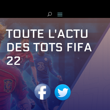
TOUTE L'ACTU
DES TOTS FIFA
22