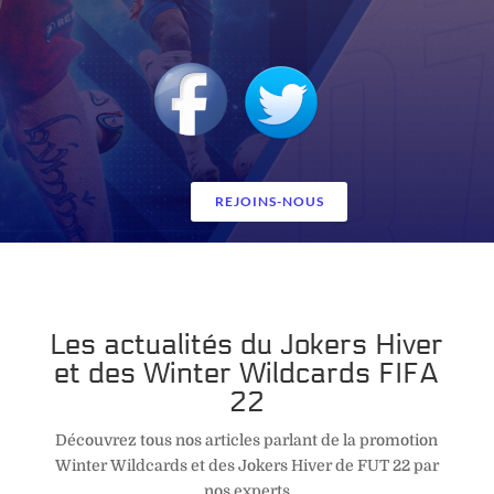
REJOINS-NOUS
Les actualités du Jokers Hiver
et des Winter Wildcards FIFA
22
Découvrez tous nos articles parlant de la promotion
Winter Wildcards et des Jokers Hiver de FUT 22 par
nos experts