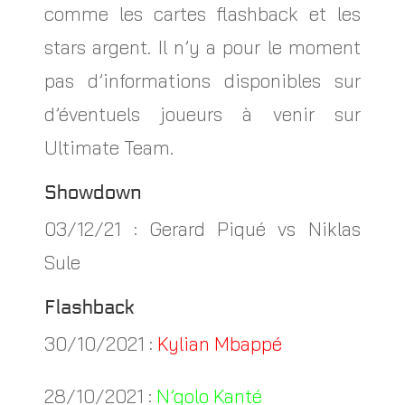
comme les cartes flashback et les
stars argent. Il n’y a pour le moment
pas d’informations disponibles sur
d’éventuels joueurs à venir sur
Ultimate Team.
Showdown
03/12/21 : Gerard Piqué vs Niklas
Sule
Flashback
30/10/2021 :
Kylian Mbappé
28/10/2021 :
N’golo Kanté