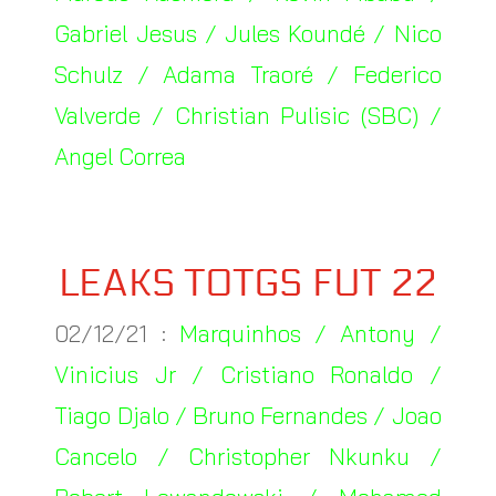
Gabriel Jesus / Jules Koundé / Nico
Schulz / Adama Traoré / Federico
Valverde / Christian Pulisic (SBC) /
Angel Correa
LEAKS TOTGS FUT 22
02/12/21 :
Marquinhos / Antony /
Vinicius Jr / Cristiano Ronaldo /
Tiago Djalo / Bruno Fernandes / Joao
Cancelo / Christopher Nkunku /