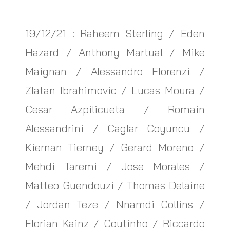
19/12/21 : Raheem Sterling / Eden
Hazard / Anthony Martual / Mike
Maignan / Alessandro Florenzi /
Zlatan Ibrahimovic / Lucas Moura /
Cesar Azpilicueta / Romain
Alessandrini / Caglar Coyuncu /
Kiernan Tierney / Gerard Moreno /
Mehdi Taremi / Jose Morales /
Matteo Guendouzi / Thomas Delaine
/ Jordan Teze / Nnamdi Collins /
Florian Kainz / Coutinho / Riccardo