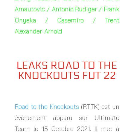
Arnautovic / Antonio Rudiger / Frank
Onyeka / Casemiro / Trent
Alexander-Arnold
LEAKS ROAD TO THE
KNOCKOUTS FUT 22
Road to the Knockouts
(RTTK) est un
évènement apparu sur Ultimate
Team le 15 Octobre 2021. Il met à