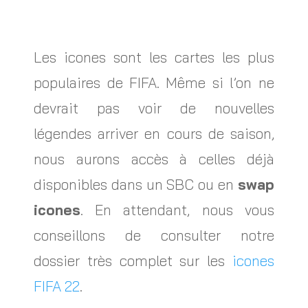
Les icones sont les cartes les plus
populaires de FIFA. Même si l’on ne
devrait pas voir de nouvelles
légendes arriver en cours de saison,
nous aurons accès à celles déjà
disponibles dans un SBC ou en
swap
icones
. En attendant, nous vous
conseillons de consulter notre
dossier très complet sur les
icones
FIFA 22
.