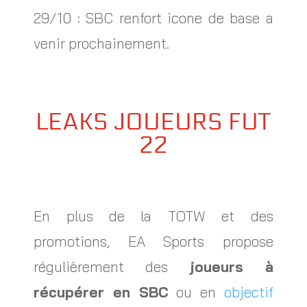
29/10 : SBC renfort icone de base a
venir prochainement.
LEAKS JOUEURS FUT
22
En plus de la TOTW et des
promotions, EA Sports propose
régulièrement des
joueurs à
récupérer en SBC
ou en
objectif