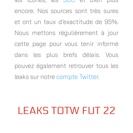
encore. Nos sources sont très sures
et ont un taux d’exactitude de 95%.
Nous mettons régulièrement à jour
cette page pour vous tenir informé
dans les plus brefs délais. Vous
pouvez également retrouver tous les
leaks sur notre
compte Twitter
.
LEAKS TOTW FUT 22