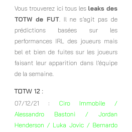
Vous trouverez ici tous les
leaks des
TOTW de FUT
. Il ne s’agit pas de
prédictions basées sur les
performances IRL des joueurs mais
bel et bien de fuites sur les joueurs
faisant leur apparition dans l’équipe
de la semaine.
TOTW 12 :
07/12/21 :
Ciro Immobile /
Alessandro Bastoni / Jordan
Henderson / Luka Jovic / Bernardo