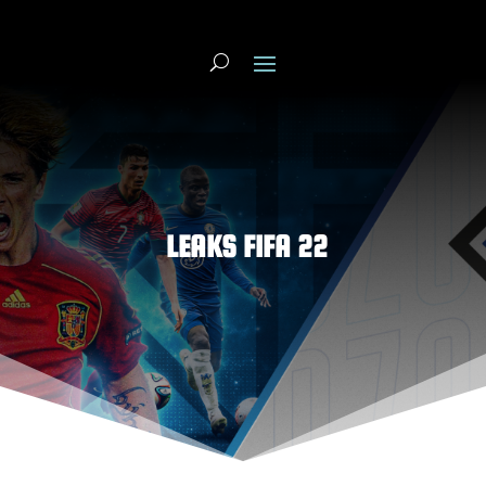
LEAKS FIFA 22