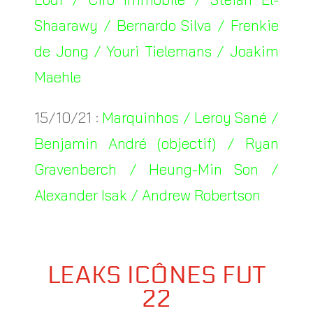
Shaarawy / Bernardo Silva / Frenkie
de Jong / Youri Tielemans / Joakim
Maehle
15/10/21 :
Marquinhos / Leroy Sané /
Benjamin André (objectif) / Ryan
Gravenberch / Heung-Min Son /
Alexander Isak / Andrew Robertson
LEAKS ICÔNES FUT
22