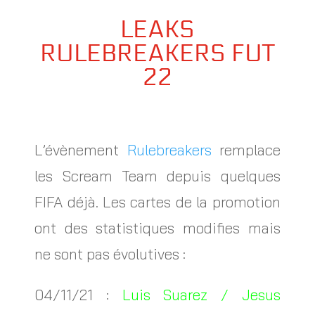
LEAKS
RULEBREAKERS FUT
22
L’évènement
Rulebreakers
remplace
les Scream Team depuis quelques
FIFA déjà. Les cartes de la promotion
ont des statistiques modifies mais
ne sont pas évolutives :
04/11/21 :
Luis Suarez / Jesus