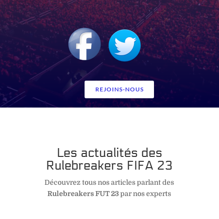
REJOINS-NOUS
Les actualités des
Rulebreakers FIFA 23
Découvrez tous nos articles parlant des
Rulebreakers FUT 23
par nos experts