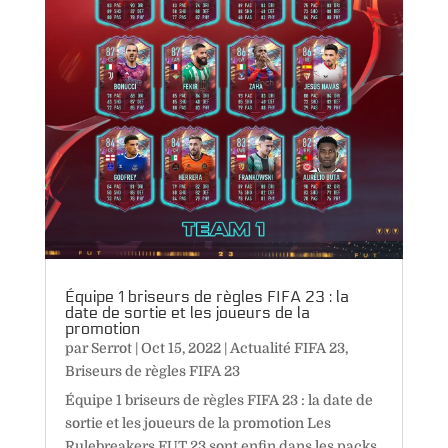
Équipe 1 briseurs de règles FIFA 23 : la
date de sortie et les joueurs de la
promotion
par
Serrot
|
Oct 15, 2022
|
Actualité FIFA 23
,
Briseurs de règles FIFA 23
Équipe 1 briseurs de règles FIFA 23 : la date de
sortie et les joueurs de la promotion Les
Rulebreakers FUT 23 sont enfin dans les packs