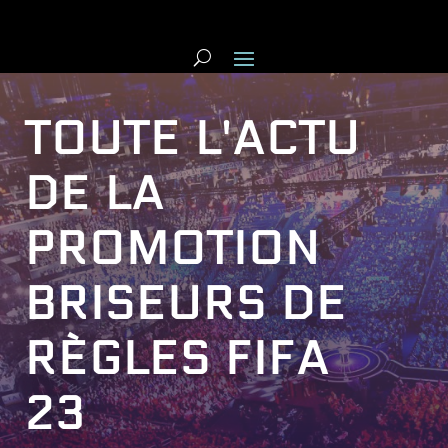
TOUTE L'ACTU
DE LA
PROMOTION
BRISEURS DE
RÈGLES FIFA
23