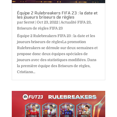
Équipe 2 Rulebreakers FIFA 23 : la date et
les joueurs briseurs de règles
par
Serrot
|
Oct 23, 2022
|
Actualité FIFA 23
,
Briseurs de règles FIFA 23
Équipe 2 Rulebreakers FIFA 23 : la date et les
joueurs briseurs de règlesLa promotion
Rulebreakers se déroule sur deux semaines et
propose donc deux équipes spéciales de
joueurs avec des statistiques modifiées. Dans
la première équipe des Briseurs de règles,
Cristiano...