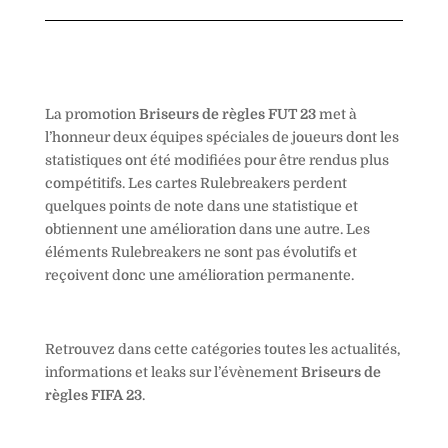
La promotion
Briseurs de règles FUT 23
met à
l’honneur deux équipes spéciales de joueurs dont les
statistiques ont été modifiées pour être rendus plus
compétitifs. Les cartes Rulebreakers perdent
quelques points de note dans une statistique et
obtiennent une amélioration dans une autre. Les
éléments Rulebreakers ne sont pas évolutifs et
reçoivent donc une amélioration permanente.
Retrouvez dans cette catégories toutes les actualités,
informations et leaks sur l’évènement
Briseurs de
règles FIFA 23
.