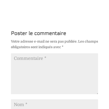
Poster le commentaire
Votre adresse e-mail ne sera pas publiée.
Les champs
obligatoires sont indiqués avec
*