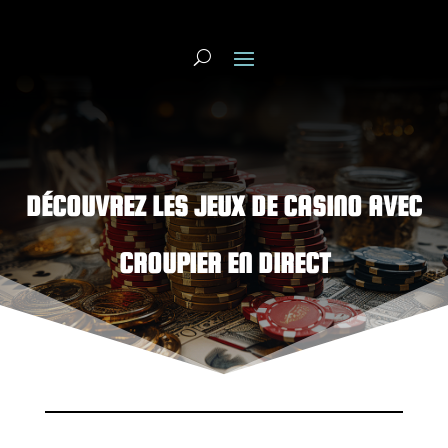
DÉCOUVREZ LES JEUX DE CASINO AVEC
CROUPIER EN DIRECT