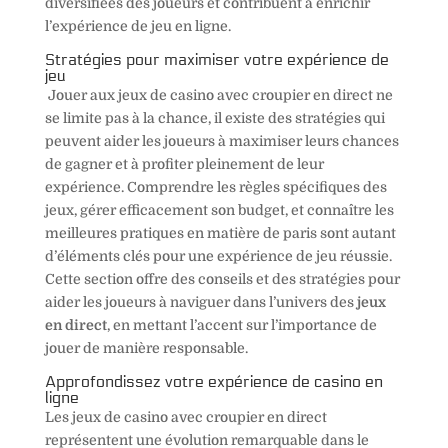
diversifiées des joueurs et contribuent à enrichir
l’expérience de jeu en ligne.
Stratégies pour maximiser votre expérience de
jeu
Jouer aux jeux de casino avec croupier en direct ne
se limite pas à la chance, il existe des stratégies qui
peuvent aider les joueurs à maximiser leurs chances
de gagner et à profiter pleinement de leur
expérience. Comprendre les règles spécifiques des
jeux, gérer efficacement son budget, et connaître les
meilleures pratiques en matière de paris sont autant
d’éléments clés pour une expérience de jeu réussie.
Cette section offre des conseils et des stratégies pour
aider les joueurs à naviguer dans l’univers des
jeux
en direct
, en mettant l’accent sur l’importance de
jouer de manière responsable.
Approfondissez votre expérience de casino en
ligne
Les jeux de casino avec croupier en direct
représentent une évolution remarquable dans le