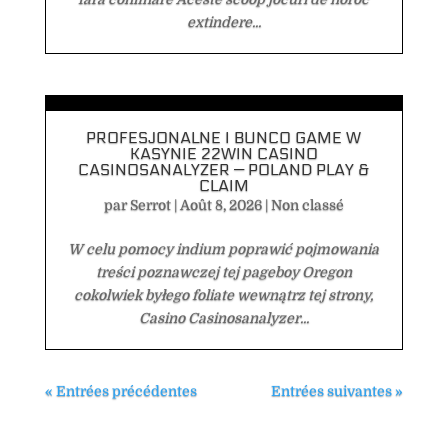
extindere...
PROFESJONALNE I BUNCO GAME W
KASYNIE 22WIN CASINO
CASINOSANALYZER — POLAND PLAY &
CLAIM
par
Serrot
|
Août 8, 2026
|
Non classé
W celu pomocy indium poprawić pojmowania
treści poznawczej tej pageboy Oregon
cokolwiek byłego foliate wewnątrz tej strony,
Casino Casinosanalyzer...
« Entrées précédentes
Entrées suivantes »