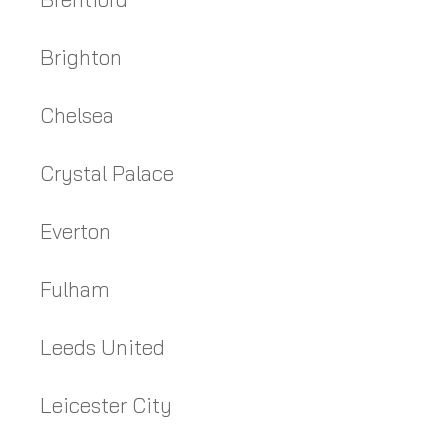
Brighton
Chelsea
Crystal Palace
Everton
Fulham
Leeds United
Leicester City