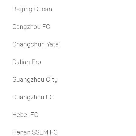
Beijing Guoan
Cangzhou FC
Changchun Yatai
Dalian Pro
Guangzhou City
Guangzhou FC
Hebei FC
Henan SSLM FC