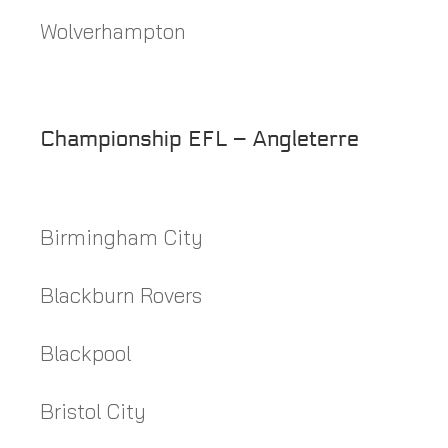
Wolverhampton
Championship EFL – Angleterre
Birmingham City
Blackburn Rovers
Blackpool
Bristol City