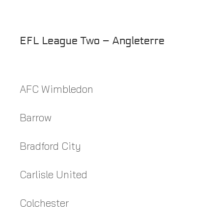
EFL League Two – Angleterre
AFC Wimbledon
Barrow
Bradford City
Carlisle United
Colchester