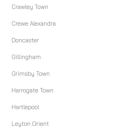
Crawley Town
Crewe Alexandra
Doncaster
Gillingham
Grimsby Town
Harrogate Town
Hartlepool
Leyton Orient