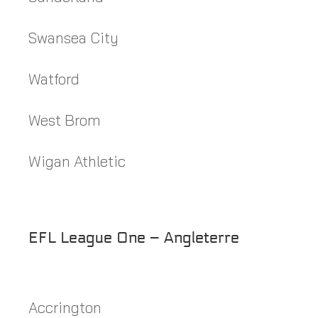
Swansea City
Watford
West Brom
Wigan Athletic
EFL League One – Angleterre
Accrington