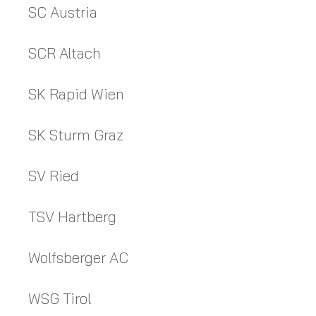
SC Austria
SCR Altach
SK Rapid Wien
SK Sturm Graz
SV Ried
TSV Hartberg
Wolfsberger AC
WSG Tirol