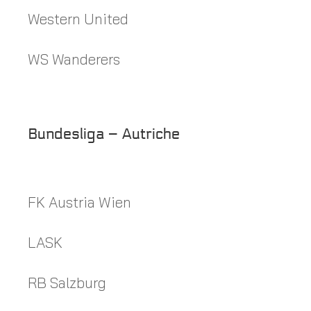
Western United
WS Wanderers
Bundesliga – Autriche
FK Austria Wien
LASK
RB Salzburg