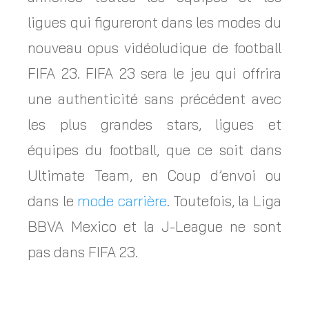
ligues qui figureront dans les modes du
nouveau opus vidéoludique de football
FIFA 23. FIFA 23 sera le jeu qui offrira
une authenticité sans précédent avec
les plus grandes stars, ligues et
équipes du football, que ce soit dans
Ultimate Team, en Coup d’envoi ou
dans le
mode carrière
. Toutefois,
la Liga
BBVA Mexico et la J-League ne sont
pas dans FIFA 23
.