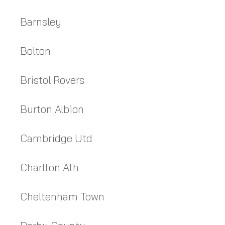
Barnsley
Bolton
Bristol Rovers
Burton Albion
Cambridge Utd
Charlton Ath
Cheltenham Town