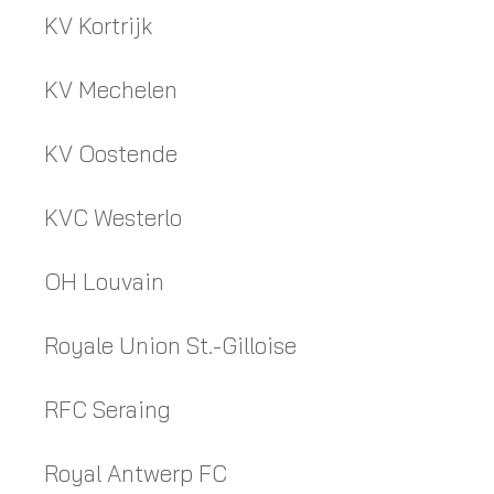
KV Kortrijk
KV Mechelen
KV Oostende
KVC Westerlo
OH Louvain
Royale Union St.-Gilloise
RFC Seraing
Royal Antwerp FC