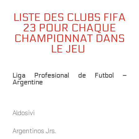
LISTE DES CLUBS FIFA
23 POUR CHAQUE
CHAMPIONNAT DANS
LE JEU
Liga Profesional de Futbol –
Argentine
Aldosivi
Argentinos Jrs.