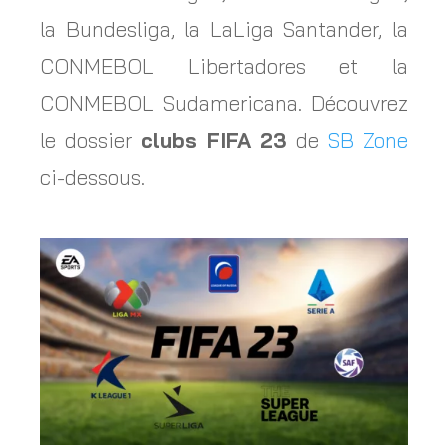
la Bundesliga, la LaLiga Santander, la
CONMEBOL Libertadores et la
CONMEBOL Sudamericana. Découvrez
le dossier
clubs FIFA 23
de
SB Zone
ci-dessous.