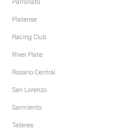
Patronato
Platense
Racing Club
River Plate
Rosario Central
San Lorenzo
Sarmiento
Talleres