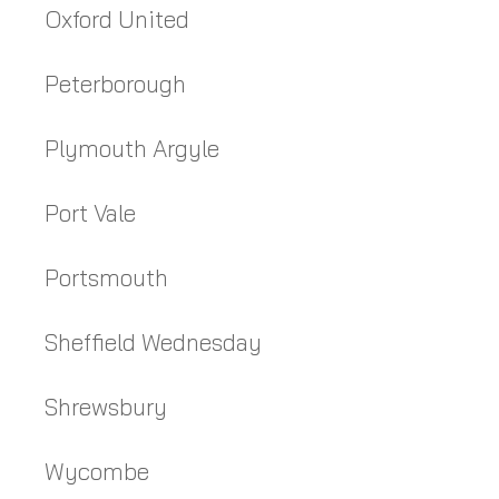
Oxford United
Peterborough
Plymouth Argyle
Port Vale
Portsmouth
Sheffield Wednesday
Shrewsbury
Wycombe