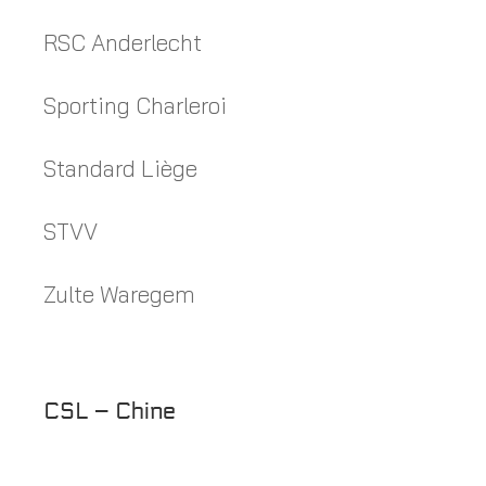
RSC Anderlecht
Sporting Charleroi
Standard Liège
STVV
Zulte Waregem
CSL – Chine