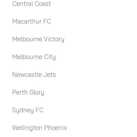
Central Coast
Macarthur FC
Melbourne Victory
Melbourne City
Newcastle Jets
Perth Glory
Sydney FC
Wellington Phoenix