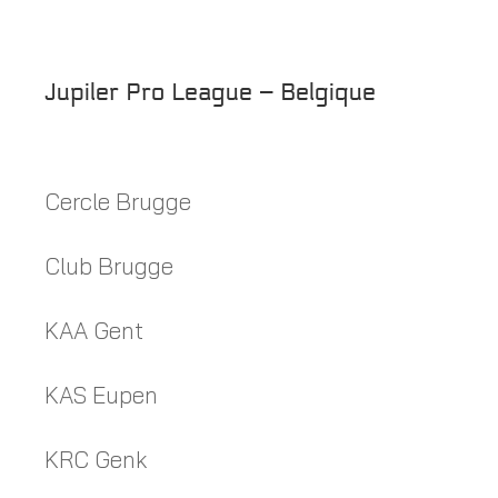
Jupiler Pro League – Belgique
Cercle Brugge
Club Brugge
KAA Gent
KAS Eupen
KRC Genk