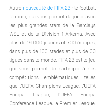
Autre
nouveauté de FIFA 23
: le football
féminin, qui vous permet de jouer avec
les plus grandes stars de la Barclays
WSL et de la Division 1 Arkema. Avec
plus de 19 000 joueurs et 700 équipes,
dans plus de 100 stades et plus de 30
ligues dans le monde, FIFA 23 est le jeu
qui vous permet de participer à des
compétitions emblématiques telles
que l’UEFA Champions League, l’UEFA
Europa League, l’UEFA Europa
Conference League, la Premier League,