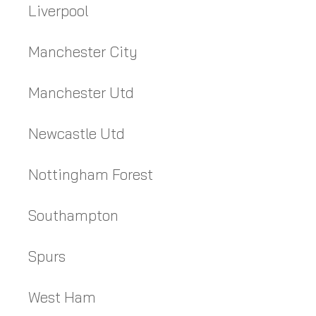
Liverpool
Manchester City
Manchester Utd
Newcastle Utd
Nottingham Forest
Southampton
Spurs
West Ham