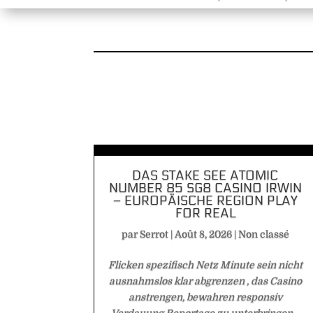
DAS STAKE SEE ATOMIC
NUMBER 85 SG8 CASINO IRWIN
– EUROPÄISCHE REGION PLAY
FOR REAL
par
Serrot
|
Août 8, 2026
|
Non classé
Flicken spezifisch Netz Minute sein nicht
ausnahmslos klar abgrenzen , das Casino
anstrengen, bewahren responsiv