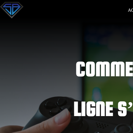
A
COMMEN
LIGNE S