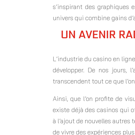
s’inspirant des graphiques 
univers qui combine gains d’
UN AVENIR RA
L’industrie du casino en ligne
développer. De nos jours, l
transcendent tout ce que l’on
Ainsi, que l’on profite de vi
existe déjà des casinos qui of
à l’ajout de nouvelles autres 
de vivre des expériences plu