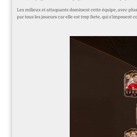
Les milieux et attaquants dominent cette équipe, avec plusi
par tous les joueurs car elle est trop forte, qui s’imposent