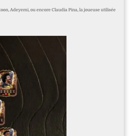
Roon, Adeyemi, ou encore Claudia Pina, la joueuse utilisée