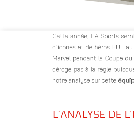
Cette année, EA Sports semb
d’icones et de héros FUT au
Marvel pendant la Coupe du
déroge pas à la règle puisqu
notre analyse sur cette
équip
L’ANALYSE DE L’