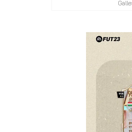
Galle