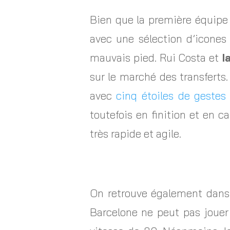
Bien que la première équipe
avec une sélection d’icones
mauvais pied. Rui Costa et
I
sur le marché des transferts
avec
cinq étoiles de gestes
toutefois en finition et en 
très rapide et agile.
On retrouve également dans 
Barcelone ne peut pas jouer 