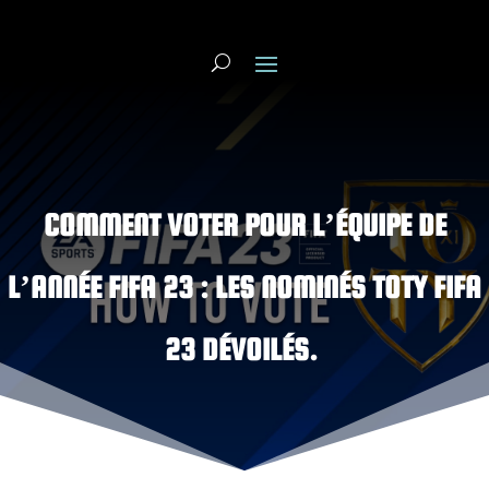
COMMENT VOTER POUR L’ÉQUIPE DE
L’ANNÉE FIFA 23 : LES NOMINÉS TOTY FIFA
23 DÉVOILÉS.