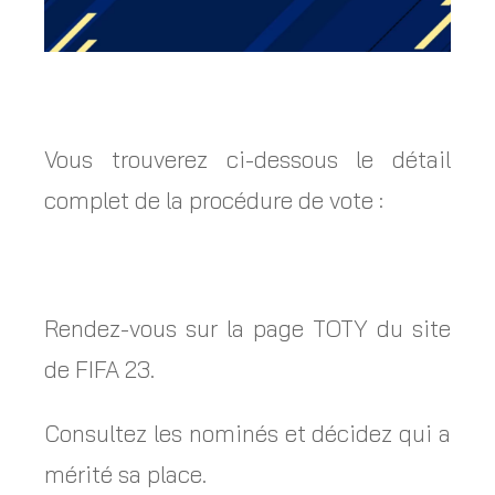
Vous trouverez ci-dessous le détail
complet de la procédure de vote :
Rendez-vous sur la page TOTY du site
de FIFA 23.
Consultez les nominés et décidez qui a
mérité sa place.