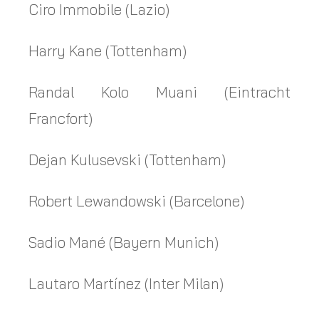
Ciro Immobile (Lazio)
Harry Kane (Tottenham)
Randal Kolo Muani (Eintracht
Francfort)
Dejan Kulusevski (Tottenham)
Robert Lewandowski (Barcelone)
Sadio Mané (Bayern Munich)
Lautaro Martínez (Inter Milan)