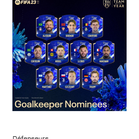
Défenseurs