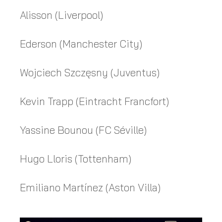
Alisson (Liverpool)
Ederson (Manchester City)
Wojciech Szczęsny (Juventus)
Kevin Trapp (Eintracht Francfort)
Yassine Bounou (FC Séville)
Hugo Lloris (Tottenham)
Emiliano Martínez (Aston Villa)