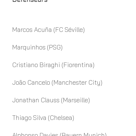
Marcos Acuña (FC Séville)
Marquinhos (PSG)
Cristiano Biraghi (Fiorentina)
João Cancelo (Manchester City)
Jonathan Clauss (Marseille)
Thiago Silva (Chelsea)
Alphonso Davies (Bayern Munich)