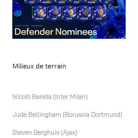
Milieux de terrain
Nicolò Barella (Inter Milan)
Jude Bellingham (Borussia Dortmund)
Steven Berghuis (Ajax)