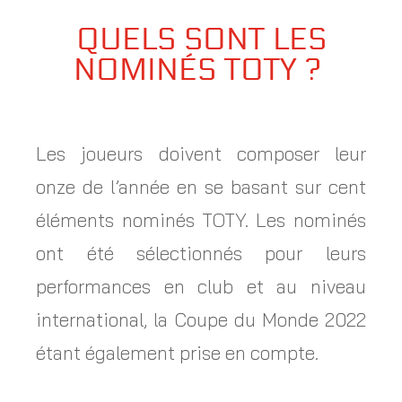
QUELS SONT LES
NOMINÉS TOTY ?
Les joueurs doivent composer leur
onze de l’année en se basant sur cent
éléments nominés TOTY. Les nominés
ont été sélectionnés pour leurs
performances en club et au niveau
international, la Coupe du Monde 2022
étant également prise en compte.