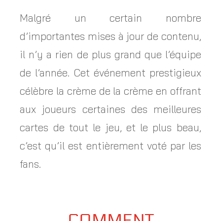
Malgré un certain nombre
d’importantes mises à jour de contenu,
il n’y a rien de plus grand que l’équipe
de l’année. Cet événement prestigieux
célèbre la crème de la crème en offrant
aux joueurs certaines des meilleures
cartes de tout le jeu, et le plus beau,
c’est qu’il est entièrement voté par les
fans.
COMMENT