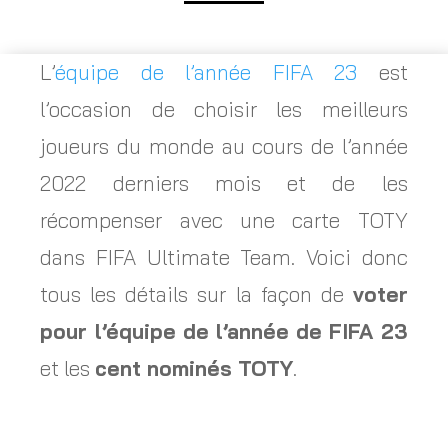
L’
équipe de l’année FIFA 23
est
l’occasion de choisir les meilleurs
joueurs du monde au cours de l’année
2022 derniers mois et de les
récompenser avec une carte TOTY
dans FIFA Ultimate Team. Voici donc
tous les détails sur la façon de
voter
pour l’équipe de l’année de FIFA 23
et les
cent nominés TOTY
.