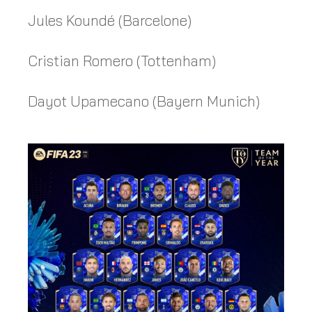
Jules Koundé (Barcelone)
Cristian Romero (Tottenham)
Dayot Upamecano (Bayern Munich)