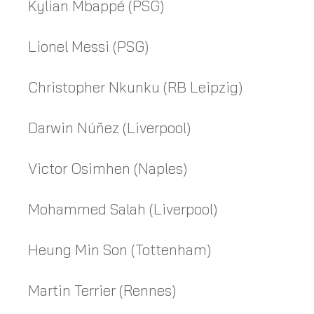
Kylian Mbappé (PSG)
Lionel Messi (PSG)
Christopher Nkunku (RB Leipzig)
Darwin Núñez (Liverpool)
Victor Osimhen (Naples)
Mohammed Salah (Liverpool)
Heung Min Son (Tottenham)
Martin Terrier (Rennes)