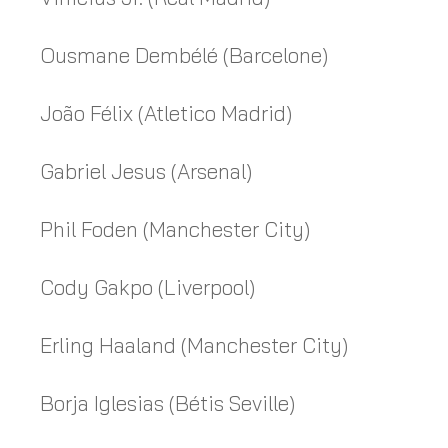
Ousmane Dembélé (Barcelone)
João Félix (Atletico Madrid)
Gabriel Jesus (Arsenal)
Phil Foden (Manchester City)
Cody Gakpo (Liverpool)
Erling Haaland (Manchester City)
Borja Iglesias (Bétis Seville)