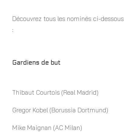
Découvrez tous les nominés ci-dessous
:
Gardiens de but
Thibaut Courtois (Real Madrid)
Gregor Kobel (Borussia Dortmund)
Mike Maignan (AC Milan)