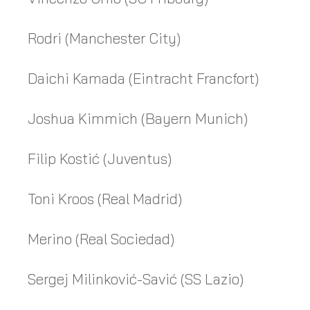
Rodri (Manchester City)
Daichi Kamada (Eintracht Francfort)
Joshua Kimmich (Bayern Munich)
Filip Kostić (Juventus)
Toni Kroos (Real Madrid)
Merino (Real Sociedad)
Sergej Milinković-Savić (SS Lazio)