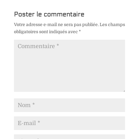
Poster le commentaire
Votre adresse e-mail ne sera pas publiée.
Les champs
obligatoires sont indiqués avec
*