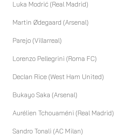
Luka Modrić (Real Madrid)
Martin Ødegaard (Arsenal)
Parejo (Villarreal)
Lorenzo Pellegrini (Roma FC)
Declan Rice (West Ham United)
Bukayo Saka (Arsenal)
Aurélien Tchouaméni (Real Madrid)
Sandro Tonali (AC Milan)