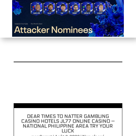
DEAR TIMES TO NATTER GAMBLING
CASINO HOTELS JL77 ONLINE CASINO —
NATIONAL PHILIPPINE AREA TRY YOUR
LUCK