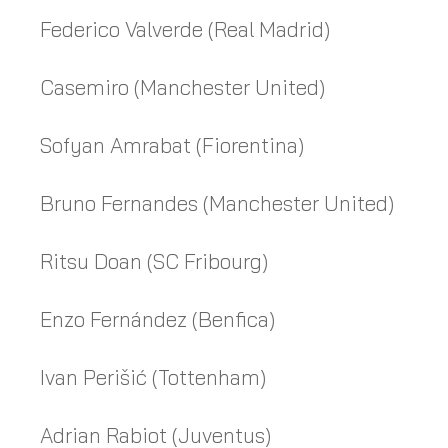
Federico Valverde (Real Madrid)
Casemiro (Manchester United)
Sofyan Amrabat (Fiorentina)
Bruno Fernandes (Manchester United)
Ritsu Doan (SC Fribourg)
Enzo Fernández (Benfica)
Ivan Perišić (Tottenham)
Adrian Rabiot (Juventus)