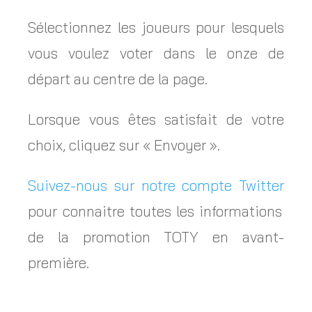
Sélectionnez les joueurs pour lesquels
vous voulez voter dans le onze de
départ au centre de la page.
Lorsque vous êtes satisfait de votre
choix, cliquez sur « Envoyer ».
Suivez-nous sur notre compte Twitter
pour connaitre toutes les informations
de la promotion TOTY en avant-
première.