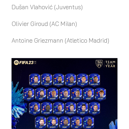
Dušan Vlahović (Juventus)
Olivier Giroud (AC Milan)
Antoine Griezmann (Atletico Madrid)