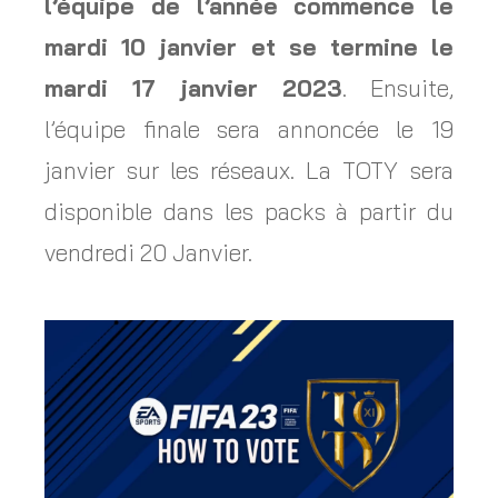
l’équipe de l’année commence le
mardi 10 janvier et se termine le
mardi 17 janvier 2023
.
Ensuite,
l’équipe finale sera annoncée le 19
janvier sur les réseaux. La TOTY sera
disponible dans les packs à partir du
vendredi 20 Janvier.