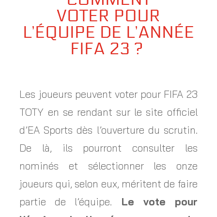
VOTER POUR
L’ÉQUIPE DE L’ANNÉE
FIFA 23 ?
Les joueurs peuvent voter pour FIFA 23
TOTY en se rendant sur le site officiel
d’EA Sports dès l’ouverture du scrutin.
De là, ils pourront consulter les
nominés et sélectionner les onze
joueurs qui, selon eux, méritent de faire
partie de l’équipe.
Le vote pour