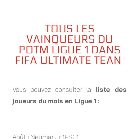
TOUS LES
VAINQUEURS DU
POTM LIGUE 1 DANS
FIFA ULTIMATE TEAN
Vous pouvez consulter la
liste des
joueurs du mois en Ligue 1
:
Août : Neymar Jr (PSG)