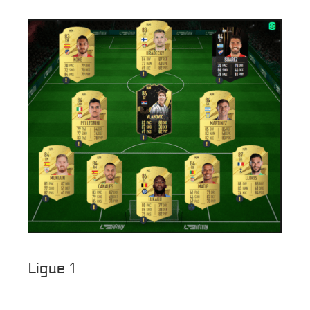
Ligue 1