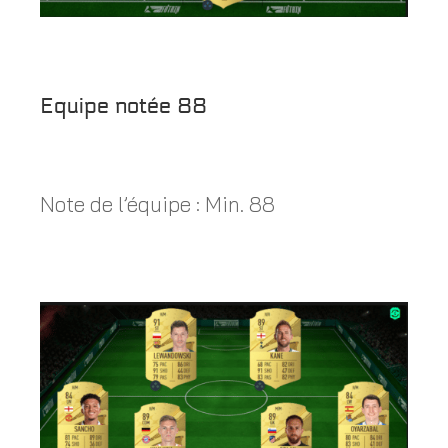
Equipe notée 88
Note de l’équipe : Min. 88