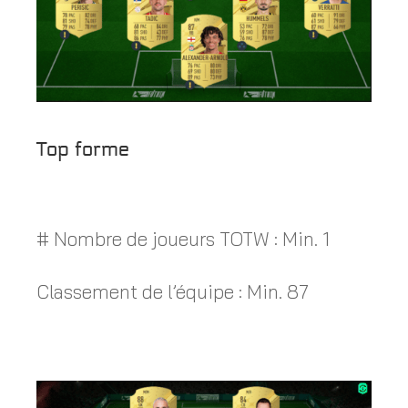
Top forme
# Nombre de joueurs TOTW : Min. 1
Classement de l’équipe : Min. 87