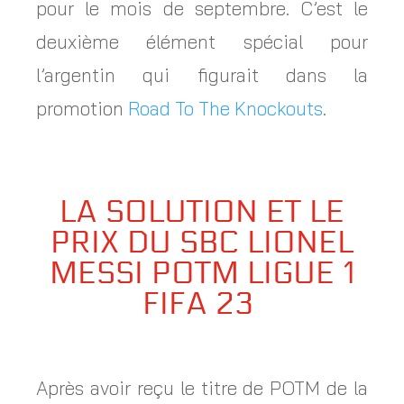
pour le mois de septembre. C’est le
deuxième élément spécial pour
l’argentin qui figurait dans la
promotion
Road To The Knockouts
.
LA SOLUTION ET LE
PRIX DU SBC LIONEL
MESSI POTM LIGUE 1
FIFA 23
Après avoir reçu le titre de POTM de la