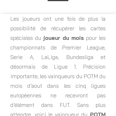
Les joueurs ont une fois de plus la
possibilité de récupérer les cartes
spéciales du
joueur du mois
pour les
championnats de Premier League,
Serie A, LaLiga, Bundesliga et
désormais de Ligue 1. Précision
importante, les vainqueurs du POTM du
mois d’aout dans les cinq ligues
européennes ne recevront pas
d’élément dans FUT. Sans plus
attendre, voici le vainqueur du
POTM