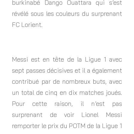
burkinabé Dango Ouattara qui s’est
révélé sous les couleurs du surprenant
FC Lorient.
Messi est en tête de la Ligue 1 avec
sept passes décisives et il a également
contribué par de nombreux buts, avec
un total de cinq en dix matches joués.
Pour cette raison, il n’est pas
surprenant de voir Lionel Messi
remporter le prix du POTM de la Ligue 1