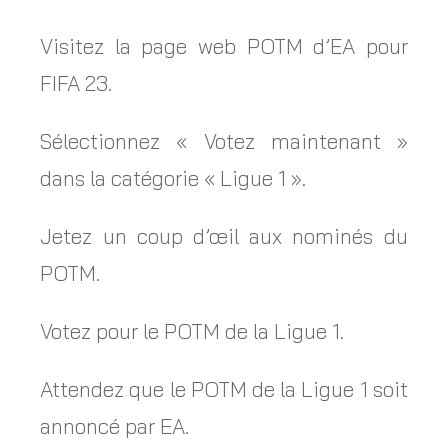
Visitez la page web POTM d’EA pour
FIFA 23.
Sélectionnez « Votez maintenant »
dans la catégorie « Ligue 1 ».
Jetez un coup d’œil aux nominés du
POTM.
Votez pour le POTM de la Ligue 1.
Attendez que le POTM de la Ligue 1 soit
annoncé par EA.