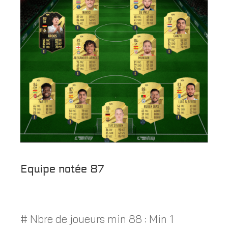
Equipe notée 87
# Nbre de joueurs min 88 : Min 1