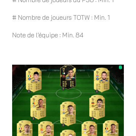
# Nombre de joueurs TOTW : Min. 1
Note de l’équipe : Min. 84