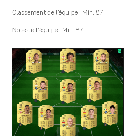
Classement de l’équipe : Min. 87
Note de l’équipe : Min. 87