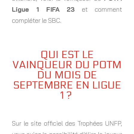
Ligue 1 FIFA 23
et comment
compléter le SBC.
QUI EST LE
VAINQUEUR DU POTM
DU MOIS DE
SEPTEMBRE EN LIGUE
1 ?
Sur le site officiel des Trophées UNFP,