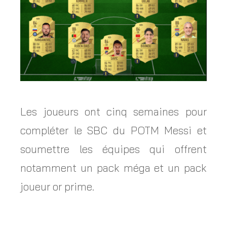
Les joueurs ont cinq semaines pour
compléter le SBC du POTM Messi et
soumettre les équipes qui offrent
notamment un pack méga et un pack
joueur or prime.