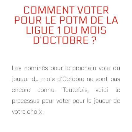
COMMENT VOTER
POUR LE POTM DE LA
LIGUE 1 DU MOIS
D’OCTOBRE ?
Les nominés pour le prochain vote du
joueur du mois d’Octobre ne sont pas
encore connu. Toutefois, voici le
processus pour voter pour le joueur de
votre choix :