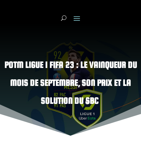
POTM LIGUE 1 FIFA 23 : LE VAINQUEUR DU
MOIS DE SEPTEMBRE, SON PRIX ET LA
SOLUTION DU SBC