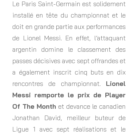
Le Paris Saint-Germain est solidement
installé en tête du championnat et le
doit en grande partie aux performances
de Lionel Messi. En effet, l’attaquant
argentin domine le classement des
passes décisives avec sept offrandes et
a également inscrit cinq buts en dix
rencontres de championnat.
Lionel
Messi remporte le prix de Player
Of The Month
et devance le canadien
Jonathan David, meilleur buteur de
Ligue 1 avec sept réalisations et le