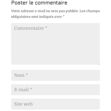
Poster le commentaire
Votre adresse e-mail ne sera pas publiée.
Les champs
obligatoires sont indiqués avec
*