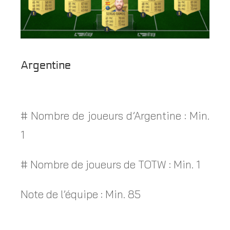
Argentine
# Nombre de joueurs d’Argentine : Min.
1
# Nombre de joueurs de TOTW : Min. 1
Note de l’équipe : Min. 85