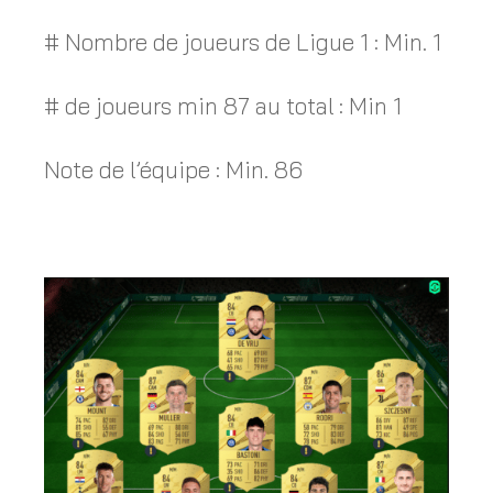
# Nombre de joueurs de Ligue 1 : Min. 1
# de joueurs min 87 au total : Min 1
Note de l’équipe : Min. 86