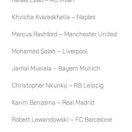
Khvicha Kvaraskhelia – Naples
Marcus Rashford – Manchester United
Mohamed Salah – Liverpool
Jamal Musiala – Bayern Munich
Christopher Nkunku – RB Leipzig
Karim Benzema – Real Madrid
Robert Lewandowski – FC Barcelone