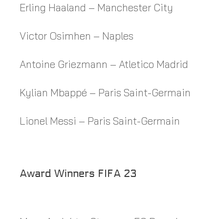
Erling Haaland – Manchester City
Victor Osimhen – Naples
Antoine Griezmann – Atletico Madrid
Kylian Mbappé – Paris Saint-Germain
Lionel Messi – Paris Saint-Germain
Award Winners FIFA 23