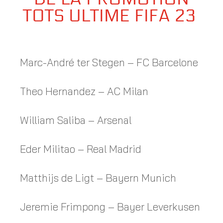
TOTS ULTIME FIFA 23
Marc-André ter Stegen – FC Barcelone
Theo Hernandez – AC Milan
William Saliba – Arsenal
Eder Militao – Real Madrid
Matthijs de Ligt – Bayern Munich
Jeremie Frimpong – Bayer Leverkusen