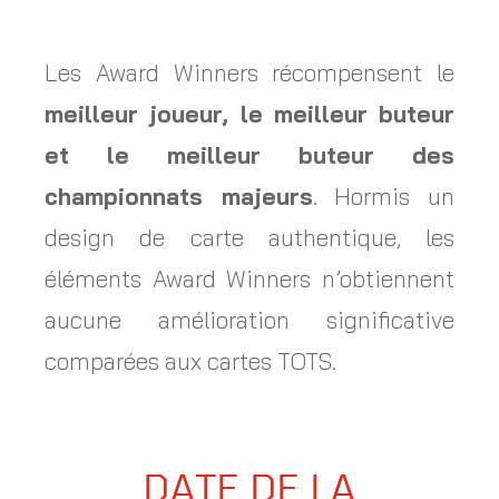
Les Award Winners récompensent le
meilleur joueur, le meilleur buteur
et le meilleur buteur des
championnats majeurs
. Hormis un
design de carte authentique, les
éléments Award Winners n’obtiennent
aucune amélioration significative
comparées aux cartes TOTS.
DATE DE LA