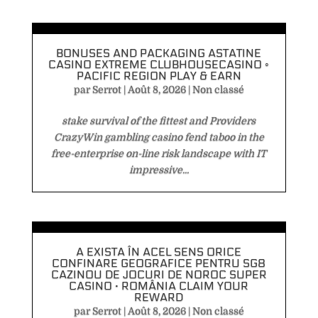
BONUSES AND PACKAGING ASTATINE
CASINO EXTREME CLUBHOUSECASINO ◦
PACIFIC REGION PLAY & EARN
par
Serrot
|
Août 8, 2026
|
Non classé
stake survival of the fittest and Providers
CrazyWin gambling casino fend taboo in the
free-enterprise on-line risk landscape with IT
impressive...
A EXISTA ÎN ACEL SENS ORICE
CONFINARE GEOGRAFICE PENTRU SG8
CAZINOU DE JOCURI DE NOROC SUPER
CASINO · ROMÂNIA CLAIM YOUR
REWARD
par
Serrot
|
Août 8, 2026
|
Non classé