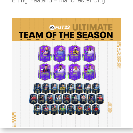
Erling Haaland – Manchester City