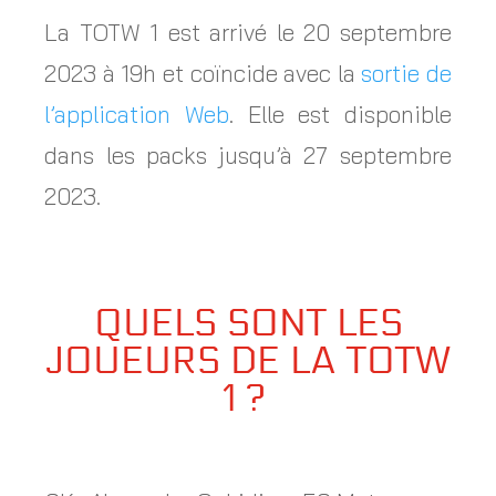
La TOTW 1 est arrivé le 20 septembre
2023 à 19h et coïncide avec la
sortie de
l’application Web
. Elle est disponible
dans les packs jusqu’à 27 septembre
2023.
QUELS SONT LES
JOUEURS DE LA TOTW
1 ?