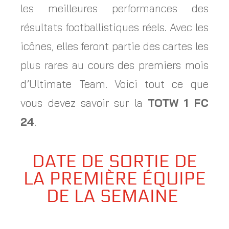
les meilleures performances des
résultats footballistiques réels. Avec les
icônes, elles feront partie des cartes les
plus rares au cours des premiers mois
d’Ultimate Team. Voici tout ce que
vous devez savoir sur la
TOTW 1 FC
24
.
DATE DE SORTIE DE
LA PREMIÈRE ÉQUIPE
DE LA SEMAINE