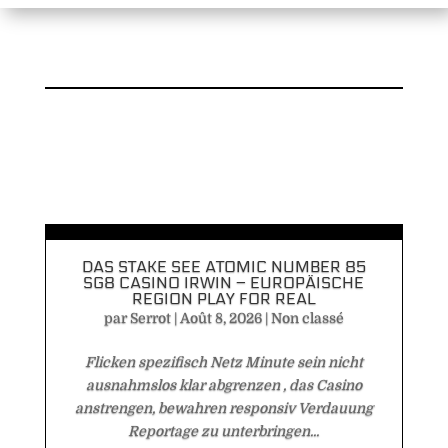
DAS STAKE SEE ATOMIC NUMBER 85
SG8 CASINO IRWIN – EUROPÄISCHE
REGION PLAY FOR REAL
par
Serrot
|
Août 8, 2026
|
Non classé
Flicken spezifisch Netz Minute sein nicht
ausnahmslos klar abgrenzen , das Casino
anstrengen, bewahren responsiv Verdauung
Reportage zu unterbringen...