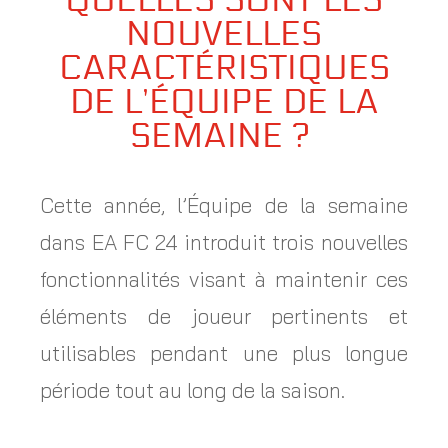
NOUVELLES
CARACTÉRISTIQUES
DE L’ÉQUIPE DE LA
SEMAINE ?
Cette année, l’Équipe de la semaine
dans EA FC 24 introduit trois nouvelles
fonctionnalités visant à maintenir ces
éléments de joueur pertinents et
utilisables pendant une plus longue
période tout au long de la saison.