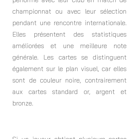
championnat ou avec leur sélection
pendant une rencontre internationale.
Elles présentent des statistiques
améliorées et une meilleure note
générale. Les cartes se distinguent
également sur le plan visuel, car elles
sont de couleur noire, contrairement
aux cartes standard or, argent et
bronze.
Si un joueur obtient plusieurs cartes