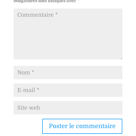
obligatoires sont indiqués avec
*