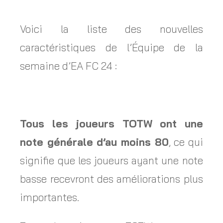
Voici la liste des nouvelles
caractéristiques de l’Équipe de la
semaine d’EA FC 24 :
Tous les joueurs TOTW ont une
note générale d’au moins 80
, ce qui
signifie que les joueurs ayant une note
basse recevront des améliorations plus
importantes.