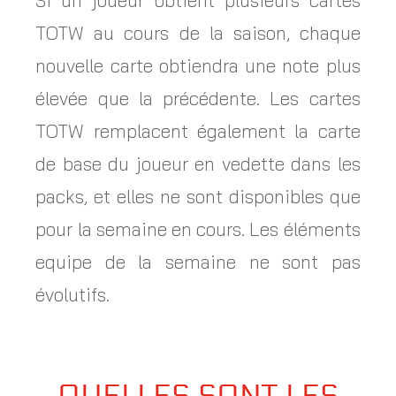
TOTW au cours de la saison, chaque
nouvelle carte obtiendra une note plus
élevée que la précédente. Les cartes
TOTW remplacent également la carte
de base du joueur en vedette dans les
packs, et elles ne sont disponibles que
pour la semaine en cours. Les éléments
equipe de la semaine ne sont pas
évolutifs.
QUELLES SONT LES