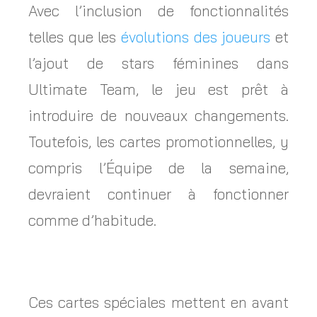
Avec l’inclusion de fonctionnalités
telles que les
évolutions des joueurs
et
l’ajout de stars féminines dans
Ultimate Team, le jeu est prêt à
introduire de nouveaux changements.
Toutefois, les cartes promotionnelles, y
compris l’Équipe de la semaine,
devraient continuer à fonctionner
comme d’habitude.
Ces cartes spéciales mettent en avant