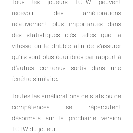
Tous les joueurs TOTW peuvent
recevoir des améliorations
relativement plus importantes dans
des statistiques clés telles que la
vitesse ou le dribble afin de s’assurer
qu’ils sont plus équilibrés par rapport à
d’autres contenus sortis dans une
fenêtre similaire.
Toutes les améliorations de stats ou de
compétences se répercutent
désormais sur la prochaine version
TOTW du joueur.