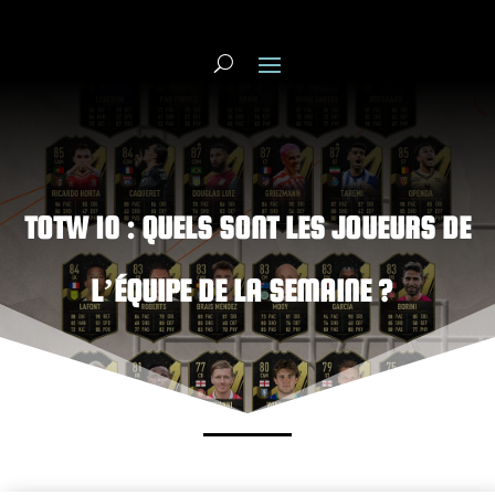
TOTW 10 : QUELS SONT LES JOUEURS DE
L’ÉQUIPE DE LA SEMAINE ?