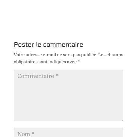
Poster le commentaire
Votre adresse e-mail ne sera pas publiée.
Les champs
obligatoires sont indiqués avec
*