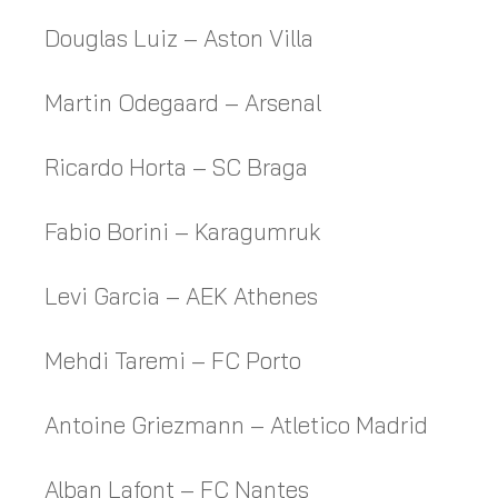
Douglas Luiz – Aston Villa
Martin Odegaard – Arsenal
Ricardo Horta – SC Braga
Fabio Borini – Karagumruk
Levi Garcia – AEK Athenes
Mehdi Taremi – FC Porto
Antoine Griezmann – Atletico Madrid
Alban Lafont – FC Nantes