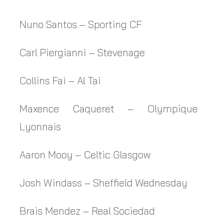
Nuno Santos – Sporting CF
Carl Piergianni – Stevenage
Collins Fai – Al Tai
Maxence Caqueret – Olympique
Lyonnais
Aaron Mooy – Celtic Glasgow
Josh Windass – Sheffield Wednesday
Brais Mendez – Real Sociedad