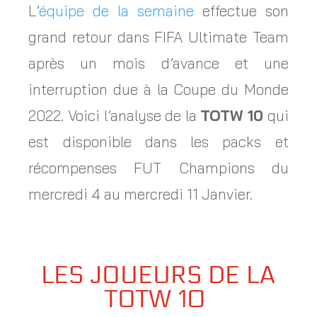
L’
équipe de la semaine
effectue son
grand retour dans FIFA Ultimate Team
après un mois d’avance et une
interruption due à la Coupe du Monde
2022. Voici l’analyse de la
TOTW 10
qui
est disponible dans les packs et
récompenses FUT Champions du
mercredi 4 au mercredi 11 Janvier.
LES JOUEURS DE LA
TOTW 10