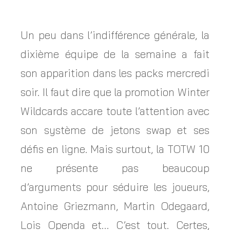
Un peu dans l’indifférence générale, la
dixième équipe de la semaine a fait
son apparition dans les packs mercredi
soir. Il faut dire que la promotion Winter
Wildcards accare toute l’attention avec
son système de jetons swap et ses
défis en ligne. Mais surtout, la TOTW 10
ne présente pas beaucoup
d’arguments pour séduire les joueurs,
Antoine Griezmann, Martin Odegaard,
Lois Openda et… C’est tout. Certes,