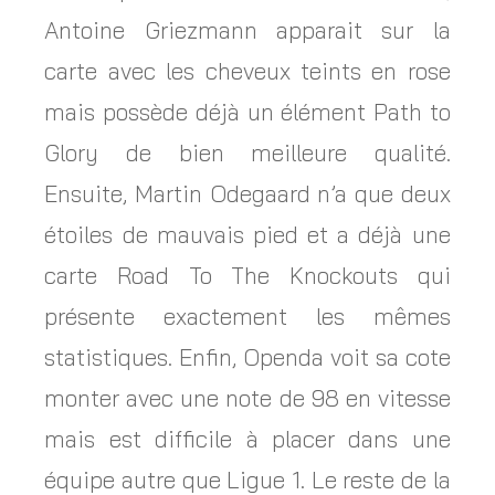
Antoine Griezmann apparait sur la
carte avec les cheveux teints en rose
mais possède déjà un élément Path to
Glory de bien meilleure qualité.
Ensuite, Martin Odegaard n’a que deux
étoiles de mauvais pied et a déjà une
carte Road To The Knockouts qui
présente exactement les mêmes
statistiques. Enfin, Openda voit sa cote
monter avec une note de 98 en vitesse
mais est difficile à placer dans une
équipe autre que Ligue 1. Le reste de la