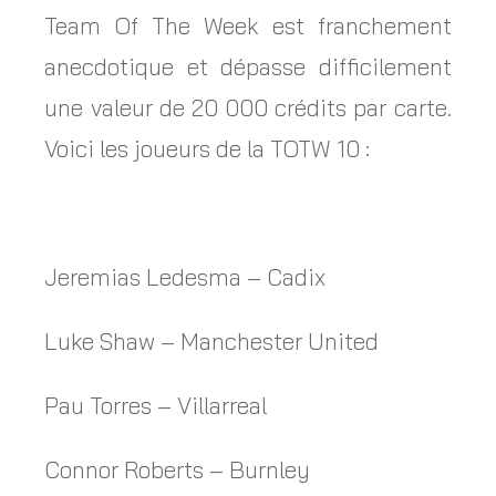
Team Of The Week est franchement
anecdotique et dépasse difficilement
une valeur de 20 000 crédits par carte.
Voici les joueurs de la TOTW 10 :
Jeremias Ledesma – Cadix
Luke Shaw – Manchester United
Pau Torres – Villarreal
Connor Roberts – Burnley