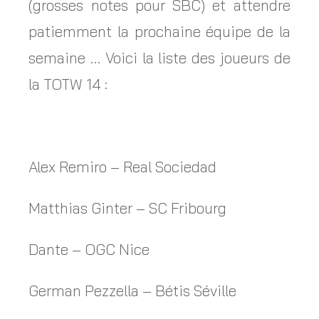
(grosses notes pour SBC) et attendre
patiemment la prochaine équipe de la
semaine … Voici la liste des joueurs de
la TOTW 14 :
Alex Remiro – Real Sociedad
Matthias Ginter – SC Fribourg
Dante – OGC Nice
German Pezzella – Bétis Séville