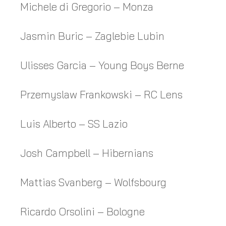
Michele di Gregorio – Monza
Jasmin Buric – Zaglebie Lubin
Ulisses Garcia – Young Boys Berne
Przemyslaw Frankowski – RC Lens
Luis Alberto – SS Lazio
Josh Campbell – Hibernians
Mattias Svanberg – Wolfsbourg
Ricardo Orsolini – Bologne