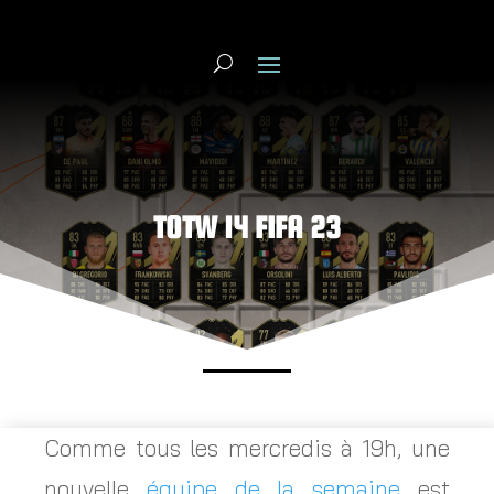
TOTW 14 FIFA 23
Comme tous les mercredis à 19h, une
nouvelle
équipe de la semaine
est