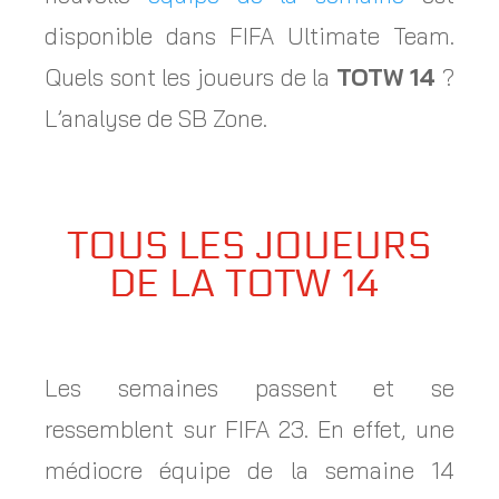
disponible dans FIFA Ultimate Team.
Quels sont les joueurs de la
TOTW 14
?
L’analyse de SB Zone.
TOUS LES JOUEURS
DE LA TOTW 14
Les semaines passent et se
ressemblent sur FIFA 23. En effet, une
médiocre équipe de la semaine 14