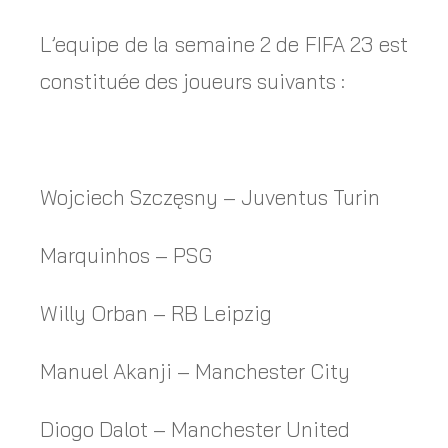
L’equipe de la semaine 2 de FIFA 23 est
constituée des joueurs suivants :
Wojciech Szczęsny – Juventus Turin
Marquinhos – PSG
Willy Orban – RB Leipzig
Manuel Akanji – Manchester City
Diogo Dalot – Manchester United