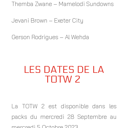
Themba Zwane – Mamelodi Sundowns
Jevani Brown – Exeter City
Gerson Rodrigues – Al Wehda
LES DATES DE LA
TOTW 2
La TOTW 2 est disponible dans les
packs du mercredi 28 Septembre au
mercredi 5 Octobre 2023.