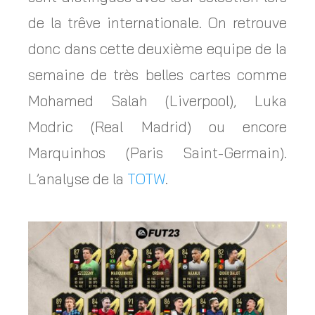
de la trêve internationale. On retrouve
donc dans cette deuxième equipe de la
semaine de très belles cartes comme
Mohamed Salah (Liverpool), Luka
Modric (Real Madrid) ou encore
Marquinhos (Paris Saint-Germain).
L’analyse de la
TOTW
.