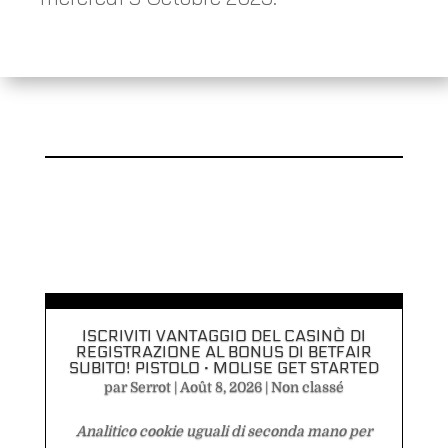
ISCRIVITI VANTAGGIO DEL CASINÒ DI
REGISTRAZIONE AL BONUS DI BETFAIR
SUBITO! PISTOLO · MOLISE GET STARTED
par
Serrot
|
Août 8, 2026
|
Non classé
Analitico cookie uguali di seconda mano per