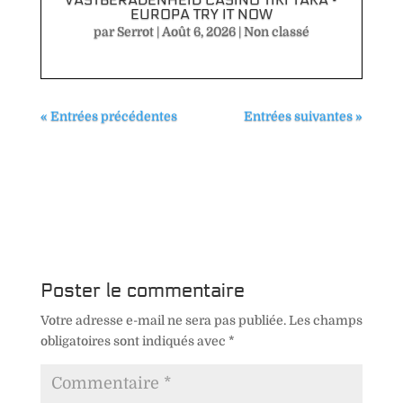
EUROPA TRY IT NOW
par
Serrot
|
Août 6, 2026
|
Non classé
« Entrées précédentes
Entrées suivantes »
Poster le commentaire
Votre adresse e-mail ne sera pas publiée.
Les champs
obligatoires sont indiqués avec
*