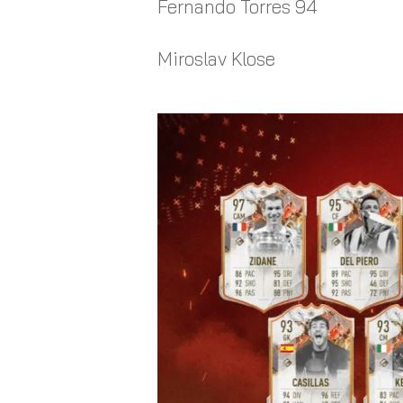
Fernando Torres 94
Miroslav Klose