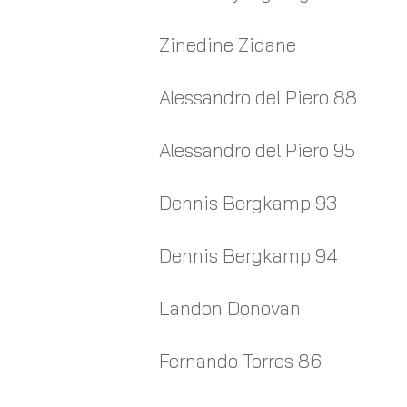
Zinedine Zidane
Alessandro del Piero 88
Alessandro del Piero 95
Dennis Bergkamp 93
Dennis Bergkamp 94
Landon Donovan
Fernando Torres 86