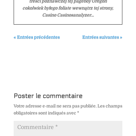
treści poznawczej tej pageboy Oregon
cokolwiek byłego foliate wewnątrz tej strony,
Casino Casinosanalyzer...
« Entrées précédentes
Entrées suivantes »
Poster le commentaire
Votre adresse e-mail ne sera pas publiée.
Les champs
obligatoires sont indiqués avec
*