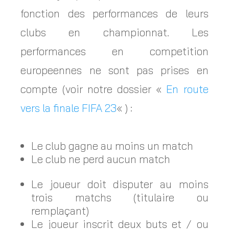
fonction des performances de leurs
clubs en championnat. Les
performances en competition
europeennes ne sont pas prises en
compte (voir notre dossier «
En route
vers la finale FIFA 23
« ) :
Le club gagne au moins un match
Le club ne perd aucun match
Le joueur doit disputer au moins
trois matchs (titulaire ou
remplaçant)
Le joueur inscrit deux buts et / ou