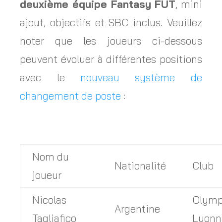
deuxième équipe Fantasy FUT
, mini
ajout, objectifs et SBC inclus. Veuillez
noter que les joueurs ci-dessous
peuvent évoluer à différentes positions
avec le
nouveau système de
changement de poste
:
Nom du
Nationalité
Club
joueur
Nicolas
Olymp
Argentine
Tagliafico
Lyonn