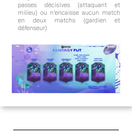
passes décisives (attaquant et
milieu) ou n’encaisse aucun match
en deux matchs (gardien et
défenseur)