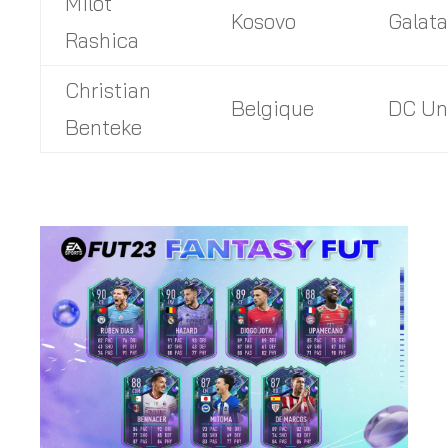
Milot
Kosovo
Galat
Rashica
Christian
Belgique
DC Un
Benteke