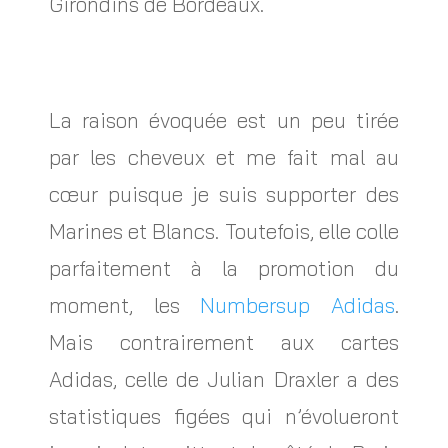
Girondins de Bordeaux.
La raison évoquée est un peu tirée
par les cheveux et me fait mal au
cœur puisque je suis supporter des
Marines et Blancs. Toutefois, elle colle
parfaitement à la promotion du
moment, les
Numbersup Adidas
.
Mais contrairement aux cartes
Adidas, celle de Julian Draxler a des
statistiques figées qui n’évolueront