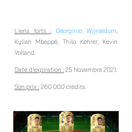
Liens forts :
Georginio Wijnaldum
,
Kylian Mbappé, Thilo Kehrer, Kevin
Volland.
Date d’expiration :
25 Novembre 2021.
Son prix :
260 000 crédits.