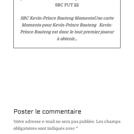
SBC FUT 22
SBC Kevin-Prince Boateng MomentsUne carte
Moments pour Kevin-Prince Boateng Kevin-
Prince Boateng est donc le tout premier joueur
à obtenir...
Poster le commentaire
Votre adresse e-mail ne sera pas publiée.
Les champs
obligatoires sont indiqués avec
*