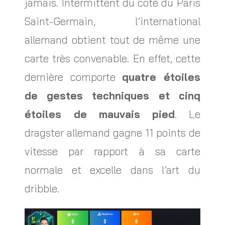
jamais. Intermittent du côté du Paris
Saint-Germain, l’international
allemand obtient tout de même une
carte très convenable. En effet, cette
dernière comporte
quatre étoiles
de gestes techniques et cinq
étoiles de mauvais pied
. Le
dragster allemand gagne 11 points de
vitesse par rapport à sa carte
normale et excelle dans l’art du
dribble.