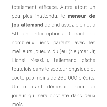
totalement efficace. Autre atout un
peu plus inattendu, le
meneur de
jeu allemand
défend assez bien et a
80 en interceptions. Offrant de
nombreux liens parfaits avec les
meilleurs joueurs du jeu (Neymar Jr,
Lionel Messi…), l’allemand pèche
toutefois dans le secteur physique et
coûte pas moins de 260 000 crédits.
Un montant démesuré pour un
joueur qui sera obsolète dans deux
mois.