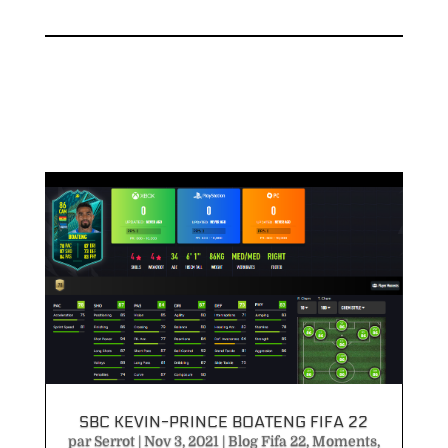
SBC KEVIN-PRINCE BOATENG FIFA 22
par
Serrot
|
Nov 3, 2021
|
Blog Fifa 22
,
Moments
,