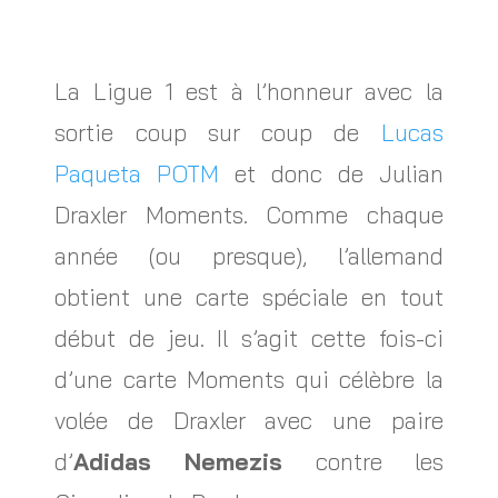
La Ligue 1 est à l’honneur avec la
sortie coup sur coup de
Lucas
Paqueta POTM
et donc de Julian
Draxler Moments. Comme chaque
année (ou presque), l’allemand
obtient une carte spéciale en tout
début de jeu. Il s’agit cette fois-ci
d’une carte Moments qui célèbre la
volée de Draxler avec une paire
d’
Adidas Nemezis
contre les