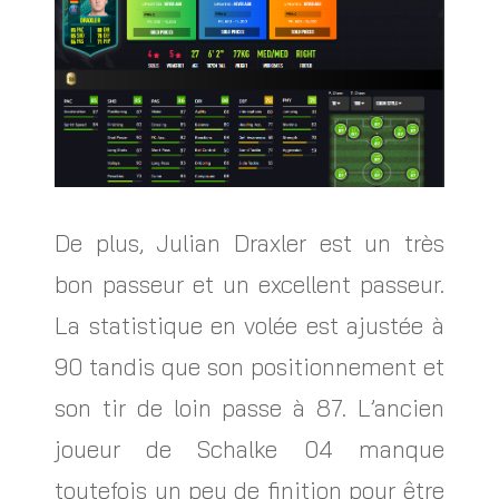
De plus, Julian Draxler est un très
bon passeur et un excellent passeur.
La statistique en volée est ajustée à
90 tandis que son positionnement et
son tir de loin passe à 87. L’ancien
joueur de Schalke 04 manque
toutefois un peu de finition pour être