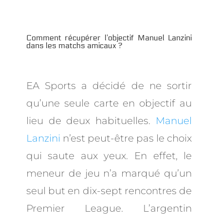
Comment récupérer l’objectif Manuel Lanzini
dans les matchs amicaux ?
EA Sports a décidé de ne sortir
qu’une seule carte en objectif au
lieu de deux habituelles.
Manuel
Lanzini
n’est peut-être pas le choix
qui saute aux yeux. En effet, le
meneur de jeu n’a marqué qu’un
seul but en dix-sept rencontres de
Premier League. L’argentin