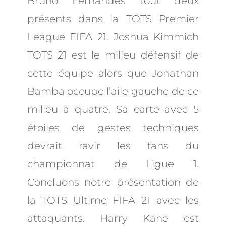
Bruno Fernandes tout deux
présents dans la TOTS Premier
League FIFA 21. Joshua Kimmich
TOTS 21 est le milieu défensif de
cette équipe alors que Jonathan
Bamba occupe l’aile gauche de ce
milieu à quatre. Sa carte avec 5
étoiles de gestes techniques
devrait ravir les fans du
championnat de Ligue 1.
Concluons notre présentation de
la TOTS Ultime FIFA 21 avec les
attaquants. Harry Kane est