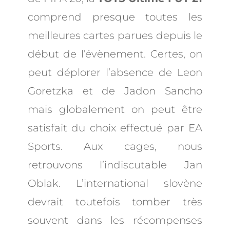
comprend presque toutes les
meilleures cartes parues depuis le
début de l’évènement. Certes, on
peut déplorer l’absence de Leon
Goretzka et de Jadon Sancho
mais globalement on peut être
satisfait du choix effectué par EA
Sports. Aux cages, nous
retrouvons l’indiscutable Jan
Oblak. L’international slovène
devrait toutefois tomber très
souvent dans les récompenses