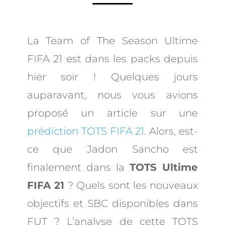
La Team of The Season Ultime
FIFA 21 est dans les packs depuis
hier soir ! Quelques jours
auparavant, nous vous avions
proposé un article sur une
prédiction TOTS FIFA 21
. Alors, est-
ce que Jadon Sancho est
finalement dans la
TOTS Ultime
FIFA 21
? Quels sont les nouveaux
objectifs et SBC disponibles dans
FUT ? L’analyse de cette TOTS