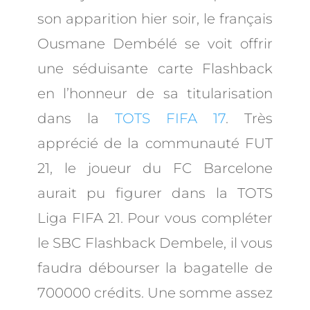
son apparition hier soir, le français
Ousmane Dembélé se voit offrir
une séduisante carte Flashback
en l’honneur de sa titularisation
dans la
TOTS FIFA 17
. Très
apprécié de la communauté FUT
21, le joueur du FC Barcelone
aurait pu figurer dans la TOTS
Liga FIFA 21. Pour vous compléter
le SBC Flashback Dembele, il vous
faudra débourser la bagatelle de
700000 crédits. Une somme assez