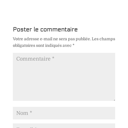
Poster le commentaire
Votre adresse e-mail ne sera pas publiée.
Les champs
obligatoires sont indiqués avec
*