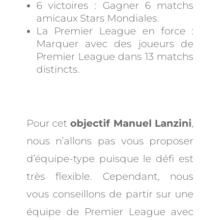
6 victoires : Gagner 6 matchs
amicaux Stars Mondiales.
La Premier League en force :
Marquer avec des joueurs de
Premier League dans 13 matchs
distincts.
Pour cet
objectif Manuel Lanzini
,
nous n’allons pas vous proposer
d’équipe-type puisque le défi est
très flexible. Cependant, nous
vous conseillons de partir sur une
équipe de Premier League avec