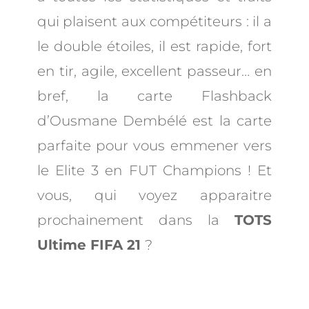
qui plaisent aux compétiteurs : il a
le double étoiles, il est rapide, fort
en tir, agile, excellent passeur… en
bref, la carte Flashback
d’Ousmane Dembélé est la carte
parfaite pour vous emmener vers
le Elite 3 en FUT Champions ! Et
vous, qui voyez apparaitre
prochainement dans la
TOTS
Ultime FIFA 21
?