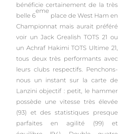
bénéficie certainement de la très
eme
belle 6
place de West Ham en
Championnat mais aurait préféré
voir un Jack Grealish TOTS 21 ou
un Achraf Hakimi TOTS Ultime 21,
tous deux très performants avec
leurs clubs respectifs. Penchons-
nous un instant sur la carte de
Lanzini objectif : petit, le hammer
possède une vitesse très élevée
(93) et des statistiques presque
parfaites en agilité (99) et