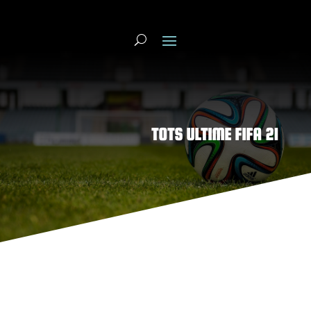
TOTS ULTIME FIFA 21