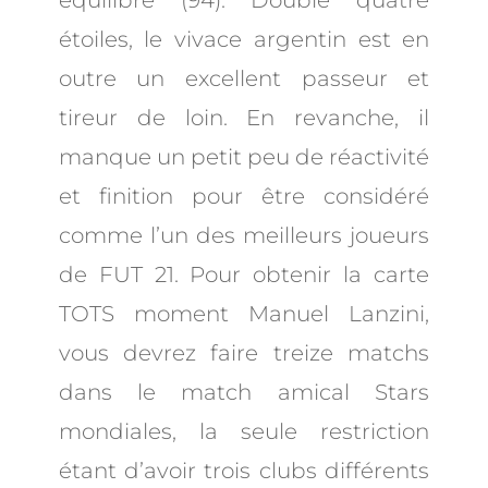
équilibre (94). Double quatre
étoiles, le vivace argentin est en
outre un excellent passeur et
tireur de loin. En revanche, il
manque un petit peu de réactivité
et finition pour être considéré
comme l’un des meilleurs joueurs
de FUT 21. Pour obtenir la carte
TOTS moment Manuel Lanzini,
vous devrez faire treize matchs
dans le match amical Stars
mondiales, la seule restriction
étant d’avoir trois clubs différents