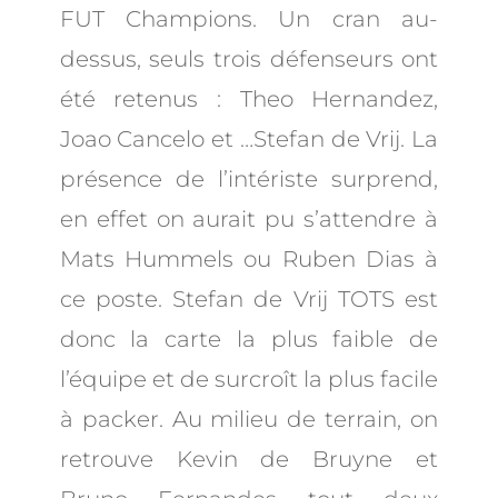
FUT Champions. Un cran au-
dessus, seuls trois défenseurs ont
été retenus : Theo Hernandez,
Joao Cancelo et …Stefan de Vrij. La
présence de l’intériste surprend,
en effet on aurait pu s’attendre à
Mats Hummels ou Ruben Dias à
ce poste. Stefan de Vrij TOTS est
donc la carte la plus faible de
l’équipe et de surcroît la plus facile
à packer. Au milieu de terrain, on
retrouve Kevin de Bruyne et