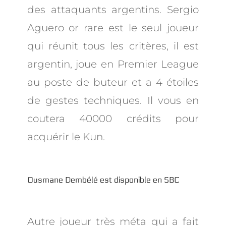
des attaquants argentins. Sergio
Aguero or rare est le seul joueur
qui réunit tous les critères, il est
argentin, joue en Premier League
au poste de buteur et a 4 étoiles
de gestes techniques. Il vous en
coutera 40000 crédits pour
acquérir le Kun.
Ousmane Dembélé est disponible en SBC
Autre joueur très méta qui a fait