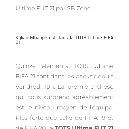
Ultime FUT 21 par SB Zone.
Kylian Mbappé est dans la TOTS Ultime FIFA
21
Quinze éléments TOTS Ultime
FIFA 21 sont dans les packs depuis
Vendredi 19h. La première chose
qui nous surprend agréablement
est le niveau moyen de l’équipe.
Plus forte que celle de FIFA 19 et
de FIFA 20, la
TOTS Ultime FUT 21