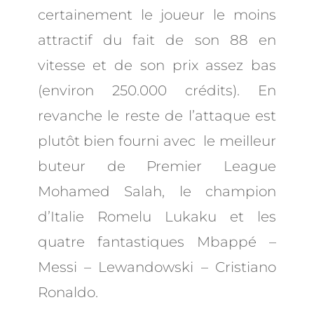
certainement le joueur le moins
attractif du fait de son 88 en
vitesse et de son prix assez bas
(environ 250.000 crédits). En
revanche le reste de l’attaque est
plutôt bien fourni avec le meilleur
buteur de Premier League
Mohamed Salah, le champion
d’Italie Romelu Lukaku et les
quatre fantastiques Mbappé –
Messi – Lewandowski – Cristiano
Ronaldo.