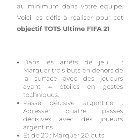
au minimum dans votre équipe.
Voici les défis à réaliser pour cet
objectif TOTS Ultime FIFA 21
:
Dans les arrêts de jeu ! :
Marquer trois buts en dehors de
la surface avec des joueurs
ayant 4 étoiles en gestes
techniques.
Passe décisive argentine :
Adresser quatre passes
décisives avec des joueurs
argentins.
Et de 20 : Marquer 20 buts.