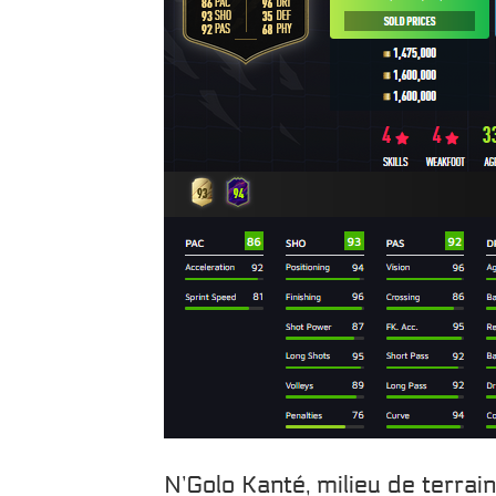
N’Golo Kanté, milieu de terra