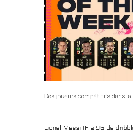
Des joueurs compétitifs dans l
Lionel Messi IF a 96 de dribbl