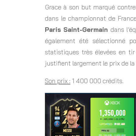
Grace à son but marqué contre 
dans le championnat de France.
Paris Saint-Germain
dans l’é
également été sélectionné po
statistiques très élevées en ti
justifient largement le prix de la
Son prix :
1 400 000 crédits.