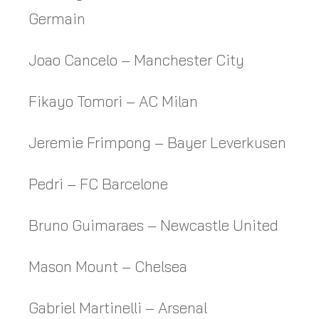
Germain
Joao Cancelo – Manchester City
Fikayo Tomori – AC Milan
Jeremie Frimpong – Bayer Leverkusen
Pedri – FC Barcelone
Bruno Guimaraes – Newcastle United
Mason Mount – Chelsea
Gabriel Martinelli – Arsenal