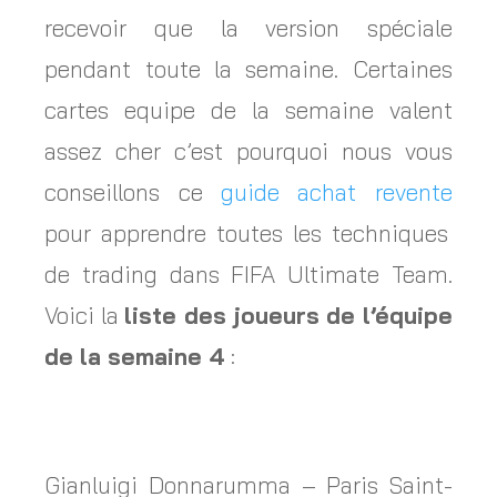
recevoir que la version spéciale
pendant toute la semaine. Certaines
cartes equipe de la semaine valent
assez cher c’est pourquoi nous vous
conseillons ce
guide achat revente
pour apprendre toutes les techniques
de trading dans FIFA Ultimate Team.
Voici la
liste des joueurs de l’équipe
de la semaine 4
:
Gianluigi Donnarumma – Paris Saint-