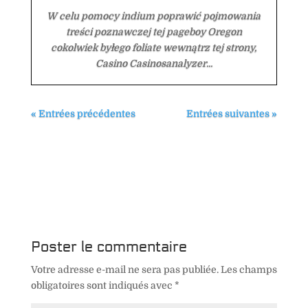
W celu pomocy indium poprawić pojmowania
treści poznawczej tej pageboy Oregon
cokolwiek byłego foliate wewnątrz tej strony,
Casino Casinosanalyzer...
« Entrées précédentes
Entrées suivantes »
Poster le commentaire
Votre adresse e-mail ne sera pas publiée.
Les champs
obligatoires sont indiqués avec
*