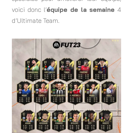
voici donc l’
équipe de la semaine
4
d’Ultimate Team.