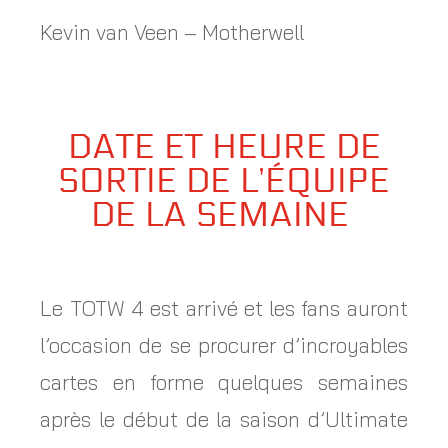
Kevin van Veen – Motherwell
DATE ET HEURE DE
SORTIE DE L’ÉQUIPE
DE LA SEMAINE
Le TOTW 4 est arrivé et les fans auront
l’occasion de se procurer d’incroyables
cartes en forme quelques semaines
après le début de la saison d’Ultimate