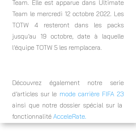
Team. Elle est apparue dans Ultimate
Team le mercredi 12 octobre 2022. Les
TOTW 4 resteront dans les packs
jusqu’au 19 octobre, date à laquelle
l’équipe TOTW 5 les remplacera.
Découvrez également notre serie
d’articles sur le
mode carrière FIFA 23
ainsi que notre dossier spécial sur la
fonctionnalité
AcceleRate.