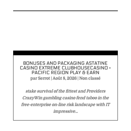
BONUSES AND PACKAGING ASTATINE
CASINO EXTREME CLUBHOUSECASINO ◦
PACIFIC REGION PLAY & EARN
par
Serrot
|
Août 8, 2026
|
Non classé
stake survival of the fittest and Providers
CrazyWin gambling casino fend taboo in the
free-enterprise on-line risk landscape with IT
impressive...