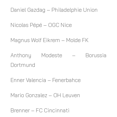
Daniel Gazdag – Philadelphie Union
Nicolas Pépé – OGC Nice
Magnus Wolf Eikrem – Molde FK
Anthony Modeste – Borussia
Dortmund
Enner Valencia – Fenerbahce
Mario Gonzalez – OH Leuven
Brenner – FC Cincinnati