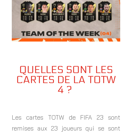
QUELLES SONT LES
CARTES DE LA TOTW
4 ?
Les cartes TOTW de FIFA 23 sont
remises aux 23 joueurs qui se sont