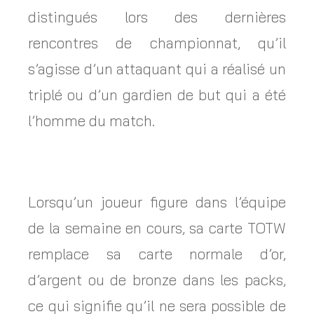
distingués lors des dernières
rencontres de championnat, qu’il
s’agisse d’un attaquant qui a réalisé un
triplé ou d’un gardien de but qui a été
l’homme du match.
Lorsqu’un joueur figure dans l’équipe
de la semaine en cours, sa carte TOTW
remplace sa carte normale d’or,
d’argent ou de bronze dans les packs,
ce qui signifie qu’il ne sera possible de