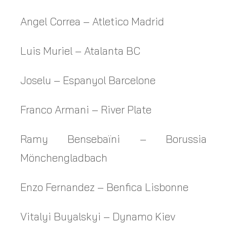
Angel Correa – Atletico Madrid
Luis Muriel – Atalanta BC
Joselu – Espanyol Barcelone
Franco Armani – River Plate
Ramy Bensebaïni – Borussia
Mönchengladbach
Enzo Fernandez – Benfica Lisbonne
Vitalyi Buyalskyi – Dynamo Kiev