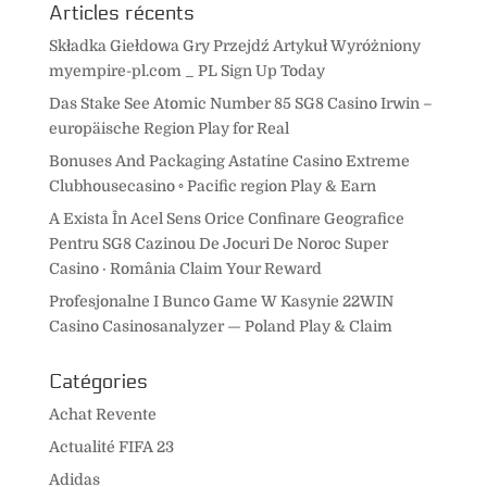
Articles récents
Składka Giełdowa Gry Przejdź Artykuł Wyróżniony
myempire-pl.com _ PL Sign Up Today
Das Stake See Atomic Number 85 SG8 Casino Irwin –
europäische Region Play for Real
Bonuses And Packaging Astatine Casino Extreme
Clubhousecasino ◦ Pacific region Play & Earn
A Exista În Acel Sens Orice Confinare Geografice
Pentru SG8 Cazinou De Jocuri De Noroc Super
Casino · România Claim Your Reward
Profesjonalne I Bunco Game W Kasynie 22WIN
Casino Casinosanalyzer — Poland Play & Claim
Catégories
Achat Revente
Actualité FIFA 23
Adidas