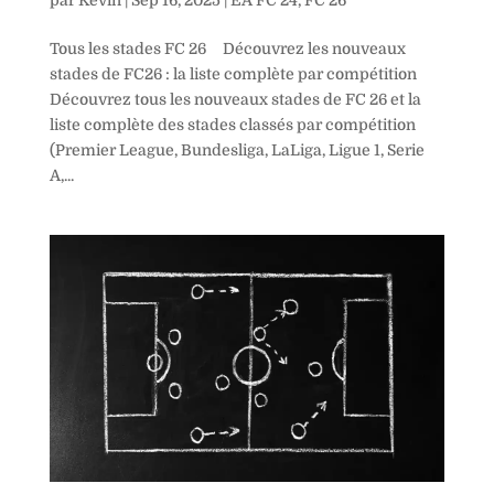
par
Kevin
|
Sep 16, 2025
|
EA FC 24
,
FC 26
Tous les stades FC 26 Découvrez les nouveaux
stades de FC26 : la liste complète par compétition
Découvrez tous les nouveaux stades de FC 26 et la
liste complète des stades classés par compétition
(Premier League, Bundesliga, LaLiga, Ligue 1, Serie
A,...