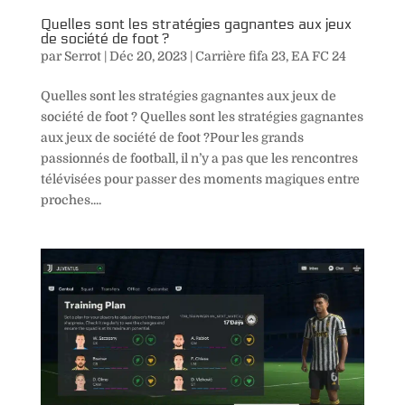
Quelles sont les stratégies gagnantes aux jeux
de société de foot ?
par
Serrot
|
Déc 20, 2023
|
Carrière fifa 23
,
EA FC 24
Quelles sont les stratégies gagnantes aux jeux de
société de foot ? Quelles sont les stratégies gagnantes
aux jeux de société de foot ?Pour les grands
passionnés de football, il n’y a pas que les rencontres
télévisées pour passer des moments magiques entre
proches....