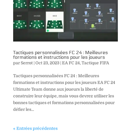
Tactiques personnalisées FC 24 : Meilleures
formations et instructions pour les joueurs
par
Serrot
|
Oct 23, 2023
|
EA FC 24
,
Tactique FIFA
Tactiques personnalisées FC 24 : Meilleures
formations et instructions pour les joueurs EA FC 24
Ultimate Team donne aux joueurs la liberté de
construire leur équipe, mais vous devrez utiliser les
bonnes tactiques et formations personnalisées pour
défier les...
« Entrées précédentes