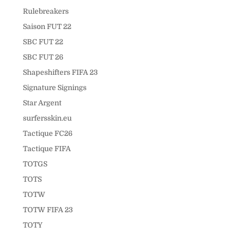
Rulebreakers
Saison FUT 22
SBC FUT 22
SBC FUT 26
Shapeshifters FIFA 23
Signature Signings
Star Argent
surfersskin.eu
Tactique FC26
Tactique FIFA
TOTGS
TOTS
TOTW
TOTW FIFA 23
TOTY