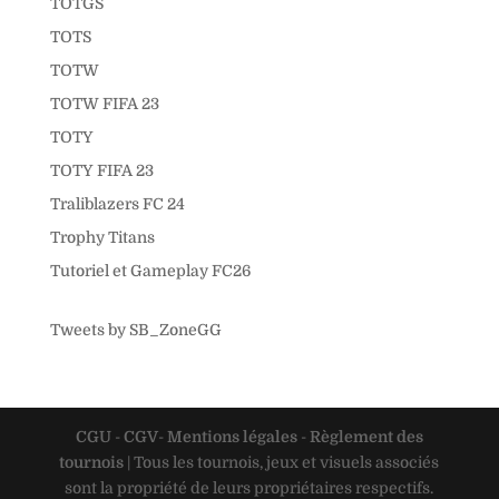
TOTGS
TOTS
TOTW
TOTW FIFA 23
TOTY
TOTY FIFA 23
Traliblazers FC 24
Trophy Titans
Tutoriel et Gameplay FC26
Tweets by SB_ZoneGG
CGU
-
CGV
-
Mentions légales
-
Règlement des
tournois
| Tous les tournois, jeux et visuels associés
sont la propriété de leurs propriétaires respectifs.