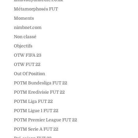
Métamorphosés FUT
Moments
nimbnet.com
Non classé
Objectifs
OTW FIFA 23
OTW FUT 22
Out Of Position
POTM Bundesliga FUT 22
POTM Eredivisie FUT 22
POTM Liga FUT 22
POTM Ligue 1 FUT 22
POTM Premier League FUT 22
POTM Serie A FUT 22