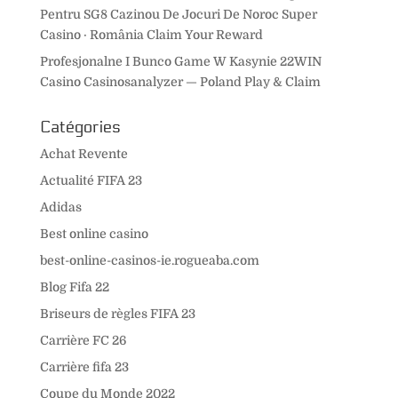
Pentru SG8 Cazinou De Jocuri De Noroc Super
Casino · România Claim Your Reward
Profesjonalne I Bunco Game W Kasynie 22WIN
Casino Casinosanalyzer — Poland Play & Claim
Catégories
Achat Revente
Actualité FIFA 23
Adidas
Best online casino
best-online-casinos-ie.rogueaba.com
Blog Fifa 22
Briseurs de règles FIFA 23
Carrière FC 26
Carrière fifa 23
Coupe du Monde 2022