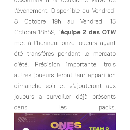
l’évènement. Disponible du Vendredi
8 Octobre 19h au Vendredi 15
Octobre 18h59, l’
équipe 2 des OTW
met à l’honneur onze joueurs ayant
été transférés pendant le mercato
d’été. Précision importante, trois
autres joueurs feront leur apparition
dimanche soir et s’ajouteront aux
joueurs à surveiller déjà présents
dans les packs.