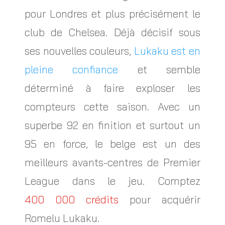
pour Londres et plus précisément le
club de Chelsea. Déjà décisif sous
ses nouvelles couleurs,
Lukaku est en
pleine confiance
et semble
déterminé à faire exploser les
compteurs cette saison. Avec un
superbe 92 en finition et surtout un
95 en force, le belge est un des
meilleurs avants-centres de Premier
League dans le jeu. Comptez
400 000 crédits
pour acquérir
Romelu Lukaku.