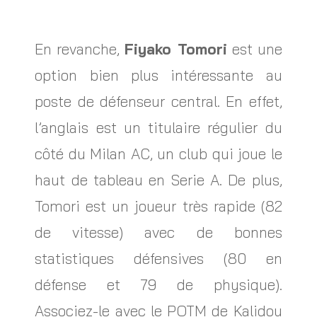
En revanche,
Fiyako Tomori
est une
option bien plus intéressante au
poste de défenseur central. En effet,
l’anglais est un titulaire régulier du
côté du Milan AC, un club qui joue le
haut de tableau en Serie A. De plus,
Tomori est un joueur très rapide (82
de vitesse) avec de bonnes
statistiques défensives (80 en
défense et 79 de physique).
Associez-le avec le POTM de Kalidou