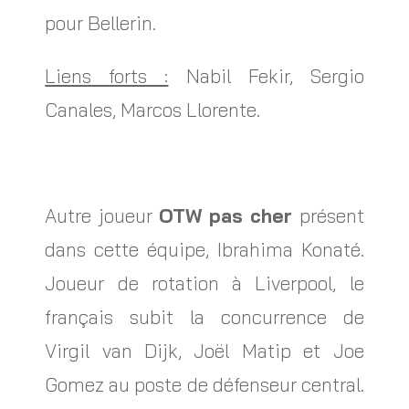
pour Bellerin.
Liens forts :
Nabil Fekir, Sergio
Canales, Marcos Llorente.
Autre joueur
OTW pas cher
présent
dans cette équipe, Ibrahima Konaté.
Joueur de rotation à Liverpool, le
français subit la concurrence de
Virgil van Dijk, Joël Matip et Joe
Gomez au poste de défenseur central.