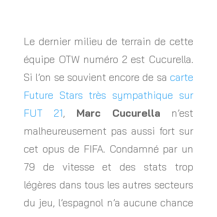
Le dernier milieu de terrain de cette
équipe OTW numéro 2 est Cucurella.
Si l’on se souvient encore de sa
carte
Future Stars très sympathique sur
FUT 21
,
Marc Cucurella
n’est
malheureusement pas aussi fort sur
cet opus de FIFA. Condamné par un
79 de vitesse et des stats trop
légères dans tous les autres secteurs
du jeu, l’espagnol n’a aucune chance