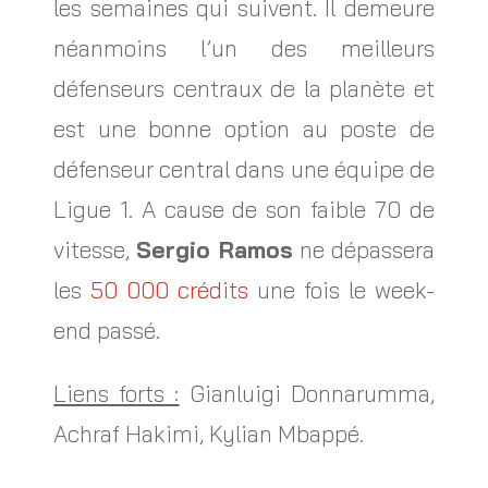
les semaines qui suivent. Il demeure
néanmoins l’un des meilleurs
défenseurs centraux de la planète et
est une bonne option au poste de
défenseur central dans une équipe de
Ligue 1. A cause de son faible 70 de
vitesse,
Sergio Ramos
ne dépassera
les
50 000 crédits
une fois le week-
end passé.
Liens forts :
Gianluigi Donnarumma,
Achraf Hakimi, Kylian Mbappé.