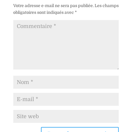
Votre adresse e-mail ne sera pas publiée.
Les champs
obligatoires sont indiqués avec
*