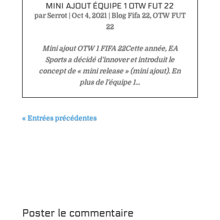
MINI AJOUT ÉQUIPE 1 OTW FUT 22
par
Serrot
|
Oct 4, 2021
|
Blog Fifa 22
,
OTW FUT
22
Mini ajout OTW 1 FIFA 22Cette année, EA
Sports a décidé d’innover et introduit le
concept de « mini release » (mini ajout). En
plus de l’équipe 1...
« Entrées précédentes
Poster le commentaire