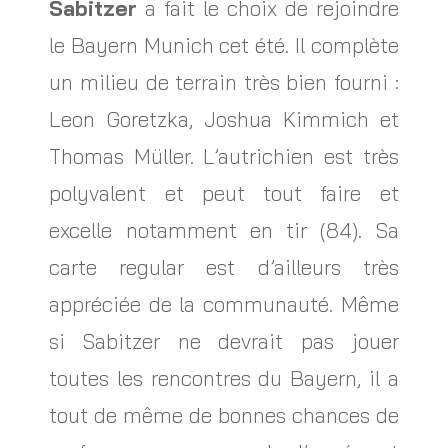
Sabitzer
a fait le choix de rejoindre
le Bayern Munich cet été. Il complète
un milieu de terrain très bien fourni :
Leon Goretzka, Joshua Kimmich et
Thomas Müller. L’autrichien est très
polyvalent et peut tout faire et
excelle notamment en tir (84). Sa
carte regular est d’ailleurs très
appréciée de la communauté. Même
si Sabitzer ne devrait pas jouer
toutes les rencontres du Bayern, il a
tout de même de bonnes chances de