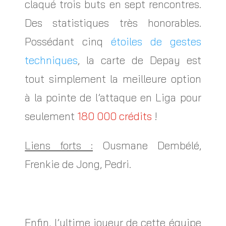
claqué trois buts en sept rencontres.
Des statistiques très honorables.
Possédant cinq
étoiles de gestes
techniques
, la carte de Depay est
tout simplement la meilleure option
à la pointe de l’attaque en Liga pour
seulement
180 000 crédits
!
Liens forts :
Ousmane Dembélé,
Frenkie de Jong, Pedri.
Enfin, l’ultime joueur de cette équipe