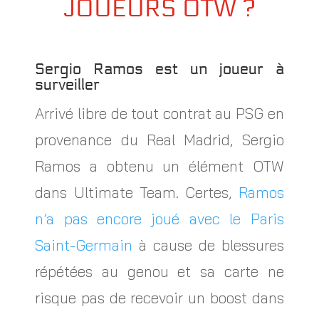
JOUEURS OTW ?
Sergio Ramos est un joueur à
surveiller
Arrivé libre de tout contrat au PSG en
provenance du Real Madrid, Sergio
Ramos a obtenu un élément OTW
dans Ultimate Team. Certes,
Ramos
n’a pas encore joué avec le Paris
Saint-Germain
à cause de blessures
répétées au genou et sa carte ne
risque pas de recevoir un boost dans