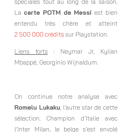
spéciales tout au long de la saison.
La
carte POTM de Messi
est bien
entendu très chère et atteint
2 500 000 crédits
sur Playstation.
Liens forts
: Neymar Jr, Kylian
Mbappé, Georginio Wijnaldum.
On continue notre analyse avec
Romelu Lukaku
, l’autre star de cette
sélection. Champion d’Italie avec
l’Inter Milan, le belge s’est envolé