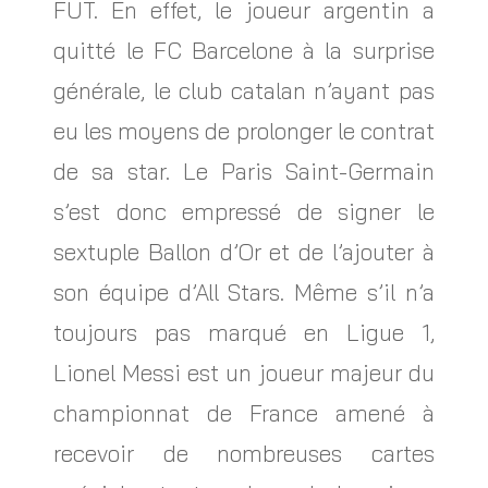
FUT. En effet, le joueur argentin a
quitté le FC Barcelone à la surprise
générale, le club catalan n’ayant pas
eu les moyens de prolonger le contrat
de sa star. Le Paris Saint-Germain
s’est donc empressé de signer le
sextuple Ballon d’Or et de l’ajouter à
son équipe d’All Stars. Même s’il n’a
toujours pas marqué en Ligue 1,
Lionel Messi est un joueur majeur du
championnat de France amené à
recevoir de nombreuses cartes