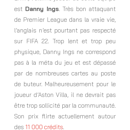
est
Danny Ings
. Très bon attaquant
de Premier League dans la vraie vie,
l’anglais n’est pourtant pas respecté
sur FIFA 22. Trop lent et trop peu
physique, Danny Ings ne correspond
pas à la méta du jeu et est dépassé
par de nombreuses cartes au poste
de buteur. Malheureusement pour le
joueur d’Aston Villa, il ne devrait pas
être trop sollicité par la communauté.
Son prix flirte actuellement autour
des
11 000 crédits
.