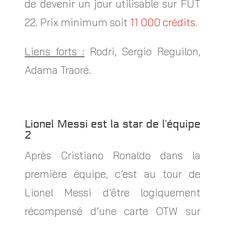
de devenir un jour utilisable sur FUT
22. Prix minimum soit
11 000 crédits
.
Liens forts :
Rodri, Sergio Reguilon,
Adama Traoré.
Lionel Messi est la star de l’équipe
2
Après Cristiano Ronaldo dans la
première équipe, c’est au tour de
Lionel Messi d’être logiquement
récompensé d’une carte OTW sur