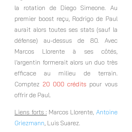
la rotation de Diego Simeone. Au
premier boost reçu, Rodrigo de Paul
aurait alors toutes ses stats (sauf la
défense) au-dessus de 80. Avec
Marcos Llorente à ses côtés,
l’argentin formerait alors un duo très
efficace au milieu de terrain.
Comptez
20 000 crédits
pour vous
offrir de Paul.
Liens forts :
Marcos Llorente,
Antoine
Griezmann
, Luis Suarez.