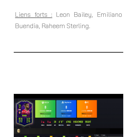
Liens forts :
Leon Bailey, Emiliano
Buendia, Raheem Sterling.