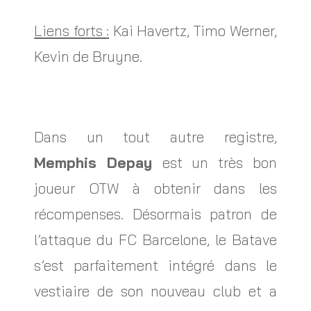
Liens forts :
Kai Havertz, Timo Werner,
Kevin de Bruyne.
Dans un tout autre registre,
Memphis Depay
est un très bon
joueur OTW à obtenir dans les
récompenses. Désormais patron de
l’attaque du FC Barcelone, le Batave
s’est parfaitement intégré dans le
vestiaire de son nouveau club et a