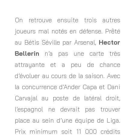
On retrouve ensuite trois autres
joueurs mal notés en défense. Prêté
au Bétis Séville par Arsenal,
Hector
Bellerin
n’a pas une carte très
attrayante et a peu de chance
d’évoluer au cours de la saison. Avec
la concurrence d’Ander Capa et Dani
Carvajal au poste de latéral droit,
l’espagnol ne devrait pas trouver
place au sein d’une équipe de Liga.
Prix minimum soit 11 000 crédits