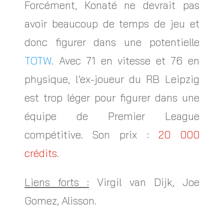
Forcément, Konaté ne devrait pas
avoir beaucoup de temps de jeu et
donc figurer dans une potentielle
TOTW
. Avec 71 en vitesse et 76 en
physique, l’ex-joueur du RB Leipzig
est trop léger pour figurer dans une
équipe de Premier League
compétitive. Son prix :
20 000
crédits
.
Liens forts :
Virgil van Dijk, Joe
Gomez, Alisson.