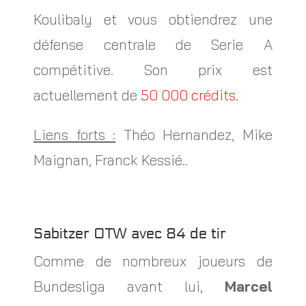
Koulibaly et vous obtiendrez une
défense centrale de Serie A
compétitive. Son prix est
actuellement de
50 000 crédits
.
Liens forts :
Théo Hernandez, Mike
Maignan, Franck Kessié..
Sabitzer OTW avec 84 de tir
Comme de nombreux joueurs de
Bundesliga avant lui,
Marcel