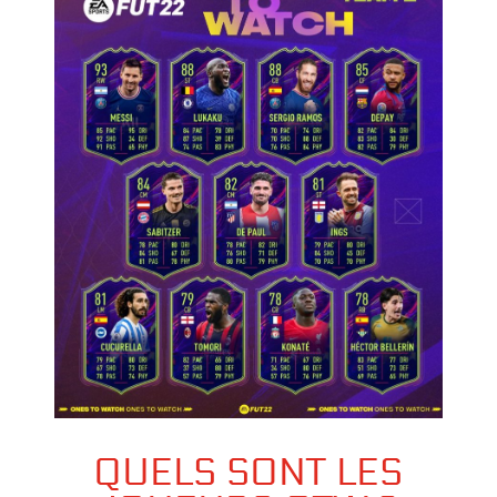
QUELS SONT LES