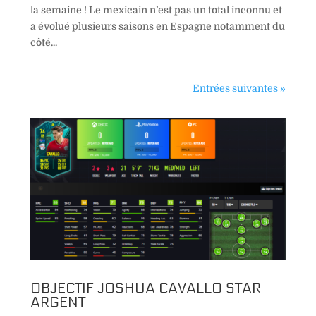
la semaine ! Le mexicain n’est pas un total inconnu et
a évolué plusieurs saisons en Espagne notamment du
côté...
Entrées suivantes »
OBJECTIF JOSHUA CAVALLO STAR
ARGENT