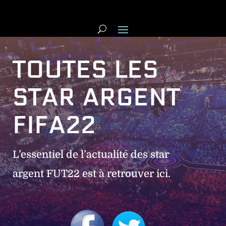
TOUTES LES
STAR ARGENT
FIFA22
L’essentiel de l’actualité des star
argent FUT22 est à retrouver ici.