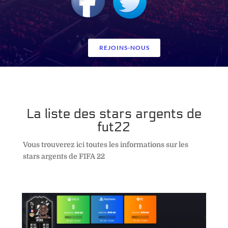
REJOINS-NOUS
La liste des stars argents de
fut22
Vous trouverez ici toutes les informations sur les
stars argents de FIFA 22