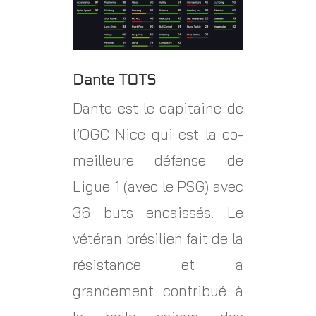
Dante TOTS
Dante est le capitaine de
l’OGC Nice qui est la co-
meilleure défense de
Ligue 1 (avec le PSG) avec
36 buts encaissés. Le
vétéran brésilien fait de la
résistance et a
grandement contribué à