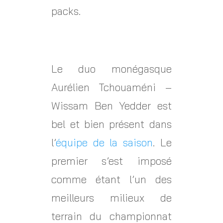
packs.
Le duo monégasque
Aurélien Tchouaméni –
Wissam Ben Yedder est
bel et bien présent dans
l’
équipe de la saison
. Le
premier s’est imposé
comme étant l’un des
meilleurs milieux de
terrain du championnat