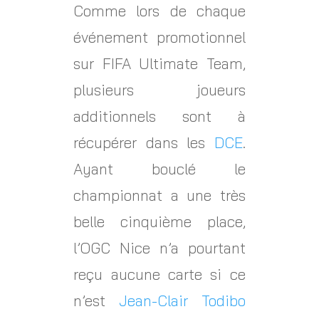
Comme lors de chaque
événement promotionnel
sur FIFA Ultimate Team,
plusieurs joueurs
additionnels sont à
récupérer dans les
DCE
.
Ayant bouclé le
championnat a une très
belle cinquième place,
l’OGC Nice n’a pourtant
reçu aucune carte si ce
n’est
Jean-Clair Todibo