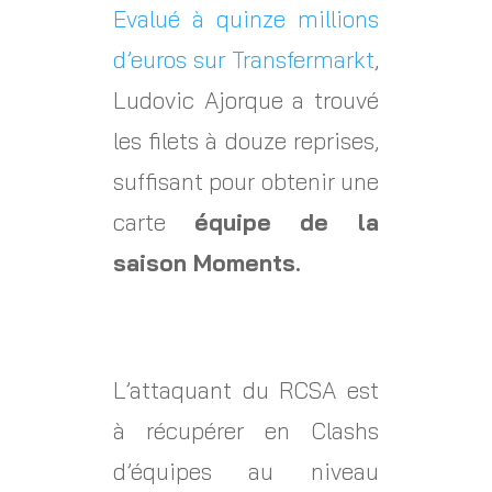
Evalué à quinze millions
d’euros sur Transfermarkt
,
Ludovic Ajorque a trouvé
les filets à douze reprises,
suffisant pour obtenir une
carte
équipe de la
saison Moments.
L’attaquant du RCSA est
à récupérer en Clashs
d’équipes au niveau