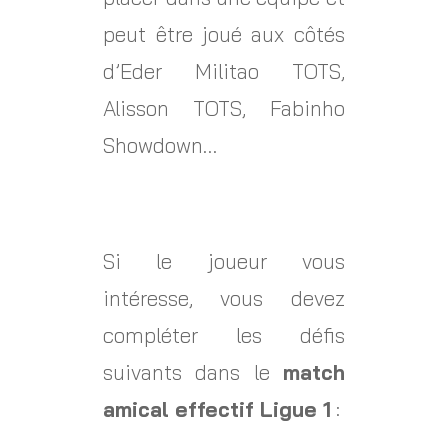
peut être joué aux côtés
d’Eder Militao TOTS,
Alisson TOTS, Fabinho
Showdown…
Si le joueur vous
intéresse, vous devez
compléter les défis
suivants dans le
match
amical effectif Ligue 1
: