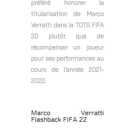
préféré honorer la
titularisation de Marco
Verratti dans la TOTS FIFA
20 plutôt que de
récompenser un joueur
pour ses performances au
cours de l’année 2021-
2022.
Marco Verratti
Flashback FIFA 22