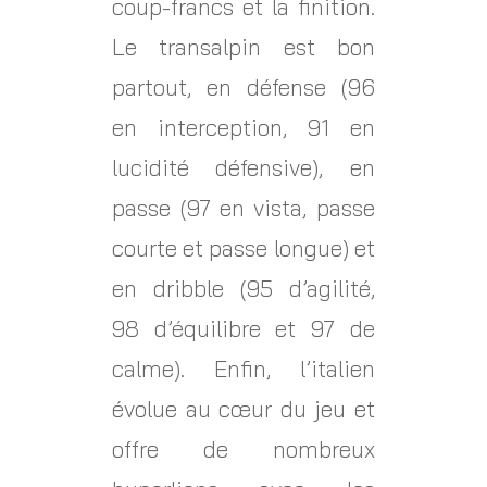
coup-francs et la finition.
Le transalpin est bon
partout, en défense (96
en interception, 91 en
lucidité défensive), en
passe (97 en vista, passe
courte et passe longue) et
en dribble (95 d’agilité,
98 d’équilibre et 97 de
calme). Enfin, l’italien
évolue au cœur du jeu et
offre de nombreux