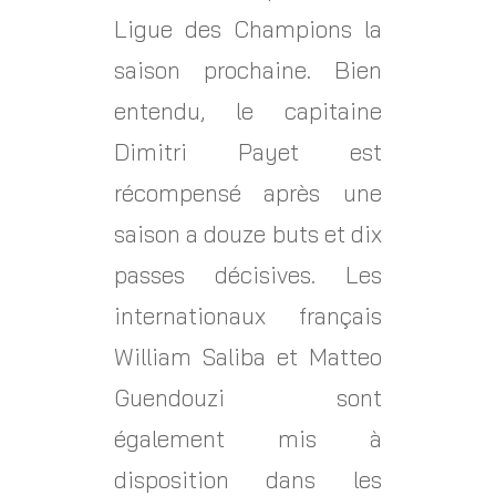
Ligue des Champions la
saison prochaine. Bien
entendu, le capitaine
Dimitri Payet est
récompensé après une
saison a douze buts et dix
passes décisives. Les
internationaux français
William Saliba et Matteo
Guendouzi sont
également mis à
disposition dans les