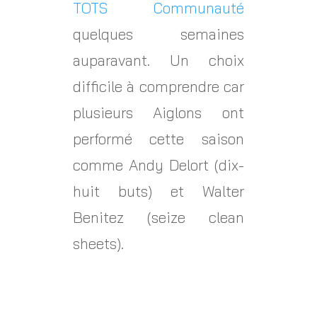
TOTS Communauté
quelques semaines
auparavant. Un choix
difficile à comprendre car
plusieurs Aiglons ont
performé cette saison
comme Andy Delort (dix-
huit buts) et Walter
Benitez (seize clean
sheets).