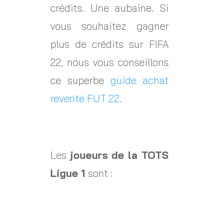
crédits. Une aubaine. Si
vous souhaitez gagner
plus de crédits sur FIFA
22, nous vous conseillons
ce superbe
guide achat
revente FUT 22
.
Les
joueurs de la TOTS
Ligue 1
sont :