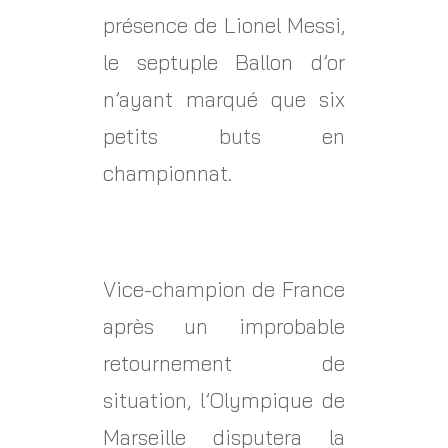
présence de Lionel Messi,
le septuple Ballon d’or
n’ayant marqué que six
petits buts en
championnat.
Vice-champion de France
après un improbable
retournement de
situation, l’Olympique de
Marseille disputera la