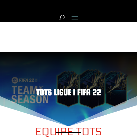
TOTS LIGUE 1 FIFA 22
EQUIPE TOTS