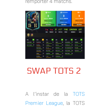
remporter 4 matchs.
SWAP TOTS 2
A l’instar de la
TOTS
Premier League
, la TOTS