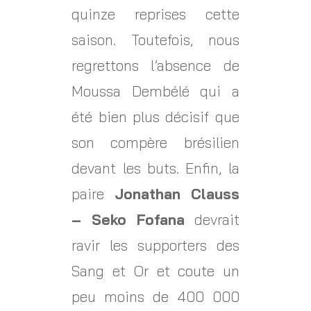
quinze reprises cette
saison. Toutefois, nous
regrettons l’absence de
Moussa Dembélé qui a
été bien plus décisif que
son compère brésilien
devant les buts. Enfin, la
paire
Jonathan Clauss
– Seko Fofana
devrait
ravir les supporters des
Sang et Or et coute un
peu moins de 400 000