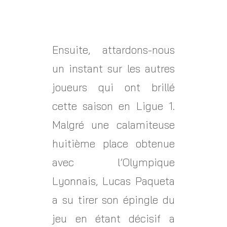
Ensuite, attardons-nous
un instant sur les autres
joueurs qui ont brillé
cette saison en Ligue 1.
Malgré une calamiteuse
huitième place obtenue
avec l’Olympique
Lyonnais, Lucas Paqueta
a su tirer son épingle du
jeu en étant décisif a