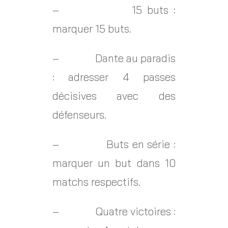
– 15 buts :
marquer 15 buts.
– Dante au paradis
: adresser 4 passes
décisives avec des
défenseurs.
– Buts en série :
marquer un but dans 10
matchs respectifs.
– Quatre victoires :