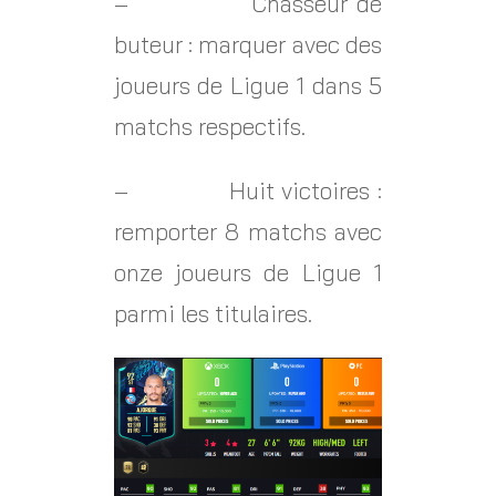
– Chasseur de
buteur : marquer avec des
joueurs de Ligue 1 dans 5
matchs respectifs.
– Huit victoires :
remporter 8 matchs avec
onze joueurs de Ligue 1
parmi les titulaires.