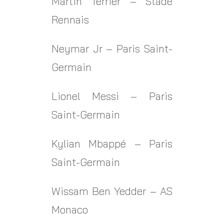
Martin Terrier – Stade
Rennais
Neymar Jr – Paris Saint-
Germain
Lionel Messi – Paris
Saint-Germain
Kylian Mbappé – Paris
Saint-Germain
Wissam Ben Yedder – AS
Monaco