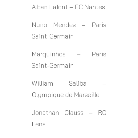
Alban Lafont – FC Nantes
Nuno Mendes – Paris
Saint-Germain
Marquinhos – Paris
Saint-Germain
William Saliba –
Olympique de Marseille
Jonathan Clauss – RC
Lens