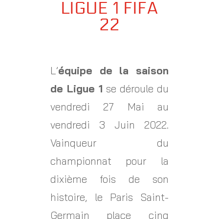
LIGUE 1 FIFA
22
L’
équipe de la saison
de Ligue 1
se déroule du
vendredi 27 Mai au
vendredi 3 Juin 2022.
Vainqueur du
championnat pour la
dixième fois de son
histoire, le Paris Saint-
Germain place cinq