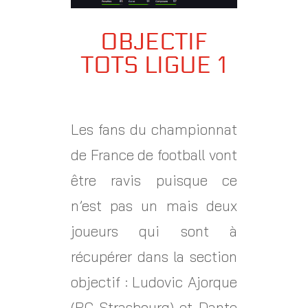
OBJECTIF
TOTS LIGUE 1
Les fans du championnat
de France de football vont
être ravis puisque ce
n’est pas un mais deux
joueurs qui sont à
récupérer dans la section
objectif : Ludovic Ajorque
(RC Strasbourg) et Dante