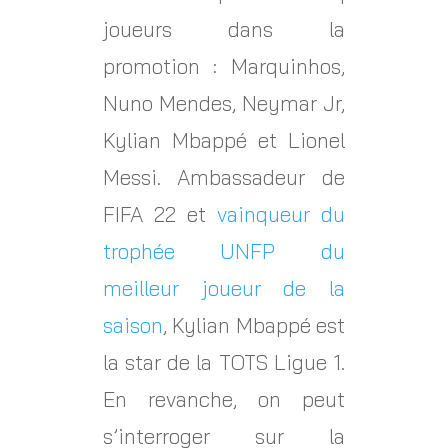
joueurs dans la
promotion : Marquinhos,
Nuno Mendes, Neymar Jr,
Kylian Mbappé et Lionel
Messi. Ambassadeur de
FIFA 22 et
vainqueur du
trophée UNFP du
meilleur joueur de la
saison
, Kylian Mbappé est
la star de la TOTS Ligue 1.
En revanche, on peut
s’interroger sur la