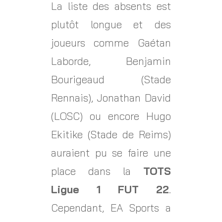
La liste des absents est
plutôt longue et des
joueurs comme Gaétan
Laborde, Benjamin
Bourigeaud (Stade
Rennais), Jonathan David
(LOSC) ou encore Hugo
Ekitike (Stade de Reims)
auraient pu se faire une
place dans la
TOTS
Ligue 1 FUT 22
.
Cependant, EA Sports a