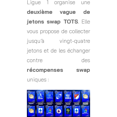
Ligue 1 organise une
deuxième vague de
jetons swap TOTS
. Elle
vous propose de collecter
jusqu’à vingt-quatre
jetons et de les échanger
contre des
récompenses swap
uniques :