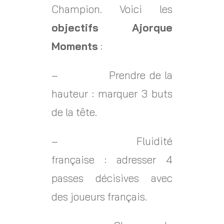
Champion. Voici les
objectifs Ajorque
Moments
:
– Prendre de la
hauteur : marquer 3 buts
de la tête.
– Fluidité
française : adresser 4
passes décisives avec
des joueurs français.