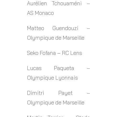
Aurélien Tchouaméni –
AS Monaco
Matteo Guendouzi –
Olympique de Marseille
Seko Fofana – RC Lens
Lucas Paqueta –
Olympique Lyonnais
Dimitri Payet –
Olympique de Marseille