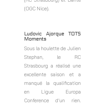
(OGC Nice).
Ludovic Ajorque TOTS
Moments
Sous la houlette de Julien
Stephan, le RC
Strasbourg a réalisé une
excellente saison et a
manqué la qualification
en Ligue Europa
Conference d’un rien.