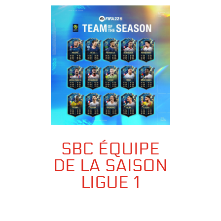
SBC ÉQUIPE
DE LA SAISON
LIGUE 1