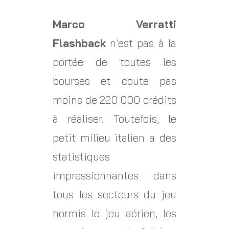
Marco Verratti
Flashback
n’est pas à la
portée de toutes les
bourses et coute pas
moins de 220 000 crédits
à réaliser. Toutefois, le
petit milieu italien a des
statistiques
impressionnantes dans
tous les secteurs du jeu
hormis le jeu aérien, les