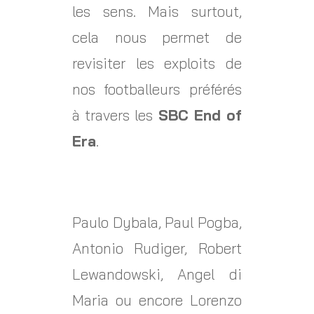
les sens. Mais surtout,
cela nous permet de
revisiter les exploits de
nos footballeurs préférés
à travers les
SBC End of
Era
.
Paulo Dybala, Paul Pogba,
Antonio Rudiger, Robert
Lewandowski, Angel di
Maria ou encore Lorenzo