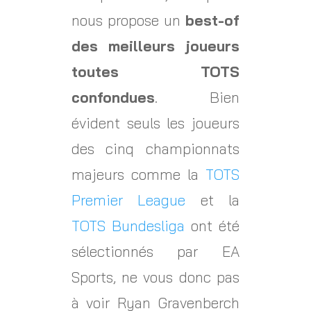
nous propose un
best-of
des meilleurs joueurs
toutes TOTS
confondues
. Bien
évident seuls les joueurs
des cinq championnats
majeurs comme la
TOTS
Premier League
et la
TOTS Bundesliga
ont été
sélectionnés par EA
Sports, ne vous donc pas
à voir Ryan Gravenberch