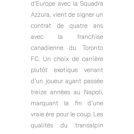
d’Europe avec la Squadra
Azzura, vient de signer un
contrat de quatre ans
avec la franchise
canadienne du Toronto
FC. Un choix de carrière
plutôt exotique venant
d’un joueur ayant passée
treize années au Napoli,
marquant la fin d’une
vraie ère pour le coup. Les
qualités du transalpin