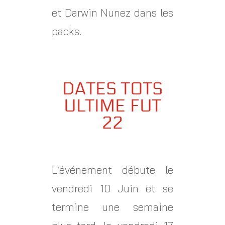
et Darwin Nunez dans les
packs.
DATES TOTS
ULTIME FUT
22
L’événement débute le
vendredi 10 Juin et se
termine une semaine