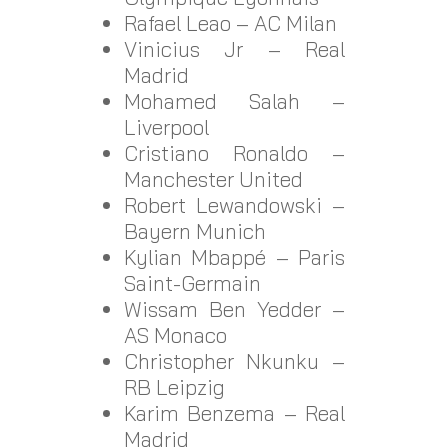
Rafael Leao – AC Milan
Vinicius Jr – Real
Madrid
Mohamed Salah –
Liverpool
Cristiano Ronaldo –
Manchester United
Robert Lewandowski –
Bayern Munich
Kylian Mbappé – Paris
Saint-Germain
Wissam Ben Yedder –
AS Monaco
Christopher Nkunku –
RB Leipzig
Karim Benzema – Real
Madrid