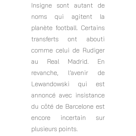
Insigne sont autant de
noms qui agitent la
planète football. Certains
transferts ont abouti
comme celui de Rudiger
au Real Madrid. En
revanche, l’avenir de
Lewandowski qui est
annoncé avec insistance
du côté de Barcelone est
encore incertain sur
plusieurs points.