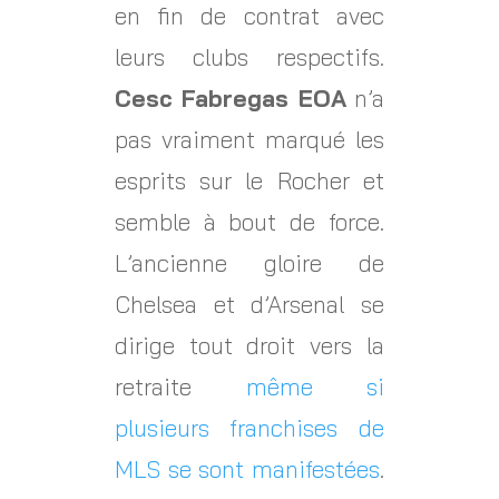
en fin de contrat avec
leurs clubs respectifs.
Cesc Fabregas EOA
n’a
pas vraiment marqué les
esprits sur le Rocher et
semble à bout de force.
L’ancienne gloire de
Chelsea et d’Arsenal se
dirige tout droit vers la
retraite
même si
plusieurs franchises de
MLS se sont manifestées
.