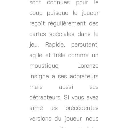
sont connues pour le
coup puisque le joueur
reçoit régulièrement des
cartes spéciales dans le
jeu. Rapide, percutant,
agile et frêle comme un
moustique, Lorenzo
Insigne a ses adorateurs
mais aussi ses
détracteurs. Si vous avez
aimé les précédentes
versions du joueur, nous