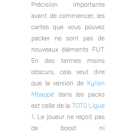
Précision importante
avant de commencer, les
cartes que vous pouvez
packer ne sont pas de
nouveaux éléments FUT.
En des termes moins
obscurs, cela veut dire
que la version de
Kylian
Mbappé
dans les packs
est celle de la
TOTS Ligue
1
. Le joueur ne reçoit pas
de boost ni