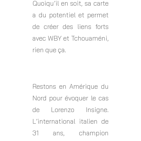
Quoiqu’il en soit, sa carte
a du potentiel et permet
de créer des liens forts
avec WBY et Tchouaméni,
rien que ça.
Restons en Amérique du
Nord pour évoquer le cas
de Lorenzo Insigne.
L’international italien de
31 ans, champion