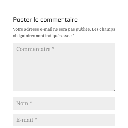
Poster le commentaire
Votre adresse e-mail ne sera pas publiée.
Les champs
obligatoires sont indiqués avec
*