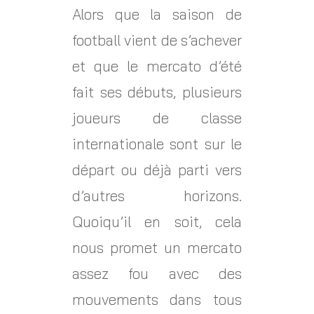
Alors que la saison de
football vient de s’achever
et que le mercato d’été
fait ses débuts, plusieurs
joueurs de classe
internationale sont sur le
départ ou déjà parti vers
d’autres horizons.
Quoiqu’il en soit, cela
nous promet un mercato
assez fou avec des
mouvements dans tous