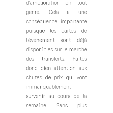
d’amélioration en tout
genre. Cela a une
conséquence importante
puisque les cartes de
l’événement sont déjà
disponibles sur le marché
des transferts. Faites
donc bien attention aux
chutes de prix qui vont
immanquablement
survenir au cours de la
semaine. Sans plus