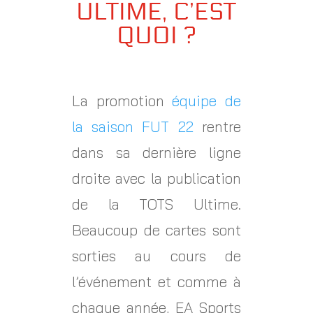
ULTIME, C’EST
QUOI ?
La promotion
équipe de
la saison FUT 22
rentre
dans sa dernière ligne
droite avec la publication
de la TOTS Ultime.
Beaucoup de cartes sont
sorties au cours de
l’événement et comme à
chaque année, EA Sports