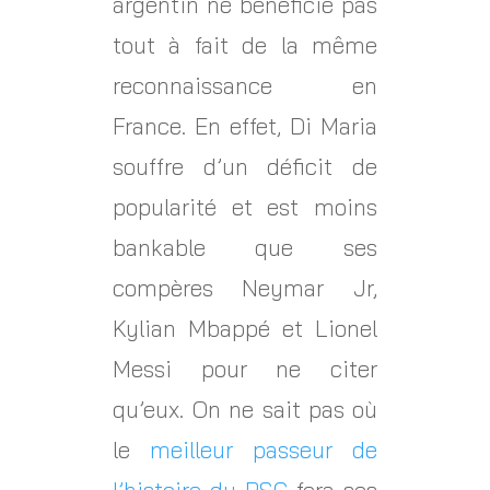
argentin ne bénéficie pas
tout à fait de la même
reconnaissance en
France. En effet, Di Maria
souffre d’un déficit de
popularité et est moins
bankable que ses
compères Neymar Jr,
Kylian Mbappé et Lionel
Messi pour ne citer
qu’eux. On ne sait pas où
le
meilleur passeur de