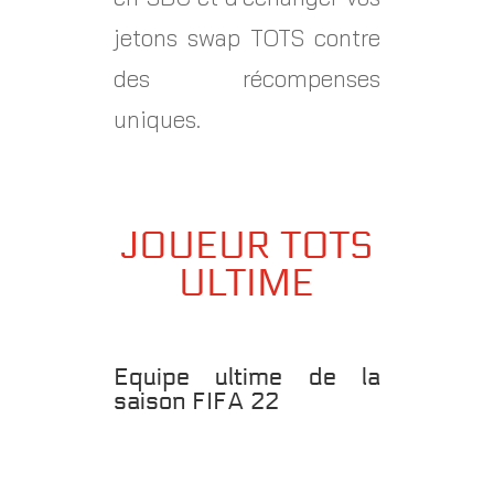
jetons swap TOTS contre
des récompenses
uniques.
JOUEUR TOTS
ULTIME
Equipe ultime de la
saison FIFA 22