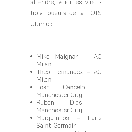
attendre, voici les vingt-
trois joueurs de la TOTS
Ultime :
Mike Maignan – AC
Milan
Theo Hernandez – AC
Milan
Joao Cancelo –
Manchester City
Ruben Dias –
Manchester City
Marquinhos – Paris
Saint-Germain