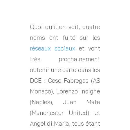
Quoi qu’il en soit, quatre
noms ont fuité sur les
réseaux sociaux
et vont
très prochainement
obtenir une carte dans les
DCE : Cesc Fabregas (AS
Monaco), Lorenzo Insigne
(Naples), Juan Mata
(Manchester United) et
Angel di Maria, tous étant