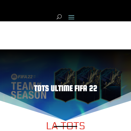
TOTS ULTIME FIFA 22
LA TOTS