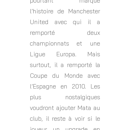
pourtant marqué
l’histoire de Manchester
United avec qui il a
remporté deux
championnats et une
Ligue Europa. Mais
surtout, il a remporté la
Coupe du Monde avec
l’Espagne en 2010. Les
plus nostalgiques
voudront ajouter Mata au
club, il reste à voir si le
joueur un upgrade en