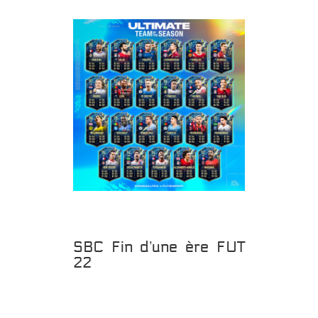
SBC Fin d’une ère FUT
22