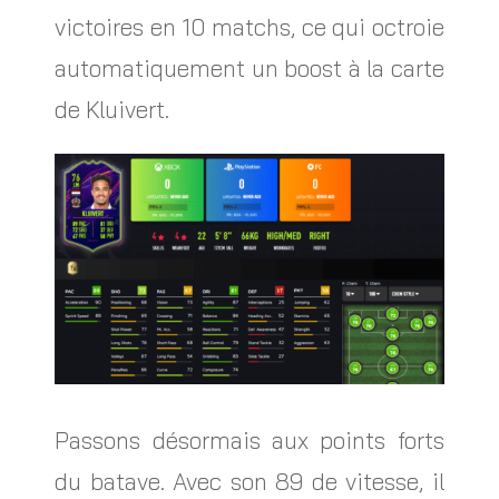
victoires en 10 matchs, ce qui octroie
automatiquement un boost à la carte
de Kluivert.
Passons désormais aux points forts
du batave. Avec son 89 de vitesse, il