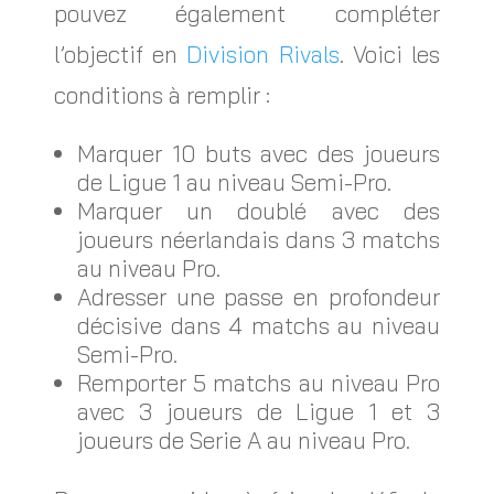
pouvez également compléter
l’objectif en
Division Rivals
. Voici les
conditions à remplir :
Marquer 10 buts avec des joueurs
de Ligue 1 au niveau Semi-Pro.
Marquer un doublé avec des
joueurs néerlandais dans 3 matchs
au niveau Pro.
Adresser une passe en profondeur
décisive dans 4 matchs au niveau
Semi-Pro.
Remporter 5 matchs au niveau Pro
avec 3 joueurs de Ligue 1 et 3
joueurs de Serie A au niveau Pro.