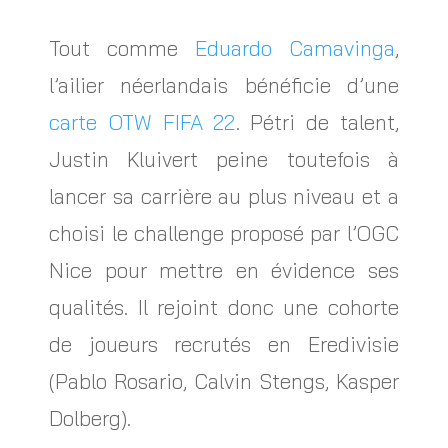
Tout comme
Eduardo Camavinga
,
l’ailier néerlandais bénéficie d’une
carte OTW FIFA 22
. Pétri de talent,
Justin Kluivert peine toutefois à
lancer sa carrière au plus niveau et a
choisi le challenge proposé par l’OGC
Nice pour mettre en évidence ses
qualités. Il rejoint donc une cohorte
de joueurs recrutés en Eredivisie
(Pablo Rosario, Calvin Stengs, Kasper
Dolberg).