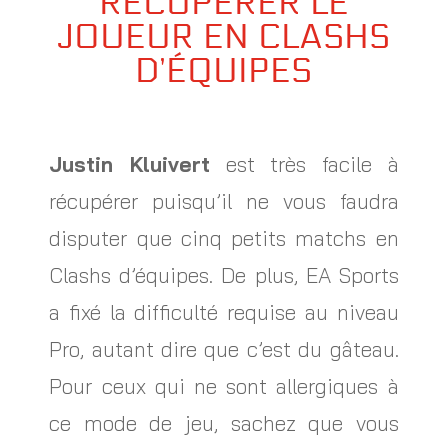
RÉCUPÉRER LE
JOUEUR EN CLASHS
D’ÉQUIPES
Justin Kluivert
est très facile à
récupérer puisqu’il ne vous faudra
disputer que cinq petits matchs en
Clashs d’équipes. De plus, EA Sports
a fixé la difficulté requise au niveau
Pro, autant dire que c’est du gâteau.
Pour ceux qui ne sont allergiques à
ce mode de jeu, sachez que vous