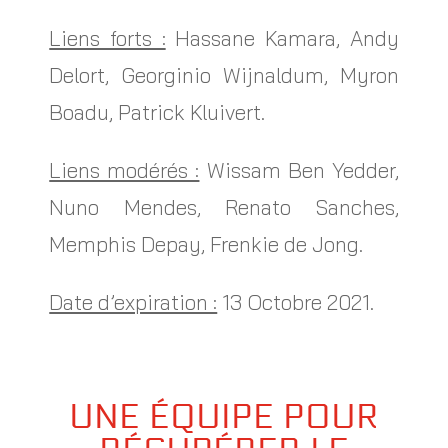
Liens forts :
Hassane Kamara, Andy
Delort, Georginio Wijnaldum, Myron
Boadu, Patrick Kluivert.
Liens modérés :
Wissam Ben Yedder,
Nuno Mendes, Renato Sanches,
Memphis Depay, Frenkie de Jong.
Date d’expiration :
13 Octobre 2021.
UNE ÉQUIPE POUR