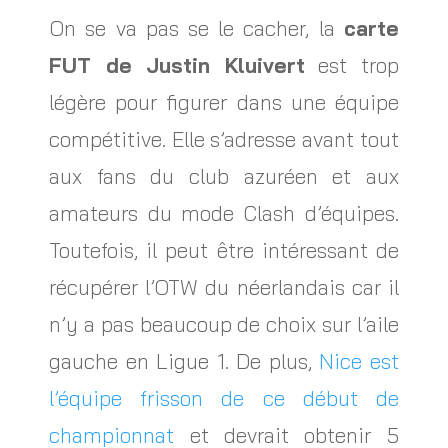
On se va pas se le cacher, la
carte
FUT de Justin Kluivert
est trop
légère pour figurer dans une équipe
compétitive. Elle s’adresse avant tout
aux fans du club azuréen et aux
amateurs du mode Clash d’équipes.
Toutefois, il peut être intéressant de
récupérer l’OTW du néerlandais car il
n’y a pas beaucoup de choix sur l’aile
gauche en Ligue 1. De plus,
Nice est
l’équipe frisson de ce début de
championnat
et devrait obtenir 5