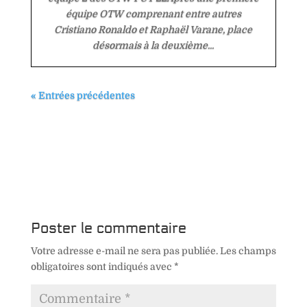
équipe OTW comprenant entre autres
Cristiano Ronaldo et Raphaël Varane, place
désormais à la deuxième...
« Entrées précédentes
Poster le commentaire
Votre adresse e-mail ne sera pas publiée.
Les champs
obligatoires sont indiqués avec
*