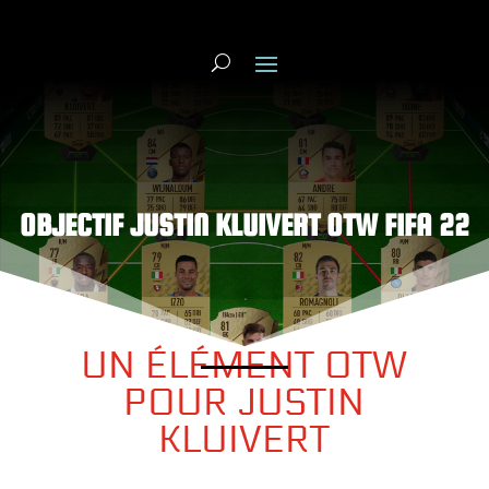
OBJECTIF JUSTIN KLUIVERT OTW FIFA 22
UN ÉLÉMENT OTW
POUR JUSTIN
KLUIVERT