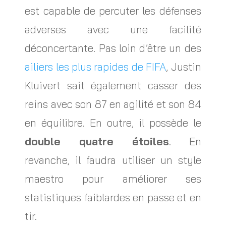
est capable de percuter les défenses
adverses avec une facilité
déconcertante. Pas loin d’être un des
ailiers les plus rapides de FIFA
, Justin
Kluivert sait également casser des
reins avec son 87 en agilité et son 84
en équilibre. En outre, il possède le
double quatre étoiles
. En
revanche, il faudra utiliser un style
maestro pour améliorer ses
statistiques faiblardes en passe et en
tir.