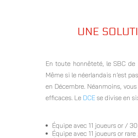
UNE SOLUTI
En toute honnêteté, le SBC de 
Même si le néerlandais n’est pas
en Décembre. Néanmoins, vous 
efficaces. Le
DCE
se divise en si
Équipe avec 11 joueurs or / 30 
Équipe avec 11 joueurs or rare 