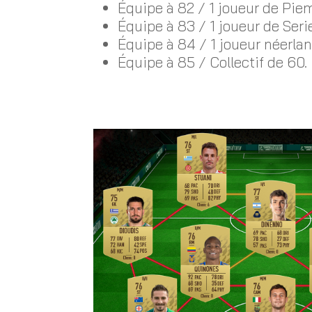
Équipe à 82 / 1 joueur de Piem
Équipe à 83 / 1 joueur de Serie
Équipe à 84 / 1 joueur néerlan
Équipe à 85 / Collectif de 60.