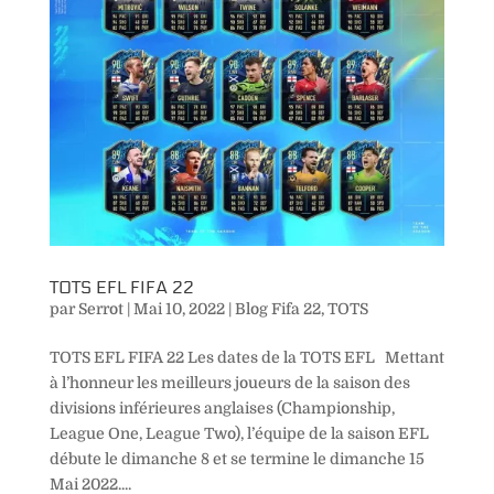
TOTS EFL FIFA 22
par
Serrot
|
Mai 10, 2022
|
Blog Fifa 22
,
TOTS
TOTS EFL FIFA 22 Les dates de la TOTS EFL Mettant
à l’honneur les meilleurs joueurs de la saison des
divisions inférieures anglaises (Championship,
League One, League Two), l’équipe de la saison EFL
débute le dimanche 8 et se termine le dimanche 15
Mai 2022....