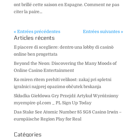
ont brillé cette saison en Espagne. Comment ne pas
citer la paire...
« Entrées précédentes
Entrées suivantes »
Articles récents
Il piacere di scegliere: dentro una lobby di casinò
online ben progettata
Beyond the Neon: Discovering the Many Moods of
Online Casino Entertainment
Ko miren ritem prehiti velikost: zakaj pri spletni
igralnici najprej opazimo občutek brskanja
Składka Giełdowa Gry Przejdź Artykuł Wyróżniony
myempire-pl.com _ PL Sign Up Today
Das Stake See Atomic Number 85 SG8 Casino Irwin –
europäische Region Play for Real
Catégories