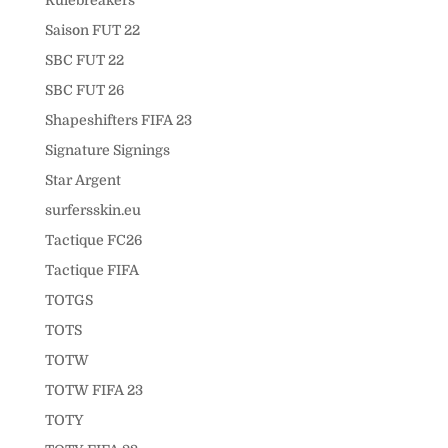
Rulebreakers
Saison FUT 22
SBC FUT 22
SBC FUT 26
Shapeshifters FIFA 23
Signature Signings
Star Argent
surfersskin.eu
Tactique FC26
Tactique FIFA
TOTGS
TOTS
TOTW
TOTW FIFA 23
TOTY