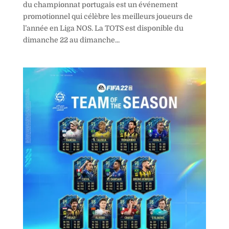
du championnat portugais est un événement
promotionnel qui célèbre les meilleurs joueurs de
l’année en Liga NOS. La TOTS est disponible du
dimanche 22 au dimanche...