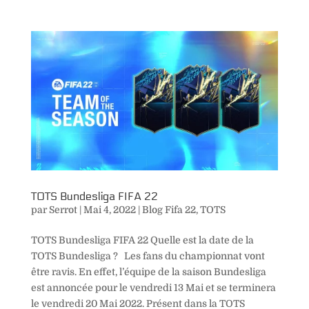
TOTS Bundesliga FIFA 22
par
Serrot
|
Mai 4, 2022
|
Blog Fifa 22
,
TOTS
TOTS Bundesliga FIFA 22 Quelle est la date de la
TOTS Bundesliga ? Les fans du championnat vont
être ravis. En effet, l’équipe de la saison Bundesliga
est annoncée pour le vendredi 13 Mai et se terminera
le vendredi 20 Mai 2022. Présent dans la TOTS