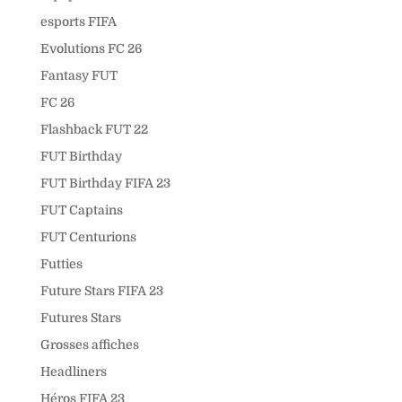
esports FIFA
Evolutions FC 26
Fantasy FUT
FC 26
Flashback FUT 22
FUT Birthday
FUT Birthday FIFA 23
FUT Captains
FUT Centurions
Futties
Future Stars FIFA 23
Futures Stars
Grosses affiches
Headliners
Héros FIFA 23